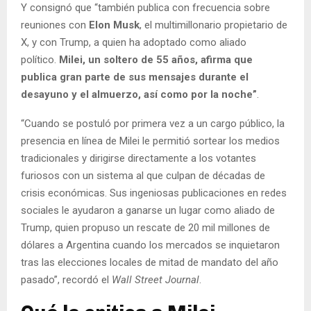
Y consignó que “también publica con frecuencia sobre
reuniones con
Elon Musk
, el multimillonario propietario de
X, y con Trump, a quien ha adoptado como aliado
político.
Milei, un soltero de 55 años, afirma que
publica gran parte de sus mensajes durante el
desayuno y el almuerzo, así como por la noche”
.
“Cuando se postuló por primera vez a un cargo público, la
presencia en línea de Milei le permitió sortear los medios
tradicionales y dirigirse directamente a los votantes
furiosos con un sistema al que culpan de décadas de
crisis económicas. Sus ingeniosas publicaciones en redes
sociales le ayudaron a ganarse un lugar como aliado de
Trump, quien propuso un rescate de 20 mil millones de
dólares a Argentina cuando los mercados se inquietaron
tras las elecciones locales de mitad de mandato del año
pasado”, recordó el
Wall Street Journal
.