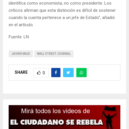
identifica como economista, no como presidente. Los
críticos afirman que esta distinción es difícil de sostener
cuando la cuenta pertenece a un jefe de Estado”, añadió
en el artículo.
Fuente: LN
JAVIER MILEI
WALL STREET JOURNAL
SHARE
0