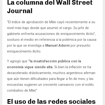
La columna del Wall Street
Journal
“El índice de aprobación de Milei cayó recientemente a su
nivel más bajo desde que asumió el cargo. Su jefe de
gabinete enfrenta acusaciones de enriquecimiento ilícito”,
sostuvo el medio en referencia a la polémica por la causa
por la que se investiga a
Manuel Adorni
por presunto
enriquecimiento ilícito.
Y agregó que
“la insatisfacción pública con la
economía sigue siendo alta.
Si bien la inflación se ha
desacelerado drásticamente, muchos argentinos afirman
que aún tienen dificultades para llegar a fin de mes, y las
encuestas sugieren un creciente cansancio con el estilo
combativo de Milei”.
El uso de las redes sociales