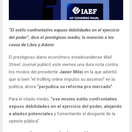
“El estilo confrontativo expuso debilidades en el ejercicio
del poder”, dice el prestigioso medio; la mención a los
casos de Libra y Adorni
El prestigioso diario económico estadounidense
Wall
Street Journal
publicó este viernes una dura nota contra
los modos del presidente
Javier Milei
en la que advirtió
que si bien “el trollling online impulsó su ascenso” en la
política, ahora
“perjudica su reforma pro mercado”
.
Para el citado medio,
“ese mismo estilo confrontativo
expuso debilidades en el ejercicio del poder, alejando
a aliados potenciales
y fomentando el desgaste de la
opinión pública”.