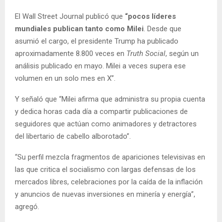
El Wall Street Journal publicó que
“pocos líderes
mundiales publican tanto como Milei
. Desde que
asumió el cargo, el presidente Trump ha publicado
aproximadamente 8.800 veces en
Truth Social
, según un
análisis publicado en mayo. Milei a veces supera ese
volumen en un solo mes en X”.
Y señaló que “Milei afirma que administra su propia cuenta
y dedica horas cada día a compartir publicaciones de
seguidores que actúan como animadores y detractores
del libertario de cabello alborotado”.
“Su perfil mezcla fragmentos de apariciones televisivas en
las que critica el socialismo con largas defensas de los
mercados libres, celebraciones por la caída de la inflación
y anuncios de nuevas inversiones en minería y energía”,
agregó.