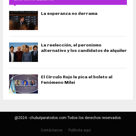
La esperanza no derrama
La reelección, el peronismo
alternativo y los candidatos de alquiler
El Círculo Rojo le pica el boleto al
Fenómeno Milei
@2024 - chubutparatodos.com Todos los derechos reservados.
Contáctanos
Publicita aquí