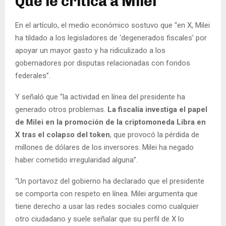
Qué le critica a Milei
En el artículo, el medio económico sostuvo que “en X, Milei
ha tildado a los legisladores de ‘degenerados fiscales’ por
apoyar un mayor gasto y ha ridiculizado a los
gobernadores por disputas relacionadas con fondos
federales”.
Y señaló que “la actividad en línea del presidente ha
generado otros problemas.
La fiscalía investiga el papel
de Milei en la promoción de la criptomoneda Libra en
X tras el colapso del token
, que provocó la pérdida de
millones de dólares de los inversores. Milei ha negado
haber cometido irregularidad alguna”.
“Un portavoz del gobierno ha declarado que el presidente
se comporta con respeto en línea. Milei argumenta que
tiene derecho a usar las redes sociales como cualquier
otro ciudadano y suele señalar que su perfil de X lo