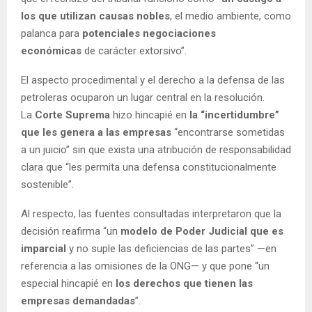
los que utilizan causas nobles
, el medio ambiente, como
palanca para
potenciales negociaciones
económicas
de carácter extorsivo”.
El aspecto procedimental y el derecho a la defensa de las
petroleras ocuparon un lugar central en la resolución.
La
Corte Suprema
hizo hincapié en
la “incertidumbre”
que les genera a las empresas
“encontrarse sometidas
a un juicio” sin que exista una atribución de responsabilidad
clara que “les permita una defensa constitucionalmente
sostenible”.
Al respecto, las fuentes consultadas interpretaron que la
decisión reafirma “un
modelo de Poder Judicial que es
imparcial
y no suple las deficiencias de las partes” —en
referencia a las omisiones de la ONG— y que pone “un
especial hincapié en
los derechos que tienen las
empresas demandadas
”.