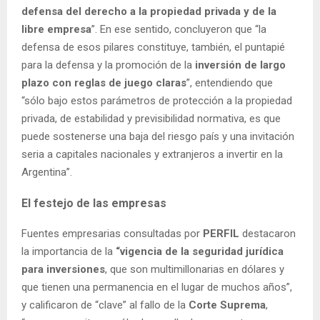
defensa del derecho a la propiedad privada y de la
libre empresa
”. En ese sentido, concluyeron que “la
defensa de esos pilares constituye, también, el puntapié
para la defensa y la promoción de la
inversión de largo
plazo con reglas de juego claras
”, entendiendo que
“sólo bajo estos parámetros de protección a la propiedad
privada, de estabilidad y previsibilidad normativa, es que
puede sostenerse una baja del riesgo país y una invitación
seria a capitales nacionales y extranjeros a invertir en la
Argentina”.
El festejo de las empresas
Fuentes empresarias consultadas por
PERFIL
destacaron
la importancia de la
“vigencia de la seguridad jurídica
para inversiones
, que son multimillonarias en dólares y
que tienen una permanencia en el lugar de muchos años”,
y calificaron de “clave” al fallo de la
Corte Suprema
,