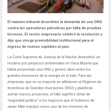
El máximo tribunal desestimó la demanda de una ONG
contra las operadoras petroleras por falta de pruebas
técnicas. El sector empresario celebró la resolución y
dijo que otorga previsibilidad institucional para el
ingreso de nuevos capitales al país.
La Corte Suprema de Justicia de la Nación desestimó un
reclamo por perjuicios ambientales en Vaca Muerta que
había presentado una ONG y generó alivio entre los
grandes inversores de la energía en el país. Para las
empresas, que en su mayoría se adhirieron al Régimen de
Incentivos de Grandes Inversiones (RIGI) y planifican
sumar nuevos proyectos, el fallo significó dotar de
“seguridad jurídica” a los negocios que el Gobierno de
Javier Milei impulsó como uno de los motores de