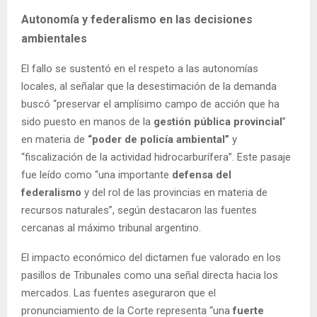
Autonomía y federalismo en las decisiones
ambientales
El fallo se sustentó en el respeto a las autonomías
locales, al señalar que la desestimación de la demanda
buscó “preservar el amplísimo campo de acción que ha
sido puesto en manos de la
gestión pública provincial
”
en materia de
“poder de policía ambiental”
y
“fiscalización de la actividad hidrocarburífera”. Este pasaje
fue leído como “una importante
defensa del
federalismo
y del rol de las provincias en materia de
recursos naturales”, según destacaron las fuentes
cercanas al máximo tribunal argentino.
El impacto económico del dictamen fue valorado en los
pasillos de Tribunales como una señal directa hacia los
mercados. Las fuentes aseguraron que el
pronunciamiento de la Corte representa “una
fuerte