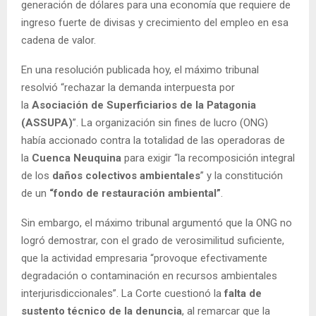
generación de dólares para una economía que requiere de
ingreso fuerte de divisas y crecimiento del empleo en esa
cadena de valor.
En una resolución publicada hoy, el máximo tribunal
resolvió “rechazar la demanda interpuesta por
la
Asociación de Superficiarios de la Patagonia
(ASSUPA)
”. La organización sin fines de lucro (ONG)
había accionado contra la totalidad de las operadoras de
la
Cuenca Neuquina
para exigir “la recomposición integral
de los
daños colectivos ambientales
” y la constitución
de un
“fondo de restauración ambiental”
.
Sin embargo, el máximo tribunal argumentó que la ONG no
logró demostrar, con el grado de verosimilitud suficiente,
que la actividad empresaria “provoque efectivamente
degradación o contaminación en recursos ambientales
interjurisdiccionales”. La Corte cuestionó la
falta de
sustento técnico de la denuncia
, al remarcar que la