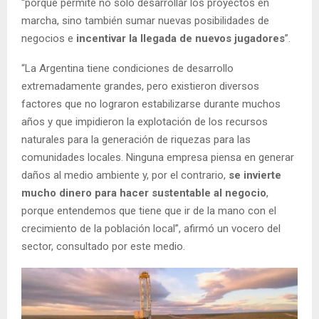
“porque permite no sólo desarrollar los proyectos en
marcha, sino también sumar nuevas posibilidades de
negocios e
incentivar la llegada de nuevos jugadores
”.
“La Argentina tiene condiciones de desarrollo
extremadamente grandes, pero existieron diversos
factores que no lograron estabilizarse durante muchos
años y que impidieron la explotación de los recursos
naturales para la generación de riquezas para las
comunidades locales. Ninguna empresa piensa en generar
daños al medio ambiente y, por el contrario,
se invierte
mucho dinero para hacer sustentable al negocio
,
porque entendemos que tiene que ir de la mano con el
crecimiento de la población local”, afirmó un vocero del
sector, consultado por este medio.