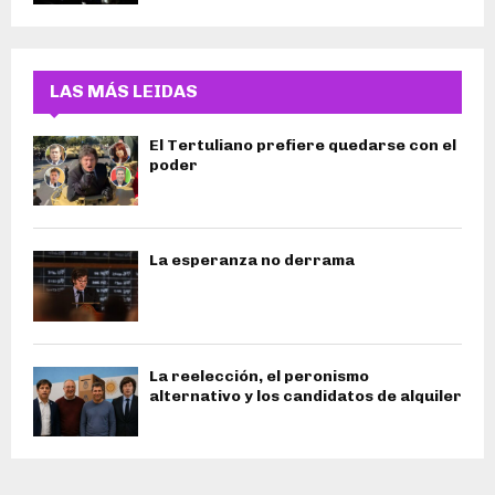
LAS MÁS LEIDAS
El Tertuliano prefiere quedarse con el
poder
La esperanza no derrama
La reelección, el peronismo
alternativo y los candidatos de alquiler