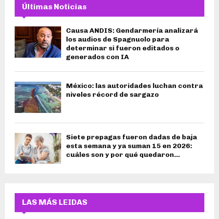
Últimas Noticias
Causa ANDIS: Gendarmería analizará
los audios de Spagnuolo para
determinar si fueron editados o
generados con IA
México: las autoridades luchan contra
niveles récord de sargazo
Siete prepagas fueron dadas de baja
esta semana y ya suman 15 en 2026:
cuáles son y por qué quedaron...
LAS MÁS LEIDAS