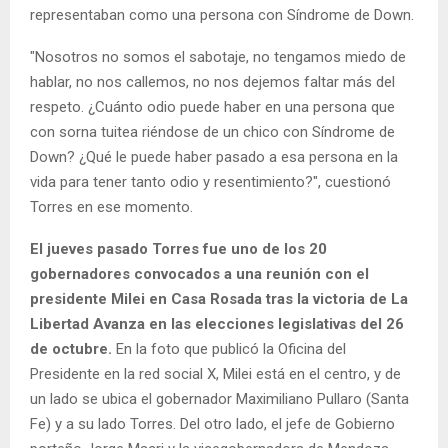
representaban como una persona con Síndrome de Down.
"Nosotros no somos el sabotaje, no tengamos miedo de
hablar, no nos callemos, no nos dejemos faltar más del
respeto. ¿Cuánto odio puede haber en una persona que
con sorna tuitea riéndose de un chico con Síndrome de
Down? ¿Qué le puede haber pasado a esa persona en la
vida para tener tanto odio y resentimiento?", cuestionó
Torres en ese momento.
El jueves pasado Torres fue uno de los 20
gobernadores convocados a una reunión con el
presidente Milei en Casa Rosada tras la victoria de La
Libertad Avanza en las elecciones legislativas del 26
de octubre.
En la foto que publicó la Oficina del
Presidente en la red social X, Milei está en el centro, y de
un lado se ubica el gobernador Maximiliano Pullaro (Santa
Fe) y a su lado Torres. Del otro lado, el jefe de Gobierno