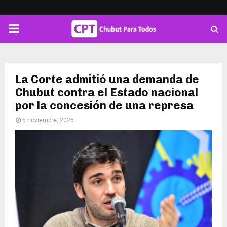
PRIMARY
MENU
La Corte admitió una demanda de
Chubut contra el Estado nacional
por la concesión de una represa
5 noviembre, 2025