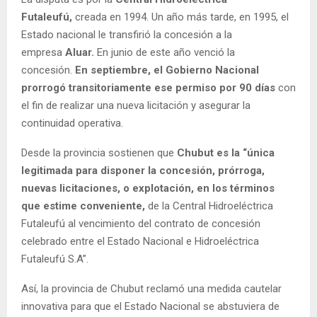
Futaleufú,
creada en 1994. Un año más tarde, en 1995, el
Estado nacional le transfirió la concesión a la
empresa
Aluar.
En junio de este año venció la
concesión.
En septiembre, el Gobierno Nacional
prorrogó transitoriamente ese permiso por 90 días
con
el fin de realizar una nueva licitación y asegurar la
continuidad operativa.
Desde la provincia sostienen que
Chubut es la “única
legitimada para disponer la concesión, prórroga,
nuevas licitaciones, o explotación, en los términos
que estime conveniente,
de la Central Hidroeléctrica
Futaleufú al vencimiento del contrato de concesión
celebrado entre el Estado Nacional e Hidroeléctrica
Futaleufú S.A”.
Así, la provincia de Chubut reclamó una medida cautelar
innovativa para que el Estado Nacional se abstuviera de