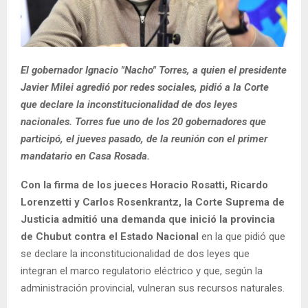
El gobernador Ignacio "Nacho" Torres, a quien el presidente
Javier Milei agredió por redes sociales, pidió a la Corte
que declare la inconstitucionalidad de dos leyes
nacionales. Torres fue uno de los 20 gobernadores que
participó, el jueves pasado, de la reunión con el primer
mandatario en Casa Rosada.
Con la firma de los jueces Horacio Rosatti, Ricardo
Lorenzetti y Carlos Rosenkrantz, la Corte Suprema de
Justicia admitió una demanda que inició la provincia
de Chubut contra el Estado Nacional
en la que pidió que
se declare la inconstitucionalidad de dos leyes que
integran el marco regulatorio eléctrico y que, según la
administración provincial, vulneran sus recursos naturales.