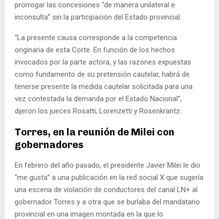
prorrogar las concesiones “de manera unilateral e
inconsulta” sin la participación del Estado provincial.
“La presente causa corresponde a la competencia
originaria de esta Corte. En función de los hechos
invocados por la parte actora, y las razones expuestas
como fundamento de su pretensión cautelar, habrá de
tenerse presente la medida cautelar solicitada para una
vez contestada la demanda por el Estado Nacional”,
dijeron los jueces Rosatti, Lorenzetti y Rosenkrantz.
Torres, en la reunión de Milei con
gobernadores
En febrero del año pasado, el presidente Javier Milei le dio
“me gusta” a una publicación en la red social X que sugería
una escena de violación de conductores del canal LN+ al
gobernador Torres y a otra que se burlaba del mandatario
provincial en una imagen montada en la que lo