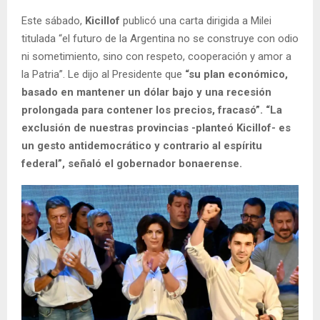
Este sábado,
Kicillof
publicó una carta dirigida a Milei
titulada “el futuro de la Argentina no se construye con odio
ni sometimiento, sino con respeto, cooperación y amor a
la Patria”. Le dijo al Presidente que
“su plan económico,
basado en mantener un dólar bajo y una recesión
prolongada para contener los precios, fracasó”. “La
exclusión de nuestras provincias -planteó Kicillof- es
un gesto antidemocrático y contrario al espíritu
federal”, señaló el gobernador bonaerense.