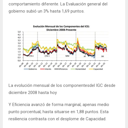
comportamiento diferente. La Evaluación general del
gobierno subió un 3% hasta 1,69 puntos.
La evolución mensual de los componentesdel IGC desde
diciembre 2008 hasta hoy
Y Eficiencia avanzó de forma marginal, apenas medio
punto porcentual, hasta situarse en 1,88 puntos. Esta
resiliencia contrasta con el desplome de Capacidad.