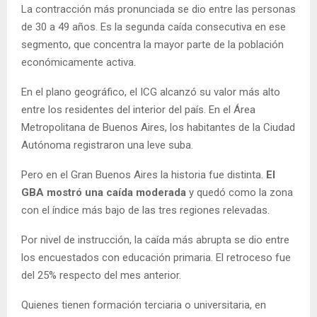
La contracción más pronunciada se dio entre las personas
de 30 a 49 años. Es la segunda caída consecutiva en ese
segmento, que concentra la mayor parte de la población
económicamente activa.
En el plano geográfico, el ICG alcanzó su valor más alto
entre los residentes del interior del país. En el Área
Metropolitana de Buenos Aires, los habitantes de la Ciudad
Autónoma registraron una leve suba.
Pero en el Gran Buenos Aires la historia fue distinta.
El
GBA mostró una caída moderada
y quedó como la zona
con el índice más bajo de las tres regiones relevadas.
Por nivel de instrucción, la caída más abrupta se dio entre
los encuestados con educación primaria. El retroceso fue
del 25% respecto del mes anterior.
Quienes tienen formación terciaria o universitaria, en