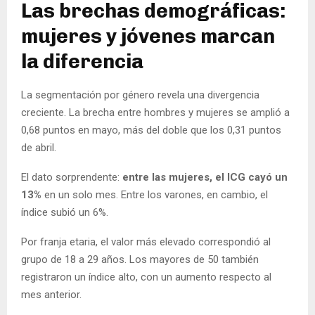
Las brechas demográficas:
mujeres y jóvenes marcan
la diferencia
La segmentación por género revela una divergencia
creciente. La brecha entre hombres y mujeres se amplió a
0,68 puntos en mayo, más del doble que los 0,31 puntos
de abril.
El dato sorprendente:
entre las mujeres, el ICG cayó un
13%
en un solo mes. Entre los varones, en cambio, el
índice subió un 6%.
Por franja etaria, el valor más elevado correspondió al
grupo de 18 a 29 años. Los mayores de 50 también
registraron un índice alto, con un aumento respecto al
mes anterior.