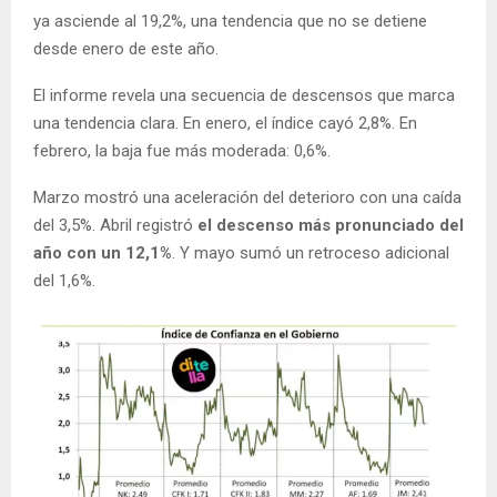
ya asciende al 19,2%, una tendencia que no se detiene
desde enero de este año.
El informe revela una secuencia de descensos que marca
una tendencia clara. En enero, el índice cayó 2,8%. En
febrero, la baja fue más moderada: 0,6%.
Marzo mostró una aceleración del deterioro con una caída
del 3,5%. Abril registró
el descenso más pronunciado del
año con un 12,1%
. Y mayo sumó un retroceso adicional
del 1,6%.