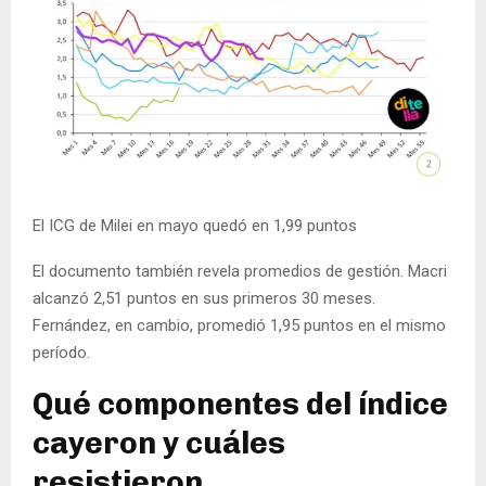
El ICG de Milei en mayo quedó en 1,99 puntos
El documento también revela promedios de gestión. Macri
alcanzó 2,51 puntos en sus primeros 30 meses.
Fernández, en cambio, promedió 1,95 puntos en el mismo
período.
Qué componentes del índice
cayeron y cuáles
resistieron