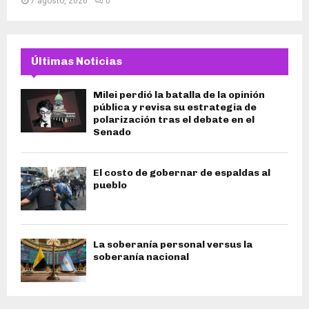
7 agosto, 2026
0
Últimas Noticias
Milei perdió la batalla de la opinión
pública y revisa su estrategia de
polarización tras el debate en el
Senado
El costo de gobernar de espaldas al
pueblo
La soberanía personal versus la
soberanía nacional