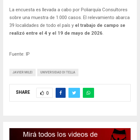
La encuesta es llevada a cabo por Poliarquía Consultores
sobre una muestra de 1.000 casos. El relevamiento abarca
39 localidades de todo el país y
el trabajo de campo se
realizó entre el 4 y el 19 de mayo de 2026
.
Fuente: IP
JAVIER MILEI
UNIVERSIDAD DI TELLA
SHARE
0