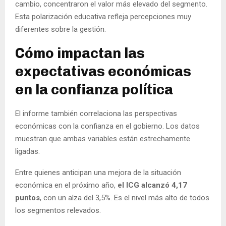
cambio, concentraron el valor más elevado del segmento.
Esta polarización educativa refleja percepciones muy
diferentes sobre la gestión.
Cómo impactan las
expectativas económicas
en la confianza política
El informe también correlaciona las perspectivas
económicas con la confianza en el gobierno. Los datos
muestran que ambas variables están estrechamente
ligadas.
Entre quienes anticipan una mejora de la situación
económica en el próximo año,
el ICG alcanzó 4,17
puntos
, con un alza del 3,5%. Es el nivel más alto de todos
los segmentos relevados.