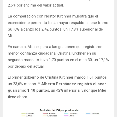
2,6% por encima del valor actual.
La comparación con Néstor Kirchner muestra que el
expresidente peronista tenía mayor respaldo en ese tramo.
Su ICG alcanzó los 2,42 puntos, un 17,8% superior al de
Milei.
En cambio, Milei supera a las gestiones que registraron
menor confianza ciudadana. Cristina Kirchner en su
segundo mandato tuvo 1,70 puntos en el mes 30, un 17,1%
por debajo del actual.
El primer gobierno de Cristina Kirchner marcó 1,61 puntos,
un 23,6% menos. Y
Alberto Fernández registró el peor
guarismo: 1,40 puntos
, un 42% inferior al valor que Milei
tiene ahora.