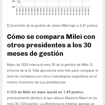
El promedio de la gestión de Javier Milei bajó a 2,41 puntos
Cómo se compara Milei con
otros presidentes a los 30
meses de gestión
Mayo de 2026 marca el mes 30 de la gestión de Milei. El
informe de la Di Tella aprovecha este hito para comparar el
nivel de confianza con otros mandatarios argentinos en el
mismo momento de sus presidencias.
El
ICG de Milei en mayo quedó en 1,99 puntos
,
prácticamente idéntico al que obtuvo Mauricio Macri en su
mes 30: 2,04 puntos. La diferencia es mínima: apenas un