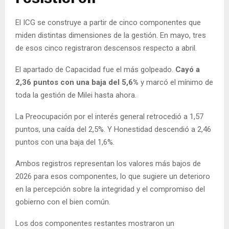
El ICG se construye a partir de cinco componentes que
miden distintas dimensiones de la gestión. En mayo, tres
de esos cinco registraron descensos respecto a abril.
El apartado de Capacidad fue el más golpeado.
Cayó a
2,36 puntos con una baja del 5,6%
y marcó el mínimo de
toda la gestión de Milei hasta ahora.
La Preocupación por el interés general retrocedió a 1,57
puntos, una caída del 2,5%. Y Honestidad descendió a 2,46
puntos con una baja del 1,6%.
Ambos registros representan los valores más bajos de
2026 para esos componentes, lo que sugiere un deterioro
en la percepción sobre la integridad y el compromiso del
gobierno con el bien común.
Los dos componentes restantes mostraron un