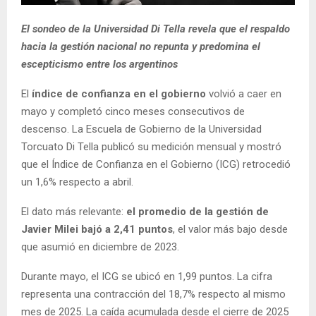
El sondeo de la Universidad Di Tella revela que el respaldo
hacia la gestión nacional no repunta y predomina el
escepticismo entre los argentinos
El
índice de confianza en el gobierno
volvió a caer en
mayo y completó cinco meses consecutivos de
descenso. La Escuela de Gobierno de la Universidad
Torcuato Di Tella publicó su medición mensual y mostró
que el Índice de Confianza en el Gobierno (ICG) retrocedió
un 1,6% respecto a abril.
El dato más relevante:
el promedio de la gestión de
Javier Milei bajó a 2,41 puntos
, el valor más bajo desde
que asumió en diciembre de 2023.
Durante mayo, el ICG se ubicó en 1,99 puntos. La cifra
representa una contracción del 18,7% respecto al mismo
mes de 2025. La caída acumulada desde el cierre de 2025