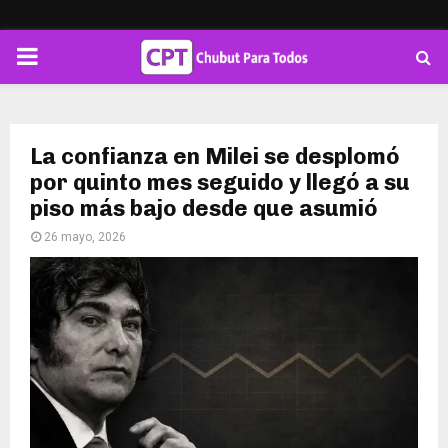
PRIMARY
MENU
La confianza en Milei se desplomó
por quinto mes seguido y llegó a su
piso más bajo desde que asumió
26 mayo, 2026