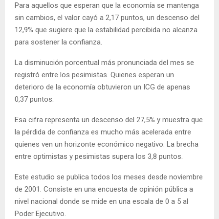
Para aquellos que esperan que la economía se mantenga
sin cambios, el valor cayó a 2,17 puntos, un descenso del
12,9% que sugiere que la estabilidad percibida no alcanza
para sostener la confianza.
La disminución porcentual más pronunciada del mes se
registró entre los pesimistas. Quienes esperan un
deterioro de la economía obtuvieron un ICG de apenas
0,37 puntos.
Esa cifra representa un descenso del 27,5% y muestra que
la pérdida de confianza es mucho más acelerada entre
quienes ven un horizonte económico negativo. La brecha
entre optimistas y pesimistas supera los 3,8 puntos.
Este estudio se publica todos los meses desde noviembre
de 2001. Consiste en una encuesta de opinión pública a
nivel nacional donde se mide en una escala de 0 a 5 al
Poder Ejecutivo.