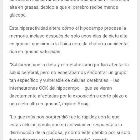
alta en grasas, debido a que el cerebro recibe menos
glucosa.
Esta hiperactividad altera cómo el hipocampo procesa la
memoria, incluso después de solo unos días de dieta alta
en grasas, que simula la típica comida chatarra occidental
rica en grasas saturadas.
"Sabíamos que la dieta y el metabolismo podían afectar la
salud cerebral, pero no esperábamos encontrar un grupo
tan específico y vulnerable de células cerebrales —las
interneuronas CCK del hipocampo— que se vieran
directamente afectadas por la exposición a corto plazo a
una dieta alta en grasas", explicó Song.
"Lo que más nos sorprendió fue la rapidez con la que
estas células cambiaron su actividad en respuesta a la
disminución de la glucosa, y cómo este cambio por sí solo