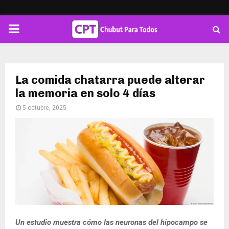
PRIMARY
MENU
La comida chatarra puede alterar
la memoria en solo 4 días
5 octubre, 2025
Un estudio muestra cómo las neuronas del hipocampo se