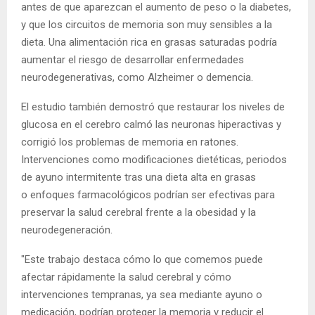
antes de que aparezcan el aumento de peso o la diabetes,
y que los circuitos de memoria son muy sensibles a la
dieta. Una alimentación rica en grasas saturadas podría
aumentar el riesgo de desarrollar enfermedades
neurodegenerativas, como Alzheimer o demencia.
El estudio también demostró que restaurar los niveles de
glucosa en el cerebro calmó las neuronas hiperactivas y
corrigió los problemas de memoria en ratones.
Intervenciones como modificaciones dietéticas, periodos
de ayuno intermitente tras una dieta alta en grasas
o enfoques farmacológicos podrían ser efectivas para
preservar la salud cerebral frente a la obesidad y la
neurodegeneración.
"Este trabajo destaca cómo lo que comemos puede
afectar rápidamente la salud cerebral y cómo
intervenciones tempranas, ya sea mediante ayuno o
medicación, podrían proteger la memoria y reducir el