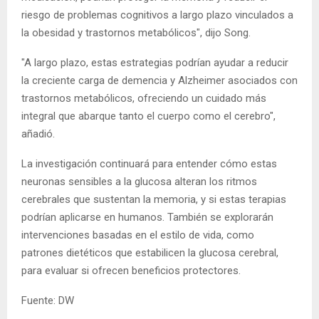
riesgo de problemas cognitivos a largo plazo vinculados a
la obesidad y trastornos metabólicos", dijo Song.
"A largo plazo, estas estrategias podrían ayudar a reducir
la creciente carga de demencia y Alzheimer asociados con
trastornos metabólicos, ofreciendo un cuidado más
integral que abarque tanto el cuerpo como el cerebro",
añadió.
La investigación continuará para entender cómo estas
neuronas sensibles a la glucosa alteran los ritmos
cerebrales que sustentan la memoria, y si estas terapias
podrían aplicarse en humanos. También se explorarán
intervenciones basadas en el estilo de vida, como
patrones dietéticos que estabilicen la glucosa cerebral,
para evaluar si ofrecen beneficios protectores.
Fuente: DW