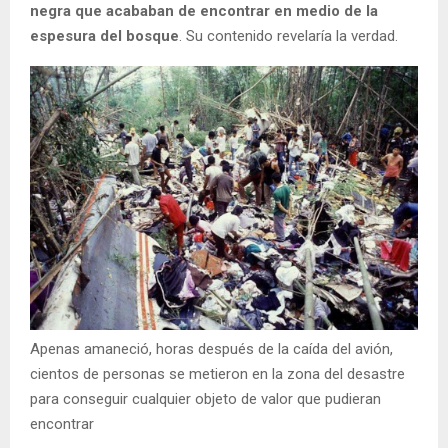
negra que acababan de encontrar en medio de la
espesura del bosque
. Su contenido revelaría la verdad.
Apenas amaneció, horas después de la caída del avión,
cientos de personas se metieron en la zona del desastre
para conseguir cualquier objeto de valor que pudieran
encontrar