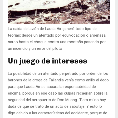
La caída del avión de Lauda Air generó todo tipo de
teorías: desde un atentado por equivocación o amenaza
narco hasta el choque contra una montaña pasando por
un incendio y un error del piloto
Un juego de intereses
La posibilidad de un atentado perpetrado por orden de los
barones de la droga de Tailandia venía como anillo al dedo
para que Lauda Air se sacara la responsabilidad de
encima, porque en ese caso las culpas recaerían sobre la
seguridad del aeropuerto de Don Muang. “Para mí no hay
duda de que se trató de un acto de sabotaje. Y esto lo
digo debido a las características del accidente, porque de