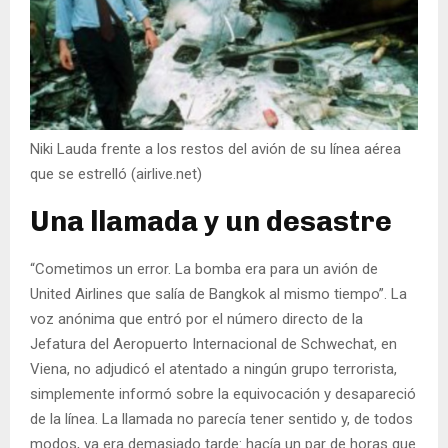
Niki Lauda frente a los restos del avión de su línea aérea
que se estrelló (airlive.net)
Una llamada y un desastre
“Cometimos un error. La bomba era para un avión de
United Airlines que salía de Bangkok al mismo tiempo”. La
voz anónima que entró por el número directo de la
Jefatura del Aeropuerto Internacional de Schwechat, en
Viena, no adjudicó el atentado a ningún grupo terrorista,
simplemente informó sobre la equivocación y desapareció
de la línea. La llamada no parecía tener sentido y, de todos
modos, ya era demasiado tarde: hacía un par de horas que