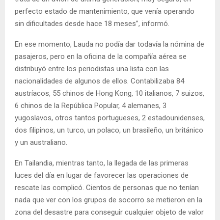
perfecto estado de mantenimiento, que venía operando
sin dificultades desde hace 18 meses”, informó.
En ese momento, Lauda no podía dar todavía la nómina de
pasajeros, pero en la oficina de la compañía aérea se
distribuyó entre los periodistas una lista con las
nacionalidades de algunos de ellos. Contabilizaba 84
austríacos, 55 chinos de Hong Kong, 10 italianos, 7 suizos,
6 chinos de la República Popular, 4 alemanes, 3
yugoslavos, otros tantos portugueses, 2 estadounidenses,
dos filipinos, un turco, un polaco, un brasileño, un británico
y un australiano.
En Tailandia, mientras tanto, la llegada de las primeras
luces del día en lugar de favorecer las operaciones de
rescate las complicó. Cientos de personas que no tenían
nada que ver con los grupos de socorro se metieron en la
zona del desastre para conseguir cualquier objeto de valor