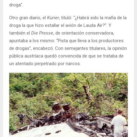
droga”.
Otro gran diario, el
Kurier
, tituló: “¿Habrá sido la mafia de la
droga la que hizo estallar el avión de Lauda Air?”. Y
también el
Die Presse
, de orientación conservadora,
apuntaba a los mismo: “Pista que lleva a los productores
de drogas”, encabezó. Con semejantes titulares, la opinión
pública austríaca quedó convencida de que se trataba de
un atentado perpetrado por narcos.