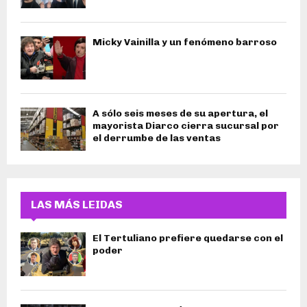
Micky Vainilla y un fenómeno barroso
A sólo seis meses de su apertura, el
mayorista Diarco cierra sucursal por
el derrumbe de las ventas
LAS MÁS LEIDAS
El Tertuliano prefiere quedarse con el
poder