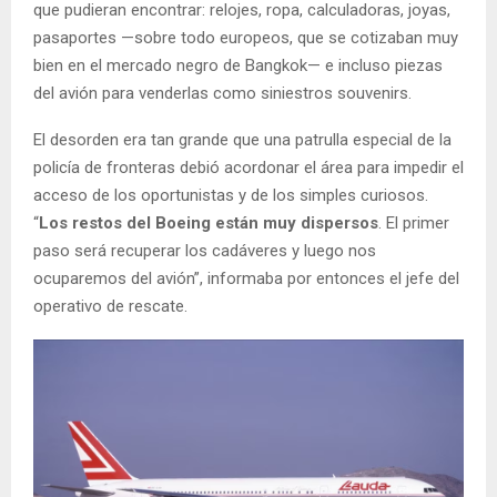
que pudieran encontrar: relojes, ropa, calculadoras, joyas,
pasaportes —sobre todo europeos, que se cotizaban muy
bien en el mercado negro de Bangkok— e incluso piezas
del avión para venderlas como siniestros souvenirs.
El desorden era tan grande que una patrulla especial de la
policía de fronteras debió acordonar el área para impedir el
acceso de los oportunistas y de los simples curiosos.
“
Los restos del Boeing están muy dispersos
. El primer
paso será recuperar los cadáveres y luego nos
ocuparemos del avión”, informaba por entonces el jefe del
operativo de rescate.