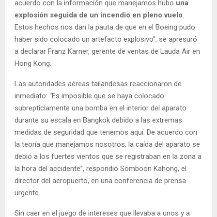
acuerdo con la información que manejamos hubo
una
explosión seguida de un incendio en pleno vuelo
.
Estos hechos nos dan la pauta de que en el Boeing pudo
haber sido colocado un artefacto explosivo”, se apresuró
a declarar Franz Karner, gerente de ventas de Lauda Air en
Hong Kong.
Las autoridades aéreas tailandesas reaccionaron de
inmediato: “Es imposible que se haya colocado
subrepticiamente una bomba en el interior del aparato
durante su escala en Bangkok debido a las extremas
medidas de seguridad que tenemos aquí. De acuerdo con
la teoría que manejamos nosotros, la caída del aparato se
debió a los fuertes vientos que se registraban en la zona a
la hora del accidente”, respondió Somboon Kahong, el
director del aeropuerto, en una conferencia de prensa
urgente.
Sin caer en el juego de intereses que llevaba a unos y a