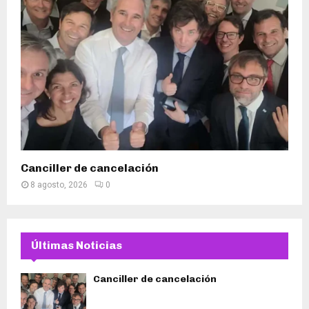
Canciller de cancelación
8 agosto, 2026
0
Últimas Noticias
Canciller de cancelación