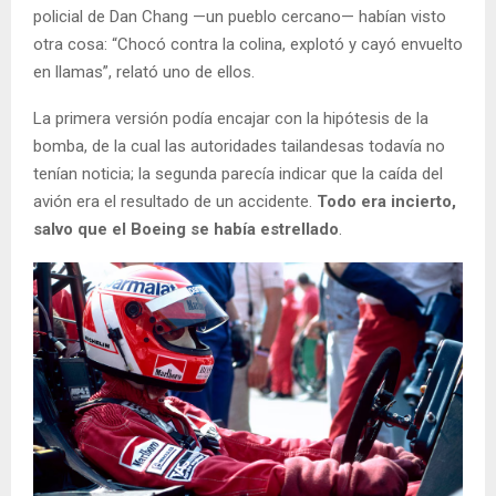
policial de Dan Chang —un pueblo cercano— habían visto
otra cosa: “Chocó contra la colina, explotó y cayó envuelto
en llamas”, relató uno de ellos.
La primera versión podía encajar con la hipótesis de la
bomba, de la cual las autoridades tailandesas todavía no
tenían noticia; la segunda parecía indicar que la caída del
avión era el resultado de un accidente.
Todo era incierto,
salvo que el Boeing se había estrellado
.