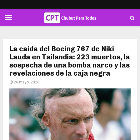
PRIMARY
MENU
La caída del Boeing 767 de Niki
Lauda en Tailandia: 223 muertos, la
sospecha de una bomba narco y las
revelaciones de la caja negra
26 mayo, 2026