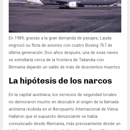
En 1989, gracias a la gran demanda de pasajes, Lauda
engrosó su flota de aviones con cuatro Boeing 767 de
última generación. Dos años después, una de esas naves
se estrellaría cerca de la frontera de Tailandia con
Birmania dejando un saldo de más de doscientos muertos
La hipótesis de los narcos
En la capital austríaca, los servicios de seguridad locales
no demoraron mucho en descubrir el origen de la llamada
anónima recibida en el Aeropuerto Internacional de Viena.
Hallaron que el supuesto denunciante se había
comunicado desde Alemania, más precisamente desde un