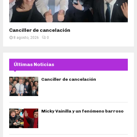
Canciller de cancelación
8 agosto, 2026
0
Últimas Noticias
Canciller de cancelación
Micky Vainilla y un fenómeno barroso