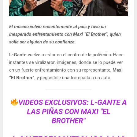
El músico volvió recientemente al país y tuvo un
inesperado enfrentamiento con Maxi “El Brother”, quien
solía ser alguien de su confianza.
L-Gante
vuelve a estar en el centro de la polémica. Hace
instantes se viralizaron imágenes, donde se lo puede ver
en un fuerte enfrentamiento con su representante,
Maxi
“El Brother”
, y pegándole una trompada a un auto.
VIDEOS EXCLUSIVOS: L-GANTE A
LAS PIÑAS CON MAXI "EL
BROTHER"