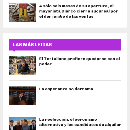
A sólo seis meses de su apertura, el
mayorista Diarco cierra sucursal por
el derrumbe de las ventas
LAS MÁS LEIDAS
El Tertuliano prefiere quedarse con el
poder
La esperanza no derrama
La reelección, el peronismo
alternativo y los candidatos de alquiler