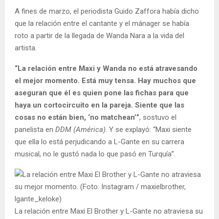
A fines de marzo, el periodista Guido Zaffora había dicho
que la relación entre el cantante y el mánager se había
roto a partir de la llegada de Wanda Nara a la vida del
artista.
“La relación entre Maxi y Wanda no está atravesando
el mejor momento. Está muy tensa. Hay muchos que
aseguran que él es quien pone las fichas para que
haya un cortocircuito en la pareja. Siente que las
cosas no están bien, ‘no matchean’”
, sostuvo el
panelista en
DDM (América)
. Y se explayó: “Maxi siente
que ella lo está perjudicando a L-Gante en su carrera
musical, no le gustó nada lo que pasó en Turquía”.
La relación entre Maxi El Brother y L-Gante no atraviesa su