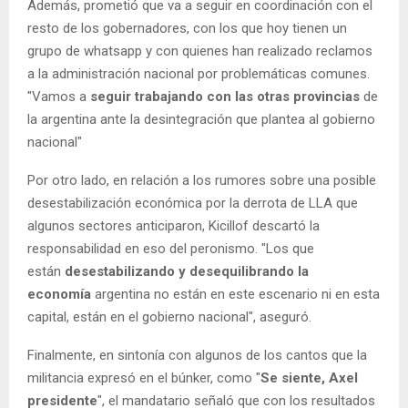
Además, prometió que va a seguir en coordinación con el
resto de los gobernadores, con los que hoy tienen un
grupo de whatsapp y con quienes han realizado reclamos
a la administración nacional por problemáticas comunes.
"Vamos a
seguir trabajando con las otras provincias
de
la argentina ante la desintegración que plantea al gobierno
nacional"
Por otro lado, en relación a los rumores sobre una posible
desestabilización económica por la derrota de LLA que
algunos sectores anticiparon, Kicillof descartó la
responsabilidad en eso del peronismo. "Los que
están
desestabilizando y desequilibrando la
economía
argentina no están en este escenario ni en esta
capital, están en el gobierno nacional", aseguró.
Finalmente, en sintonía con algunos de los cantos que la
militancia expresó en el búnker, como "
Se siente, Axel
presidente
", el mandatario señaló que con los resultados