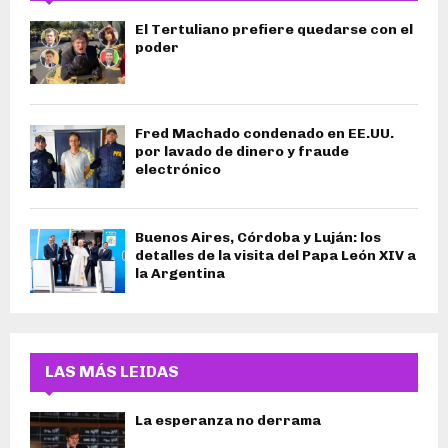
El Tertuliano prefiere quedarse con el
poder
Fred Machado condenado en EE.UU.
por lavado de dinero y fraude
electrónico
Buenos Aires, Córdoba y Luján: los
detalles de la visita del Papa León XIV a
la Argentina
LAS MÁS LEIDAS
La esperanza no derrama