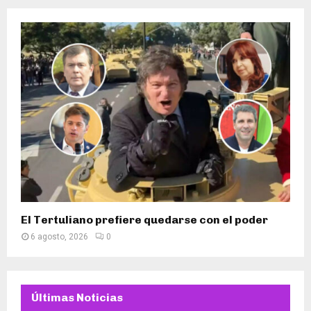
El Tertuliano prefiere quedarse con el poder
6 agosto, 2026
0
Últimas Noticias