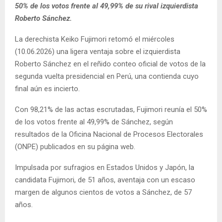
50% de los votos frente al 49,99% de su rival izquierdista
Roberto Sánchez.
La derechista Keiko Fujimori retomó el miércoles
(10.06.2026) una ligera ventaja sobre el izquierdista
Roberto Sánchez en el reñido conteo oficial de votos de la
segunda vuelta presidencial en Perú, una contienda cuyo
final aún es incierto.
Con 98,21% de las actas escrutadas, Fujimori reunía el 50%
de los votos frente al 49,99% de Sánchez, según
resultados de la Oficina Nacional de Procesos Electorales
(ONPE) publicados en su página web.
Impulsada por sufragios en Estados Unidos y Japón, la
candidata Fujimori, de 51 años, aventaja con un escaso
margen de algunos cientos de votos a Sánchez, de 57
años.