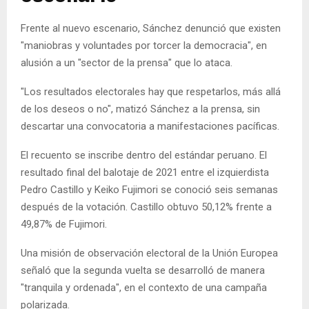
Frente al nuevo escenario, Sánchez denunció que existen
"maniobras y voluntades por torcer la democracia", en
alusión a un "sector de la prensa" que lo ataca.
"Los resultados electorales hay que respetarlos, más allá
de los deseos o no", matizó Sánchez a la prensa, sin
descartar una convocatoria a manifestaciones pacíficas.
El recuento se inscribe dentro del estándar peruano. El
resultado final del balotaje de 2021 entre el izquierdista
Pedro Castillo y Keiko Fujimori se conoció seis semanas
después de la votación. Castillo obtuvo 50,12% frente a
49,87% de Fujimori.
Una misión de observación electoral de la Unión Europea
señaló que la segunda vuelta se desarrolló de manera
"tranquila y ordenada", en el contexto de una campaña
polarizada.