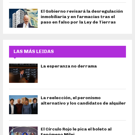
El Gobierno revisará la desregulación
inmobiliaria y en farmacias tras el
paso en falso por la Ley de Tierras
LAS MÁS LEIDAS
La esperanza no derrama
La reelección, el peronismo
alternativo y los candidatos de alquiler
El Círculo Rojo le pica el boleto al
Fenómeno Milei