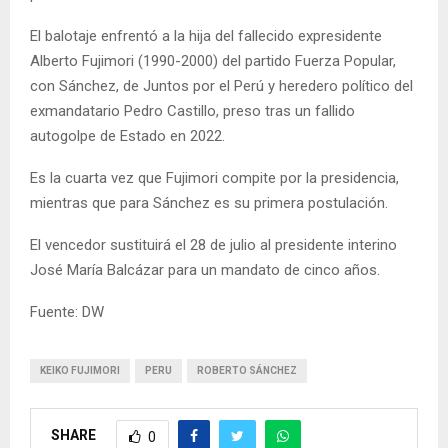
El balotaje enfrentó a la hija del fallecido expresidente
Alberto Fujimori (1990-2000) del partido Fuerza Popular,
con Sánchez, de Juntos por el Perú y heredero político del
exmandatario Pedro Castillo, preso tras un fallido
autogolpe de Estado en 2022.
Es la cuarta vez que Fujimori compite por la presidencia,
mientras que para Sánchez es su primera postulación.
El vencedor sustituirá el 28 de julio al presidente interino
José María Balcázar para un mandato de cinco años.
Fuente: DW
KEIKO FUJIMORI
PERU
ROBERTO SÁNCHEZ
SHARE
0