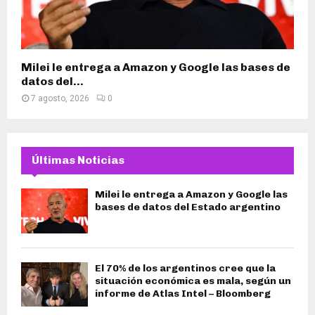
Milei le entrega a Amazon y Google las bases de
datos del...
7 agosto, 2026
0
Últimas Noticias
Milei le entrega a Amazon y Google las
bases de datos del Estado argentino
El 70% de los argentinos cree que la
situación económica es mala, según un
informe de Atlas Intel – Bloomberg