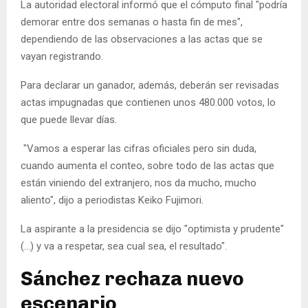
La autoridad electoral informó que el cómputo final "podría
demorar entre dos semanas o hasta fin de mes",
dependiendo de las observaciones a las actas que se
vayan registrando.
Para declarar un ganador, además, deberán ser revisadas
actas impugnadas que contienen unos 480.000 votos, lo
que puede llevar días.
"Vamos a esperar las cifras oficiales pero sin duda,
cuando aumenta el conteo, sobre todo de las actas que
están viniendo del extranjero, nos da mucho, mucho
aliento", dijo a periodistas Keiko Fujimori.
La aspirante a la presidencia se dijo "optimista y prudente"
(...) y va a respetar, sea cual sea, el resultado".
Sánchez rechaza nuevo
escenario