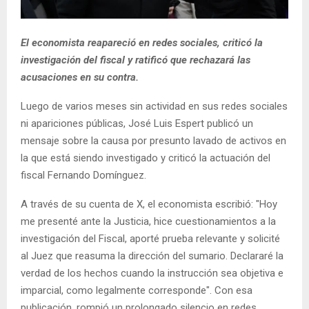
El economista reapareció en redes sociales, criticó la
investigación del fiscal y ratificó que rechazará las
acusaciones en su contra.
Luego de varios meses sin actividad en sus redes sociales
ni apariciones públicas, José Luis Espert publicó un
mensaje sobre la causa por presunto lavado de activos en
la que está siendo investigado y criticó la actuación del
fiscal Fernando Domínguez.
A través de su cuenta de X, el economista escribió: "Hoy
me presenté ante la Justicia, hice cuestionamientos a la
investigación del Fiscal, aporté prueba relevante y solicité
al Juez que reasuma la dirección del sumario. Declararé la
verdad de los hechos cuando la instrucción sea objetiva e
imparcial, como legalmente corresponde". Con esa
publicación, rompió un prolongado silencio en redes