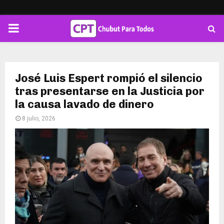
PRIMARY
MENU
José Luis Espert rompió el silencio
tras presentarse en la Justicia por
la causa lavado de dinero
8 julio, 2026