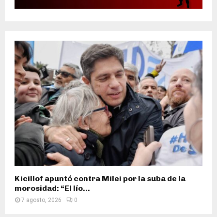
Kicillof apuntó contra Milei por la suba de la
morosidad: “El lío...
7 agosto, 2026
0