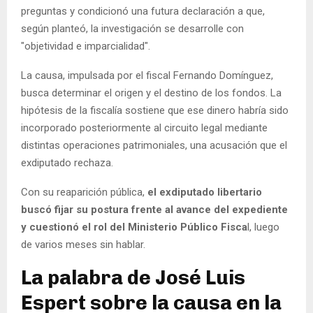
preguntas y condicionó una futura declaración a que,
según planteó, la investigación se desarrolle con
"objetividad e imparcialidad".
La causa, impulsada por el fiscal Fernando Domínguez,
busca determinar el origen y el destino de los fondos. La
hipótesis de la fiscalía sostiene que ese dinero habría sido
incorporado posteriormente al circuito legal mediante
distintas operaciones patrimoniales, una acusación que el
exdiputado rechaza.
Con su reaparición pública,
el exdiputado libertario
buscó fijar su postura frente al avance del expediente
y cuestionó el rol del Ministerio Público Fisca
l, luego
de varios meses sin hablar.
La palabra de José Luis
Espert sobre la causa en la