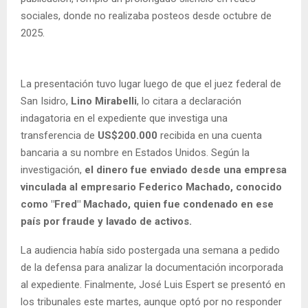
sociales, donde no realizaba posteos desde octubre de
2025.
La presentación tuvo lugar luego de que el juez federal de
San Isidro,
Lino Mirabelli
, lo citara a declaración
indagatoria en el expediente que investiga una
transferencia de
US$200.000
recibida en una cuenta
bancaria a su nombre en Estados Unidos. Según la
investigación,
el dinero fue enviado desde una empresa
vinculada al empresario Federico Machado, conocido
como "Fred" Machado, quien fue condenado en ese
país por fraude y lavado de activos.
La audiencia había sido postergada una semana a pedido
de la defensa para analizar la documentación incorporada
al expediente. Finalmente, José Luis Espert se presentó en
los tribunales este martes, aunque optó por no responder