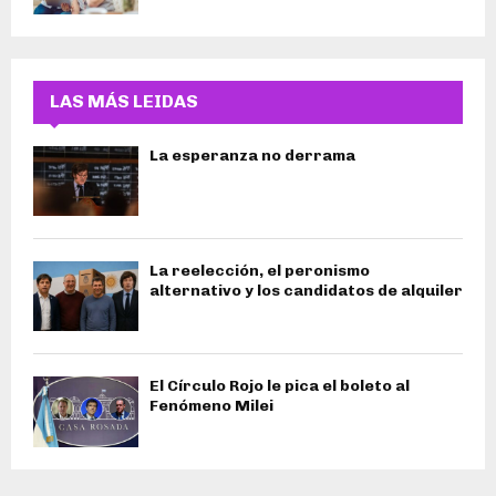
LAS MÁS LEIDAS
La esperanza no derrama
La reelección, el peronismo
alternativo y los candidatos de alquiler
El Círculo Rojo le pica el boleto al
Fenómeno Milei