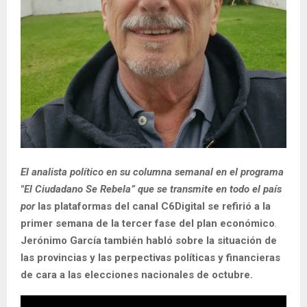
El analista político en su columna semanal en el programa
"El Ciudadano Se Rebela” que se transmite en todo el país
por
las plataformas del canal C6Digital se refirió a la
primer semana de la tercer fase del plan económico
.
Jerónimo García también habló sobre la situación de
las provincias y las perpectivas políticas y financieras
de cara a las elecciones nacionales de octubre.