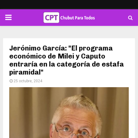
PRIMARY
MENU
Jerónimo García: "El programa
económico de Milei y Caputo
entraría en la categoría de estafa
piramidal"
25 octubre, 2024