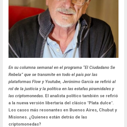
En su columna semanal en el programa “El Ciudadano Se
Rebela” que se transmite en todo el país por las
plataformas Flow y Youtube, Jerónimo García se refirió al
rol de la justicia y la política en las estafas piramidales y
las criptomonedas.
El analista político también se refirió
a la nueva versión libertaria del clásico "Plata dulce".
Los casos más resonantes en Buenos Aires, Chubut y
Misiones. ¿Quienes están detrás de las
criptomonedas?