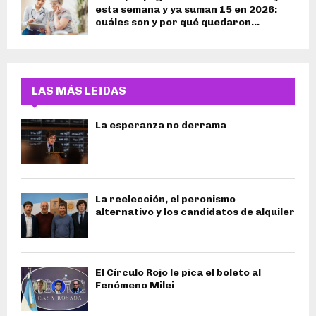
esta semana y ya suman 15 en 2026:
cuáles son y por qué quedaron...
LAS MÁS LEIDAS
La esperanza no derrama
La reelección, el peronismo
alternativo y los candidatos de alquiler
El Círculo Rojo le pica el boleto al
Fenómeno Milei