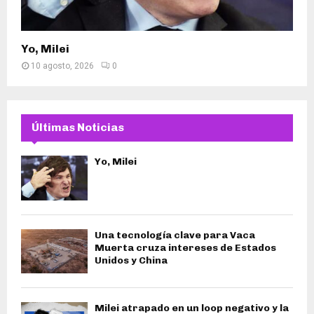
Yo, Milei
10 agosto, 2026
0
Últimas Noticias
Yo, Milei
Una tecnología clave para Vaca
Muerta cruza intereses de Estados
Unidos y China
Milei atrapado en un loop negativo y la