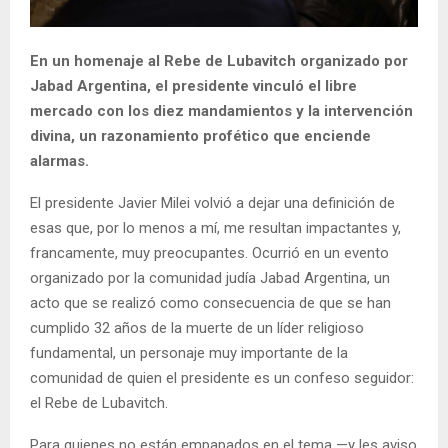
En un homenaje al Rebe de Lubavitch organizado por
Jabad Argentina, el presidente vinculó el libre
mercado con los diez mandamientos y la intervención
divina, un razonamiento profético que enciende
alarmas.
El presidente Javier Milei volvió a dejar una definición de
esas que, por lo menos a mí, me resultan impactantes y,
francamente, muy preocupantes. Ocurrió en un evento
organizado por la comunidad judía Jabad Argentina, un
acto que se realizó como consecuencia de que se han
cumplido 32 años de la muerte de un líder religioso
fundamental, un personaje muy importante de la
comunidad de quien el presidente es un confeso seguidor:
el Rebe de Lubavitch.
Para quienes no están empapados en el tema —y les aviso