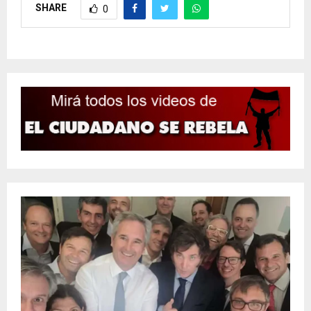
SHARE
0