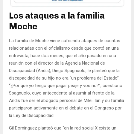
Los ataques a la familia
Moche
La familia de Moche viene sufriendo ataques de cuentas
relacionadas con el oficialismo desde que contó en una
entrevista, hace dos meses, que el año pasado en una
reunión con el director de la Agencia Nacional de
Discapacidad (Andis), Diego Spagnuolo, le planteó que la
discapacidad de su hijo no era “un problema del Estado”.
“¿Por qué yo tengo que pagar peaje y vos no?”, cuestionó
Spagnuolo, cuyo antecedente al asumir al frente de la
Andis fue ser el abogado personal de Milei. Ian y su familia
participaron activamente en el debate en el Congreso por
la Ley de Discapacidad.
Gil Domínguez planteó que “en la red social X existe un