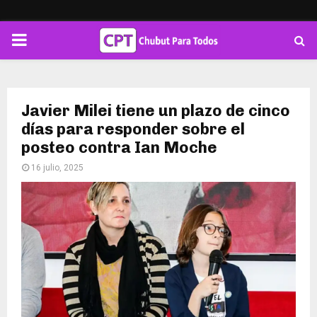
PRIMARY
MENU
Javier Milei tiene un plazo de cinco
días para responder sobre el
posteo contra Ian Moche
16 julio, 2025