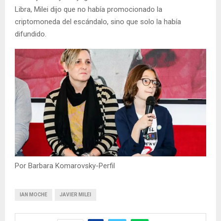
Libra, Milei dijo que no había promocionado la
criptomoneda del escándalo, sino que solo la había
difundido.
Por Barbara Komarovsky-Perfil
IAN MOCHE
JAVIER MILEI