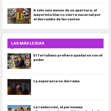
A sólo seis meses de su apertura, el
mayorista Diarco cierra sucursal por
el derrumbe de las ventas
LAS MÁS LEIDAS
El Tertuliano prefiere quedarse con el
poder
La esperanza no derrama
La reelección, el peronismo