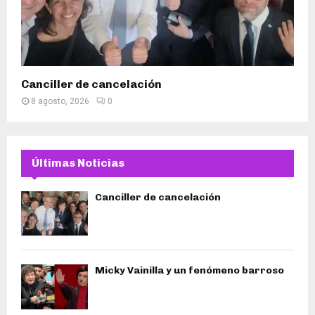
Canciller de cancelación
8 agosto, 2026
0
Últimas Noticias
Canciller de cancelación
Micky Vainilla y un fenómeno barroso