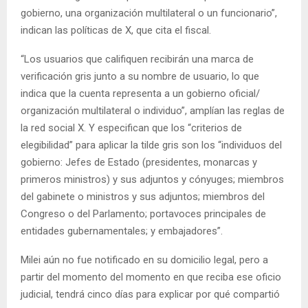
gobierno, una organización multilateral o un funcionario”,
indican las políticas de X, que cita el fiscal.
“Los usuarios que califiquen recibirán una marca de
verificación gris junto a su nombre de usuario, lo que
indica que la cuenta representa a un gobierno oficial/
organización multilateral o individuo”, amplían las reglas de
la red social X. Y especifican que los “criterios de
elegibilidad” para aplicar la tilde gris son los “individuos del
gobierno: Jefes de Estado (presidentes, monarcas y
primeros ministros) y sus adjuntos y cónyuges; miembros
del gabinete o ministros y sus adjuntos; miembros del
Congreso o del Parlamento; portavoces principales de
entidades gubernamentales; y embajadores”.
Milei aún no fue notificado en su domicilio legal, pero a
partir del momento del momento en que reciba ese oficio
judicial, tendrá cinco días para explicar por qué compartió