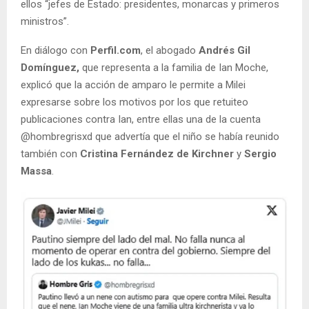
ellos “jefes de Estado: presidentes, monarcas y primeros
ministros”.
En diálogo con
Perfil.com
, el abogado
Andrés Gil
Domínguez,
que representa a la familia de Ian Moche,
explicó que la acción de amparo le permite a Milei
expresarse sobre los motivos por los que retuiteo
publicaciones contra Ian, entre ellas una de la cuenta
@hombregrisxd que advertía que el niño se había reunido
también con
Cristina Fernández de Kirchner
y
Sergio
Massa
.