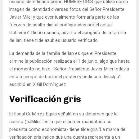
usuario identificado como HOMBRE GRIS que utiliza como
imagen de identidad diversas fotos del Señor Presidente
Javier Milei y que eventualmente formaría parte de las
fuerzas de asalto digital configuradas por el actual
Gobierno”. Dicho usuario, advirtió el abogado de la familia
de Ian, tiene tilde azul: es usuario verificado.
La demanda de la familia de Ian es que el Presidente
elimine la publicación realizada el 1 de junio, algo que hasta
el momento no hizo. “Señor Presidente Javier Milei todavía
está a tiempo de borrar el posteo y pedir una disculpa”,
escribió en X Gil Domínguez.
Verificación gris
El fiscal Gutiérrez Eguía señaló en su dictamen que la
cuenta @JMilei -en la que el primer mandatario se
presenta como economista- tiene tilde gris.“La marca de
verificación gris indica que una cuenta representa a un