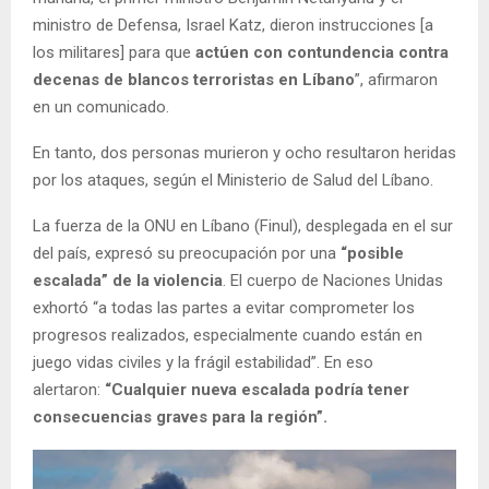
ministro de Defensa, Israel Katz, dieron instrucciones [a
los militares] para que
actúen con contundencia contra
decenas de blancos terroristas en Líbano
”, afirmaron
en un comunicado.
En tanto, dos personas murieron y ocho resultaron heridas
por los ataques, según el Ministerio de Salud del Líbano.
La fuerza de la ONU en Líbano (Finul), desplegada en el sur
del país, expresó su preocupación por una
“posible
escalada” de la violencia
. El cuerpo de Naciones Unidas
exhortó “a todas las partes a evitar comprometer los
progresos realizados, especialmente cuando están en
juego vidas civiles y la frágil estabilidad”. En eso
alertaron:
“Cualquier nueva escalada podría tener
consecuencias graves para la región”.