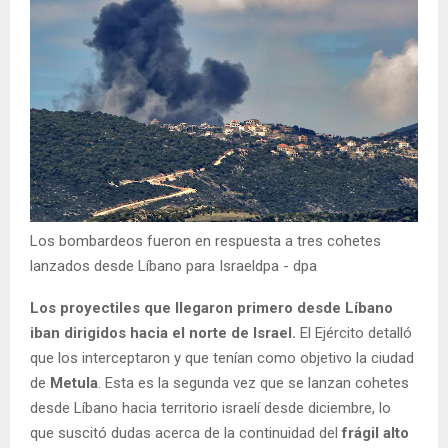
Los bombardeos fueron en respuesta a tres cohetes
lanzados desde Líbano para Israeldpa - dpa
Los proyectiles que llegaron primero desde Líbano
iban dirigidos hacia el norte de Israel.
El Ejército detalló
que los interceptaron y que tenían como objetivo la ciudad
de
Metula
. Esta es la segunda vez que se lanzan cohetes
desde Líbano hacia territorio israelí desde diciembre, lo
que suscitó dudas acerca de la continuidad del
frágil alto