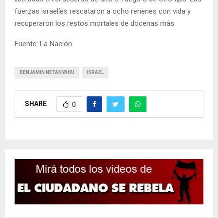
fuerzas israelíes rescataron a ocho rehenes con vida y
recuperaron los restos mortales de docenas más.
Fuente: La Nación
BENJAMIN NETANYAHU
ISRAEL
SHARE
0