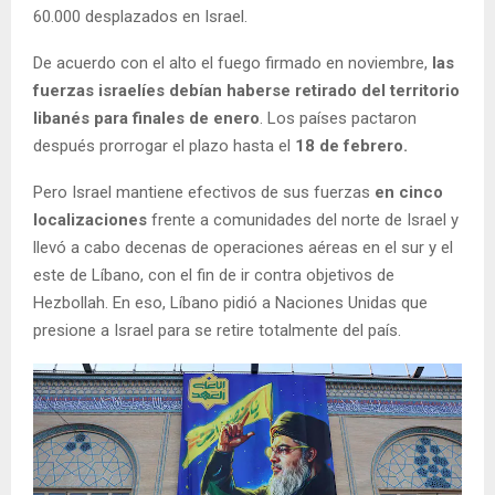
60.000 desplazados en Israel.
De acuerdo con el alto el fuego firmado en noviembre,
las
fuerzas israelíes debían haberse retirado del territorio
libanés para finales de enero
. Los países pactaron
después prorrogar el plazo hasta el
18 de febrero.
Pero Israel mantiene efectivos de sus fuerzas
en cinco
localizaciones
frente a comunidades del norte de Israel y
llevó a cabo decenas de operaciones aéreas en el sur y el
este de Líbano, con el fin de ir contra objetivos de
Hezbollah. En eso, Líbano pidió a Naciones Unidas que
presione a Israel para se retire totalmente del país.