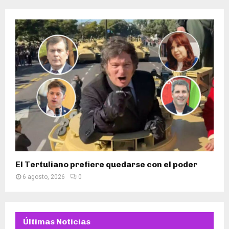
El Tertuliano prefiere quedarse con el poder
6 agosto, 2026
0
Últimas Noticias