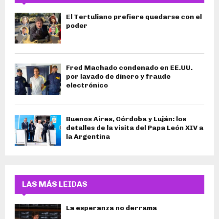
El Tertuliano prefiere quedarse con el
poder
Fred Machado condenado en EE.UU.
por lavado de dinero y fraude
electrónico
Buenos Aires, Córdoba y Luján: los
detalles de la visita del Papa León XIV a
la Argentina
LAS MÁS LEIDAS
La esperanza no derrama