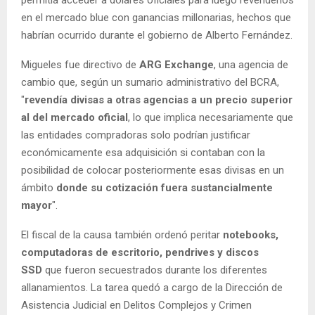
en el mercado blue con ganancias millonarias, hechos que
habrían ocurrido durante el gobierno de Alberto Fernández.
Migueles fue directivo de
ARG Exchange
, una agencia de
cambio que, según un sumario administrativo del BCRA,
"
revendía divisas a otras agencias a un precio superior
al del mercado oficial
, lo que implica necesariamente que
las entidades compradoras solo podrían justificar
económicamente esa adquisición si contaban con la
posibilidad de colocar posteriormente esas divisas en un
ámbito
donde su cotización fuera sustancialmente
mayor
".
El fiscal de la causa también ordenó peritar
notebooks,
computadoras de escritorio, pendrives y discos
SSD
que fueron secuestrados durante los diferentes
allanamientos. La tarea quedó a cargo de la Dirección de
Asistencia Judicial en Delitos Complejos y Crimen