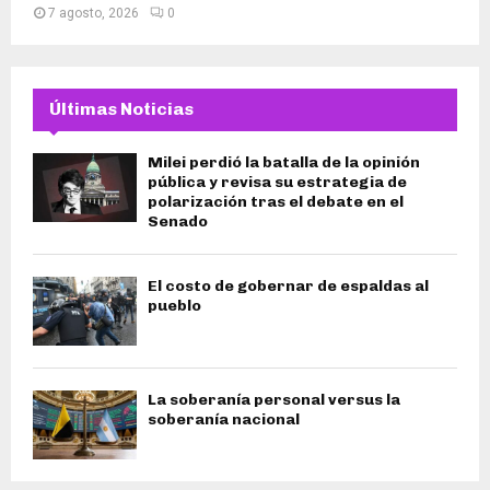
7 agosto, 2026
0
Últimas Noticias
Milei perdió la batalla de la opinión
pública y revisa su estrategia de
polarización tras el debate en el
Senado
El costo de gobernar de espaldas al
pueblo
La soberanía personal versus la
soberanía nacional