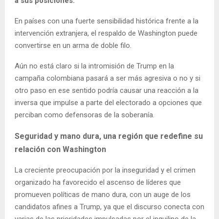
a sus posiciones.
En países con una fuerte sensibilidad histórica frente a la
intervención extranjera, el respaldo de Washington puede
convertirse en un arma de doble filo.
Aún no está claro si la intromisión de Trump en la
campaña colombiana pasará a ser más agresiva o no y si
otro paso en ese sentido podría causar una reacción a la
inversa que impulse a parte del electorado a opciones que
perciban como defensoras de la soberanía.
Seguridad y mano dura, una región que redefine su
relación con Washington
La creciente preocupación por la inseguridad y el crimen
organizado ha favorecido el ascenso de líderes que
promueven políticas de mano dura, con un
auge de los
candidatos afines a Trump, ya que el discurso conecta con