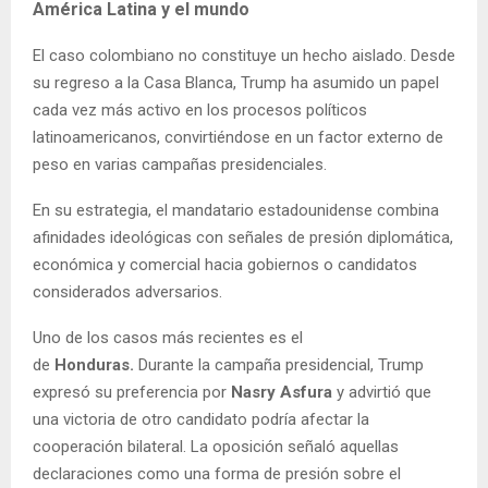
América Latina y el mundo
El caso colombiano no constituye un hecho aislado. Desde
su regreso a la Casa Blanca, Trump ha asumido un papel
cada vez más activo en los procesos políticos
latinoamericanos, convirtiéndose en un factor externo de
peso en varias campañas presidenciales.
En su estrategia, el mandatario estadounidense combina
afinidades ideológicas con señales de presión diplomática,
económica y comercial hacia gobiernos o candidatos
considerados adversarios.
Uno de los casos más recientes es el
de
Honduras.
Durante la campaña presidencial, Trump
expresó su preferencia por
Nasry Asfura
y advirtió que
una victoria de otro candidato podría afectar la
cooperación bilateral. La oposición señaló aquellas
declaraciones como una forma de presión sobre el