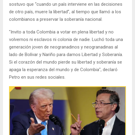
sostuvo que “cuando un país interviene en las decisiones
de otro país, muere la libertad”, al tiempo que llamó a los
colombianos a preservar la soberanía nacional.
"Invito a toda Colombia a votar en plena libertad y no
volvernos ni esclavos ni colonia de nadie. Luchó toda una
generación joven de neogranadinos y neogranadinas al
lado de Bolívar y Nariño para darnos Libertad y Soberanía.
Si el corazón del mundo pierde su libertad y soberanía se
apaga la esperanza del mundo y de Colombia", declaró
Petro en sus redes sociales.