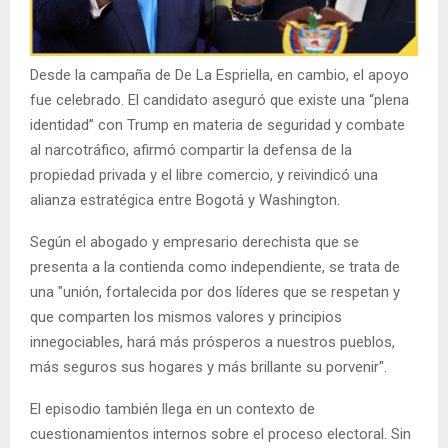
Desde la campaña de De La Espriella, en cambio, el apoyo
fue celebrado. El candidato aseguró que existe una “plena
identidad” con Trump en materia de seguridad y combate
al narcotráfico, afirmó compartir la defensa de la
propiedad privada y el libre comercio, y reivindicó una
alianza estratégica entre Bogotá y Washington.
Según el abogado y empresario derechista que se
presenta a la contienda como independiente, se trata de
una "unión, fortalecida por dos líderes que se respetan y
que comparten los mismos valores y principios
innegociables, hará más prósperos a nuestros pueblos,
más seguros sus hogares y más brillante su porvenir".
El episodio también llega en un contexto de
cuestionamientos internos sobre el proceso electoral. Sin