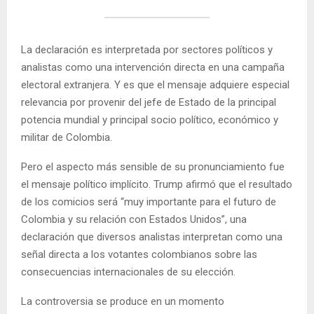
La declaración es interpretada por sectores políticos y
analistas como una intervención directa en una campaña
electoral extranjera. Y es que el mensaje adquiere especial
relevancia por provenir del jefe de Estado de la principal
potencia mundial y principal socio político, económico y
militar de Colombia.
Pero el aspecto más sensible de su pronunciamiento fue
el mensaje político implícito. Trump afirmó que el resultado
de los comicios será “muy importante para el futuro de
Colombia y su relación con Estados Unidos”, una
declaración que diversos analistas interpretan como una
señal directa a los votantes colombianos sobre las
consecuencias internacionales de su elección.
La controversia se produce en un momento