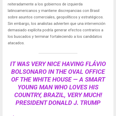
reiteradamente a los gobiernos de izquierda
latinoamericanos y mantiene discrepancias con Brasil
sobre asuntos comerciales, geopolíticos y estratégicos.
Sin embargo, los analistas advierten que una intervención
demasiado explícita podría generar efectos contrarios a
los buscados y terminar fortaleciendo a los candidatos
atacados.
IT WAS VERY NICE HAVING FLÁVIO
BOLSONARO IN THE OVAL OFFICE
OF THE WHITE HOUSE — A SMART
YOUNG MAN WHO LOVES HIS
COUNTRY, BRAZIL, VERY MUCH!
PRESIDENT DONALD J. TRUMP