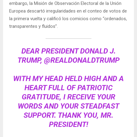
embargo, la Misión de Observación Electoral de la Unión
Europea descartó irregularidades en el conteo de votos de
la primera vuelta y calificó los comicios como “ordenados,
transparentes y fluidos”.
DEAR PRESIDENT DONALD J.
TRUMP,
@REALDONALDTRUMP
WITH MY HEAD HELD HIGH AND A
HEART FULL OF PATRIOTIC
GRATITUDE, I RECEIVE YOUR
WORDS AND YOUR STEADFAST
SUPPORT. THANK YOU, MR.
PRESIDENT!