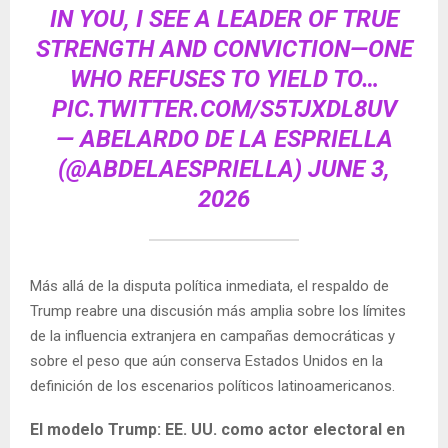
IN YOU, I SEE A LEADER OF TRUE
STRENGTH AND CONVICTION—ONE
WHO REFUSES TO YIELD TO…
PIC.TWITTER.COM/S5TJXDL8UV
— ABELARDO DE LA ESPRIELLA
(@ABDELAESPRIELLA)
JUNE 3,
2026
Más allá de la disputa política inmediata, el respaldo de
Trump reabre una discusión más amplia sobre los límites
de la influencia extranjera en campañas democráticas y
sobre el peso que aún conserva Estados Unidos en la
definición de los escenarios políticos latinoamericanos.
El modelo Trump: EE. UU. como actor electoral en