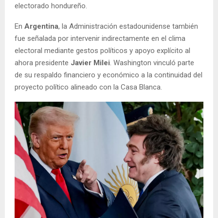
electorado hondureño.
En
Argentina
, la Administración estadounidense también
fue señalada por intervenir indirectamente en el clima
electoral mediante gestos políticos y apoyo explícito al
ahora presidente
Javier Milei
. Washington vinculó parte
de su respaldo financiero y económico a la continuidad del
proyecto político alineado con la Casa Blanca.