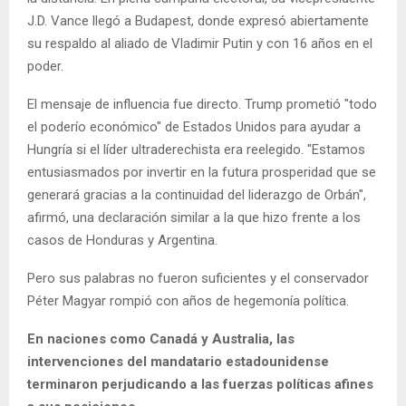
J.D. Vance llegó a Budapest, donde expresó abiertamente
su respaldo al aliado de Vladimir Putin y con 16 años en el
poder.
El mensaje de influencia fue directo. Trump prometió "todo
el poderío económico" de Estados Unidos para ayudar a
Hungría si el líder ultraderechista era reelegido. "Estamos
entusiasmados por invertir en la futura prosperidad que se
generará gracias a la continuidad del liderazgo de Orbán",
afirmó, una declaración similar a la que hizo frente a los
casos de Honduras y Argentina.
Pero sus palabras no fueron suficientes y el conservador
Péter Magyar rompió con años de hegemonía política.
En naciones como Canadá y Australia, las
intervenciones del mandatario estadounidense
terminaron perjudicando a las fuerzas políticas afines