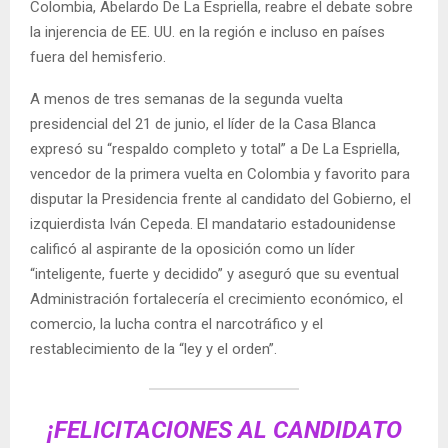
Colombia, Abelardo De La Espriella, reabre el debate sobre
la injerencia de EE. UU. en la región e incluso en países
fuera del hemisferio.
A menos de tres semanas de la segunda vuelta
presidencial del 21 de junio, el líder de la Casa Blanca
expresó su “respaldo completo y total” a De La Espriella,
vencedor de la primera vuelta en Colombia y favorito para
disputar la Presidencia frente al candidato del Gobierno, el
izquierdista Iván Cepeda. El mandatario estadounidense
calificó al aspirante de la oposición como un líder
“inteligente, fuerte y decidido” y aseguró que su eventual
Administración fortalecería el crecimiento económico, el
comercio, la lucha contra el narcotráfico y el
restablecimiento de la “ley y el orden”.
¡FELICITACIONES AL CANDIDATO