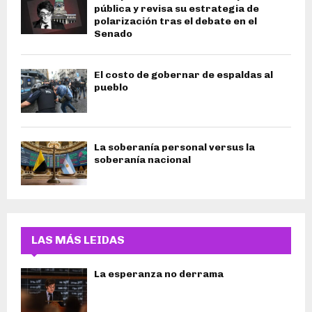
pública y revisa su estrategia de
polarización tras el debate en el
Senado
El costo de gobernar de espaldas al
pueblo
La soberanía personal versus la
soberanía nacional
LAS MÁS LEIDAS
La esperanza no derrama