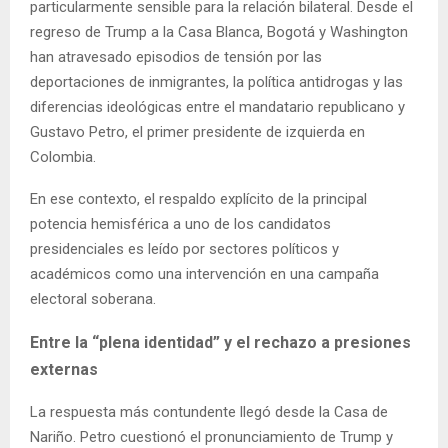
particularmente sensible para la relación bilateral. Desde el
regreso de Trump a la Casa Blanca, Bogotá y Washington
han atravesado episodios de tensión por las
deportaciones de inmigrantes, la política antidrogas y las
diferencias ideológicas entre el mandatario republicano y
Gustavo Petro, el primer presidente de izquierda en
Colombia.
En ese contexto, el respaldo explícito de la principal
potencia hemisférica a uno de los candidatos
presidenciales es leído por sectores políticos y
académicos como una intervención en una campaña
electoral soberana.
Entre la “plena identidad” y el rechazo a presiones
externas
La respuesta más contundente llegó desde la Casa de
Nariño. Petro cuestionó el pronunciamiento de Trump y