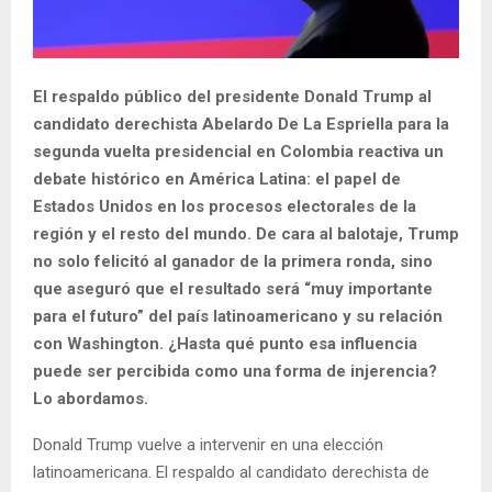
El respaldo público del presidente Donald Trump al
candidato derechista Abelardo De La Espriella para la
segunda vuelta presidencial en Colombia reactiva un
debate histórico en América Latina: el papel de
Estados Unidos en los procesos electorales de la
región y el resto del mundo. De cara al balotaje, Trump
no solo felicitó al ganador de la primera ronda, sino
que aseguró que el resultado será “muy importante
para el futuro” del país latinoamericano y su relación
con Washington. ¿Hasta qué punto esa influencia
puede ser percibida como una forma de injerencia?
Lo abordamos.
Donald Trump vuelve a intervenir en una elección
latinoamericana. El respaldo al candidato derechista de