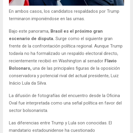
En ambos casos, los candidatos respaldados por Trump
terminaron imponiéndose en las urnas.
Bajo este panorama,
Brasil es el próximo gran
escenario de disputa.
Surge
como el siguiente gran
frente de la confrontación política regional. Aunque Trump
todavía no ha formalizado un respaldo electoral directo,
recientemente recibió en Washington al senador
Flavio
Bolsonaro,
una de las principales figuras de la oposición
conservadora y potencial rival del actual presidente, Luiz
Inácio Lula da Silva.
La difusión de fotografías del encuentro desde la Oficina
Oval fue interpretada como una señal política en favor del
sector bolsonarista.
Las diferencias entre Trump y Lula son conocidas. El
mandatario estadounidense ha cuestionado