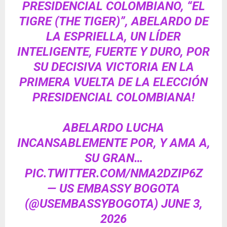
PRESIDENCIAL COLOMBIANO, “EL
TIGRE (THE TIGER)”, ABELARDO DE
LA ESPRIELLA, UN LÍDER
INTELIGENTE, FUERTE Y DURO, POR
SU DECISIVA VICTORIA EN LA
PRIMERA VUELTA DE LA ELECCIÓN
PRESIDENCIAL COLOMBIANA!
ABELARDO LUCHA
INCANSABLEMENTE POR, Y AMA A,
SU GRAN…
PIC.TWITTER.COM/NMA2DZIP6Z
— US EMBASSY BOGOTA
(@USEMBASSYBOGOTA)
JUNE 3,
2026