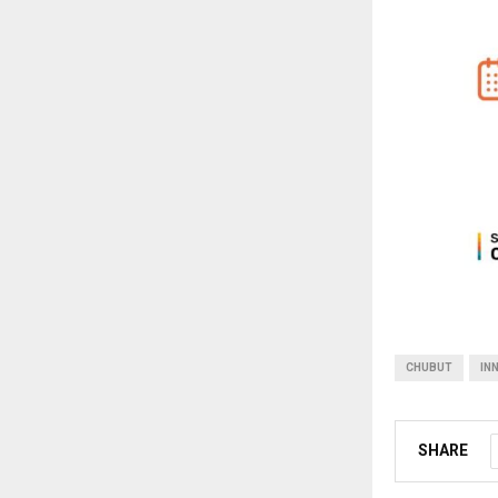
CHUBUT
IN
SHARE