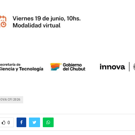
NOVA CFI 2026
0