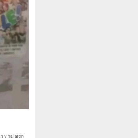
n y hallaron