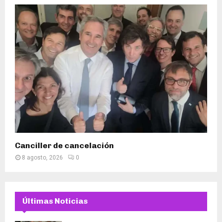
Canciller de cancelación
8 agosto, 2026
0
Últimas Noticias