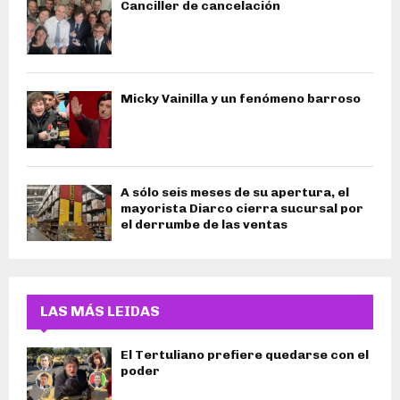
Canciller de cancelación
Micky Vainilla y un fenómeno barroso
A sólo seis meses de su apertura, el
mayorista Diarco cierra sucursal por
el derrumbe de las ventas
LAS MÁS LEIDAS
El Tertuliano prefiere quedarse con el
poder