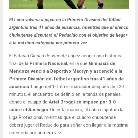
El Lobo volverá a jugar en la Primera División del fútbol
argentino tras 41 años de ausencia, mientras que el elenco
chubutense disputará el Reducido con el objetivo de llegar
a la máxima categoría por primera vez
El
Estadio Ciudad de Vicente López
acogió una histórica
final de la
Primera Nacional
, en la que
Gimnasia de
Mendoza venció a Deportivo Madryn y ascendió a la
Primera División del fútbol argentino tras 41 años de
ausencia
. Luego del 1-1 en el marcador después de 120
minutos, el encuentro se definió en la tanda de penales,
donde el equipo de
Ariel Broggi se impuso por 3-0
sobre el
Aurinegro
. De esta manera, el
Lobo
disputará la
Liga Profesional, mientras que el cuadro chubutense
deberá jugar el Reducido para soñar con llegar a la máxima
categoría por primera vez.