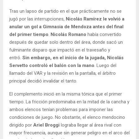
Tras un lapso de partido en el que prácticamente no se
jugó por las interrupciones,
Nicolás Ramírez le volvió a
anular un gol a Gimnasia de Mendoza antes del final
del primer tiempo
.
Nicolás Romano
había convertido
después de quedar solo dentro del área, donde sacó un
fulminante disparo que impactó en el travesaño y
entró.
Sin embargo, en el inicio de la jugada, Nicolás
Servetto controló el balón con la mano
. Luego del
llamado del VAR y la revisión en la pantalla, el árbitro
principal decidió invalidar el tanto.
El complemento inició en la misma tónica que el primer
tiempo. La fricción predominaba en la mitad de la cancha y
ambos elencos tenían problemas para imponer las
condiciones de juego. No obstante, el elenco mendocino
dirigido por
Ariel Broggi
lograba llegar al área rival con
mayor frecuencia, aunque sin generar peligro en el arco del