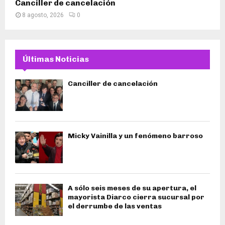
Canciller de cancelación
8 agosto, 2026
0
Últimas Noticias
Canciller de cancelación
Micky Vainilla y un fenómeno barroso
A sólo seis meses de su apertura, el
mayorista Diarco cierra sucursal por
el derrumbe de las ventas