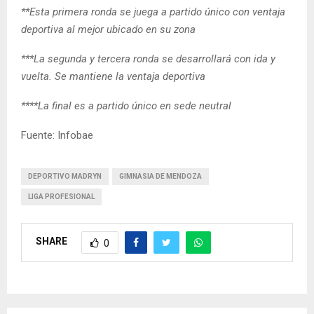
**Esta primera ronda se juega a partido único con ventaja
deportiva al mejor ubicado en su zona
***La segunda y tercera ronda se desarrollará con ida y
vuelta. Se mantiene la ventaja deportiva
****La final es a partido único en sede neutral
Fuente: Infobae
DEPORTIVO MADRYN
GIMNASIA DE MENDOZA
LIGA PROFESIONAL
SHARE
0