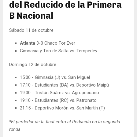
del Reducido de la Primera
B Nacional
Sábado 11 de octubre
Atlanta
3-0 Chaco For Ever
Gimnasia y Tiro de Salta vs. Temperley
Domingo 12 de octubre
15:00 - Gimnasia (J) vs. San Miguel
17:10 - Estudiantes (BA) vs. Deportivo Maipú
19:00 - Tristán Suárez vs. Agropecuario
19:10 - Estudiantes (RC) vs. Patronato
21:15 - Deportivo Morón vs. San Martín (T)
*El perdedor de la final entra al Reducido en la segunda
ronda