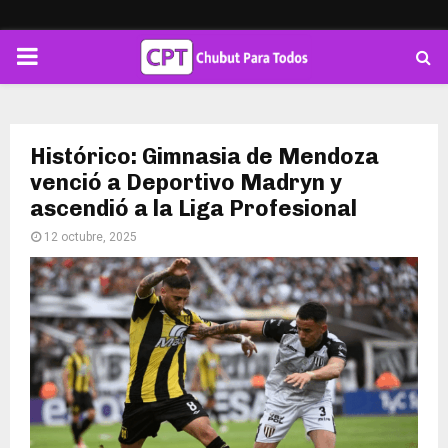
PRIMARY
MENU
Histórico: Gimnasia de Mendoza
venció a Deportivo Madryn y
ascendió a la Liga Profesional
12 octubre, 2025