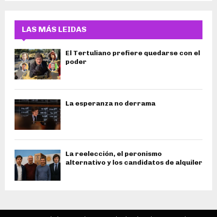
LAS MÁS LEIDAS
El Tertuliano prefiere quedarse con el
poder
La esperanza no derrama
La reelección, el peronismo
alternativo y los candidatos de alquiler