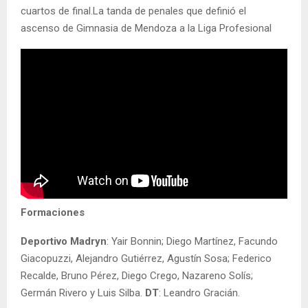
cuartos de final.La tanda de penales que definió el
ascenso de Gimnasia de Mendoza a la Liga Profesional
Formaciones
Deportivo Madryn
: Yair Bonnin; Diego Martínez, Facundo
Giacopuzzi, Alejandro Gutiérrez, Agustín Sosa; Federico
Recalde, Bruno Pérez, Diego Crego, Nazareno Solís;
Germán Rivero y Luis Silba.
DT
: Leandro Gracián.