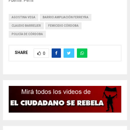
Fuente: Perfil
AGOSTINA VEGA
BARRIO AMPLIACIÓN FERREYRA
CLAUDIO BARRELIER
FEMICIDIO CÓRDOBA
POLICÍA DE CÓRDOBA
SHARE
0