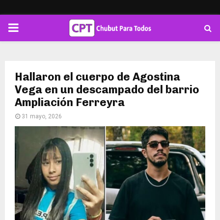
PRIMARY
MENU
Hallaron el cuerpo de Agostina
Vega en un descampado del barrio
Ampliación Ferreyra
31 mayo, 2026