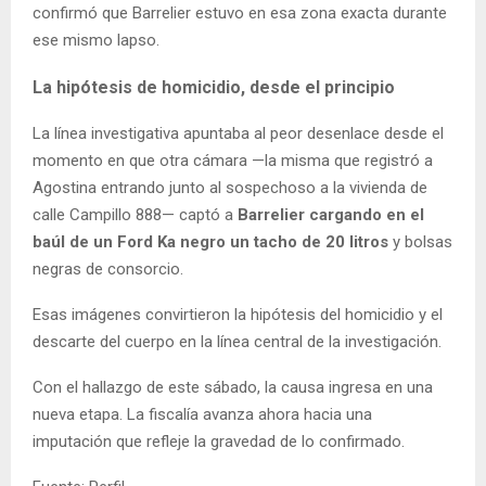
confirmó que Barrelier estuvo en esa zona exacta durante
ese mismo lapso.
La hipótesis de homicidio, desde el principio
La línea investigativa apuntaba al peor desenlace desde el
momento en que otra cámara —la misma que registró a
Agostina entrando junto al sospechoso a la vivienda de
calle Campillo 888— captó a
Barrelier cargando en el
baúl de un Ford Ka negro un tacho de 20 litros
y bolsas
negras de consorcio.
Esas imágenes convirtieron la hipótesis del homicidio y el
descarte del cuerpo en la línea central de la investigación.
Con el hallazgo de este sábado, la causa ingresa en una
nueva etapa. La fiscalía avanza ahora hacia una
imputación que refleje la gravedad de lo confirmado.