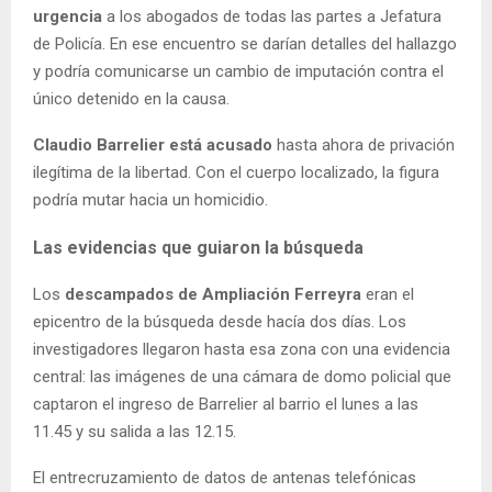
urgencia
a los abogados de todas las partes a Jefatura
de Policía. En ese encuentro se darían detalles del hallazgo
y podría comunicarse un cambio de imputación contra el
único detenido en la causa.
Claudio Barrelier está acusado
hasta ahora de privación
ilegítima de la libertad. Con el cuerpo localizado, la figura
podría mutar hacia un homicidio.
Las evidencias que guiaron la búsqueda
Los
descampados de Ampliación Ferreyra
eran el
epicentro de la búsqueda desde hacía dos días. Los
investigadores llegaron hasta esa zona con una evidencia
central: las imágenes de una cámara de domo policial que
captaron el ingreso de Barrelier al barrio el lunes a las
11.45 y su salida a las 12.15.
El entrecruzamiento de datos de antenas telefónicas