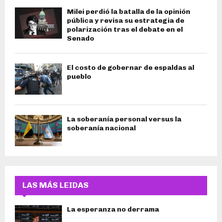
Milei perdió la batalla de la opinión
pública y revisa su estrategia de
polarización tras el debate en el
Senado
El costo de gobernar de espaldas al
pueblo
La soberanía personal versus la
soberanía nacional
LAS MÁS LEIDAS
La esperanza no derrama