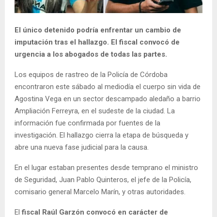
El único detenido podría enfrentar un cambio de
imputación tras el hallazgo. El fiscal convocó de
urgencia a los abogados de todas las partes.
Los equipos de rastreo de la Policía de Córdoba
encontraron este sábado al mediodía el cuerpo sin vida de
Agostina Vega en un sector descampado aledaño a barrio
Ampliación Ferreyra, en el sudeste de la ciudad. La
información fue confirmada por fuentes de la
investigación. El hallazgo cierra la etapa de búsqueda y
abre una nueva fase judicial para la causa.
En el lugar estaban presentes desde temprano el ministro
de Seguridad, Juan Pablo Quinteros, el jefe de la Policía,
comisario general Marcelo Marín, y otras autoridades.
El
fiscal Raúl Garzón convocó en carácter de