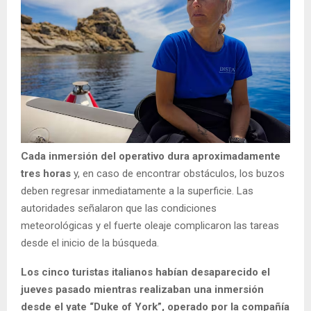
Cada inmersión del operativo dura aproximadamente
tres horas
y, en caso de encontrar obstáculos, los buzos
deben regresar inmediatamente a la superficie. Las
autoridades señalaron que las condiciones
meteorológicas y el fuerte oleaje complicaron las tareas
desde el inicio de la búsqueda.
Los cinco turistas italianos habían desaparecido el
jueves pasado mientras realizaban una inmersión
desde el yate “Duke of York”, operado por la compañía