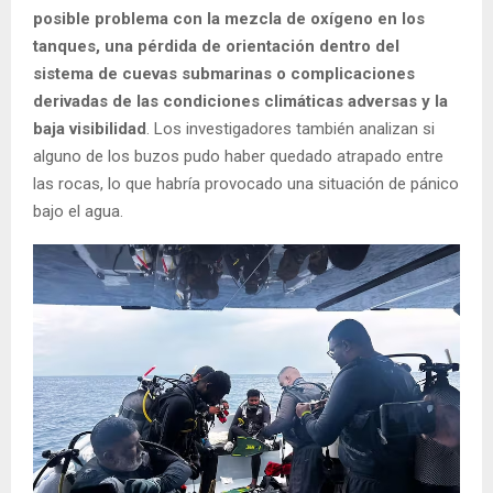
posible problema con la mezcla de oxígeno en los
tanques, una pérdida de orientación dentro del
sistema de cuevas submarinas o complicaciones
derivadas de las condiciones climáticas adversas y la
baja visibilidad
. Los investigadores también analizan si
alguno de los buzos pudo haber quedado atrapado entre
las rocas, lo que habría provocado una situación de pánico
bajo el agua.