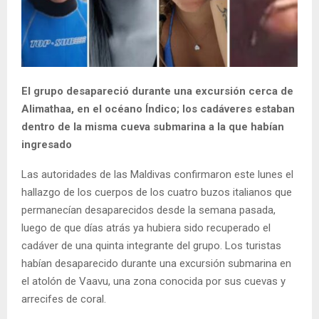
El grupo desapareció durante una excursión cerca de
Alimathaa, en el océano Índico; los cadáveres estaban
dentro de la misma cueva submarina a la que habían
ingresado
Las autoridades de las Maldivas confirmaron este lunes el
hallazgo de los cuerpos de los cuatro buzos italianos que
permanecían desaparecidos desde la semana pasada,
luego de que días atrás ya hubiera sido recuperado el
cadáver de una quinta integrante del grupo. Los turistas
habían desaparecido durante una excursión submarina en
el atolón de Vaavu, una zona conocida por sus cuevas y
arrecifes de coral.