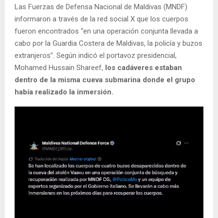
Las Fuerzas de Defensa Nacional de Maldivas (MNDF)
informaron a través de la red social X que los cuerpos
fueron encontrados “en una operación conjunta llevada a
cabo por la Guardia Costera de Maldivas, la policía y buzos
extranjeros”. Según indicó el portavoz presidencial,
Mohamed Hussain Shareef,
los cadáveres estaban
dentro de la misma cueva submarina donde el grupo
había realizado la inmersión.