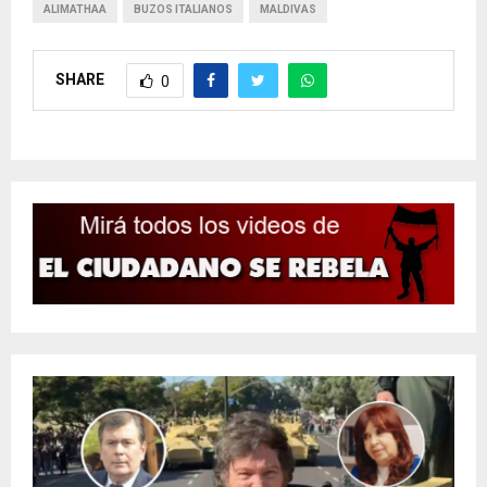
ALIMATHAA
BUZOS ITALIANOS
MALDIVAS
SHARE
0