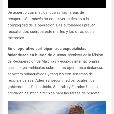
De acuerdo con medios locales, las tareas de
recuperación todavía no concluyeron debido a la
complejidad de la operación. Las autoridades prevén
rescatar dos cuerpos este martes y los otros dos el
miércoles.
En el operativo participan tres especialistas
finlandeses en buceo de cuevas
, técnicos de la Misión
de Recuperación de Maldivas y equipos internacionales
que incluyen vehículos submarinos operados a distancia,
scooters subacuáticos y tanques con sistemas de
reciclaje de aire. Además, según medios locales, los
gobiernos del Reino Unido, Australia y Estados Unidos
brindaron asistencia técnica para las tareas de rescate.