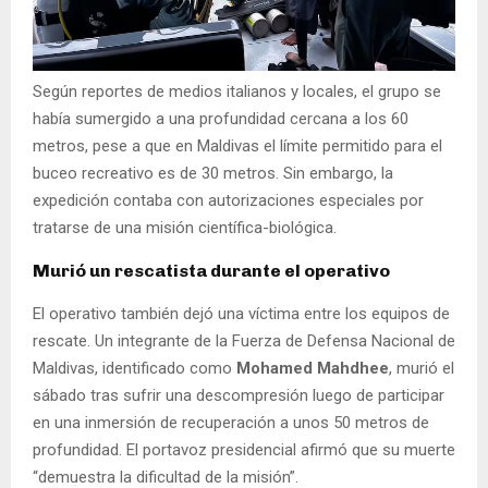
Según reportes de medios italianos y locales, el grupo se
había sumergido a una profundidad cercana a los 60
metros, pese a que en Maldivas el límite permitido para el
buceo recreativo es de 30 metros. Sin embargo, la
expedición contaba con autorizaciones especiales por
tratarse de una misión científica-biológica.
Murió un rescatista durante el operativo
El operativo también dejó una víctima entre los equipos de
rescate. Un integrante de la Fuerza de Defensa Nacional de
Maldivas, identificado como
Mohamed Mahdhee
, murió el
sábado tras sufrir una descompresión luego de participar
en una inmersión de recuperación a unos 50 metros de
profundidad. El portavoz presidencial afirmó que su muerte
“demuestra la dificultad de la misión”.