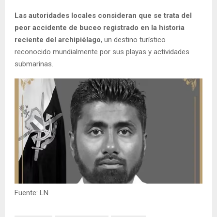
Las autoridades locales consideran que se trata del
peor accidente de buceo registrado en la historia
reciente del archipiélago
, un destino turístico
reconocido mundialmente por sus playas y actividades
submarinas.
Fuente: LN