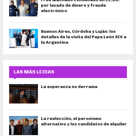
por lavado de dinero y fraude
electrónico
Buenos Aires, Córdoba y Luján: los
detalles de la visita del Papa León XIV a
la Argentina
LAS MÁS LEIDAS
La esperanza no derrama
La reelección, el peronismo
alternativo y los candidatos de alquiler