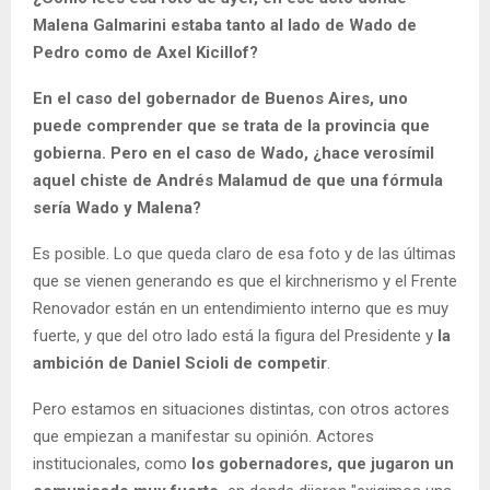
Malena Galmarini estaba tanto al lado de Wado de
Pedro como de Axel Kicillof?
En el caso del gobernador de Buenos Aires, uno
puede comprender que se trata de la provincia que
gobierna. Pero en el caso de Wado, ¿hace verosímil
aquel chiste de Andrés Malamud de que una fórmula
sería Wado y Malena?
Es posible. Lo que queda claro de esa foto y de las últimas
que se vienen generando es que el kirchnerismo y el Frente
Renovador están en un entendimiento interno que es muy
fuerte, y que del otro lado está la figura del Presidente y
la
ambición de Daniel Scioli de competir
.
Pero estamos en situaciones distintas, con otros actores
que empiezan a manifestar su opinión. Actores
institucionales, como
los gobernadores, que jugaron un