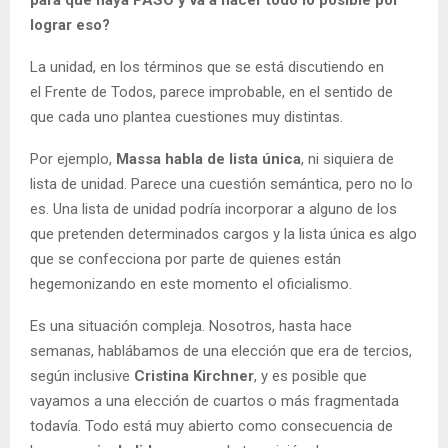
lograr eso?
La unidad, en los términos que se está discutiendo en
el Frente de Todos, parece improbable, en el sentido de
que cada uno plantea cuestiones muy distintas.
Por ejemplo,
Massa habla de lista única
, ni siquiera de
lista de unidad. Parece una cuestión semántica, pero no lo
es. Una lista de unidad podría incorporar a alguno de los
que pretenden determinados cargos y la lista única es algo
que se confecciona por parte de quienes están
hegemonizando en este momento el oficialismo.
Es una situación compleja. Nosotros, hasta hace
semanas, hablábamos de una elección que era de tercios,
según inclusive
Cristina Kirchner
, y es posible que
vayamos a una elección de cuartos o más fragmentada
todavía. Todo está muy abierto como consecuencia de