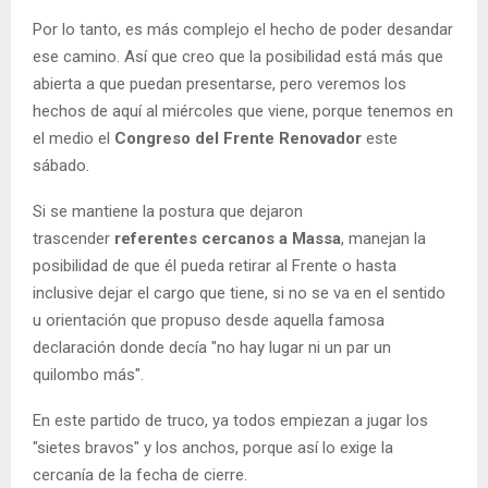
Por lo tanto, es más complejo el hecho de poder desandar
ese camino. Así que creo que la posibilidad está más que
abierta a que puedan presentarse, pero veremos los
hechos de aquí al miércoles que viene, porque tenemos en
el medio el
Congreso del Frente Renovador
este
sábado.
Si se mantiene la postura que dejaron
trascender
referentes cercanos a Massa
, manejan la
posibilidad de que él pueda retirar al Frente o hasta
inclusive dejar el cargo que tiene, si no se va en el sentido
u orientación que propuso desde aquella famosa
declaración donde decía "no hay lugar ni un par un
quilombo más".
En este partido de truco, ya todos empiezan a jugar los
"sietes bravos" y los anchos, porque así lo exige la
cercanía de la fecha de cierre.