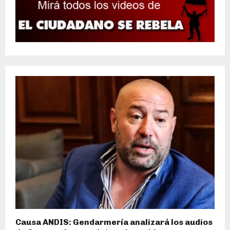
Causa ANDIS: Gendarmería analizará los audios