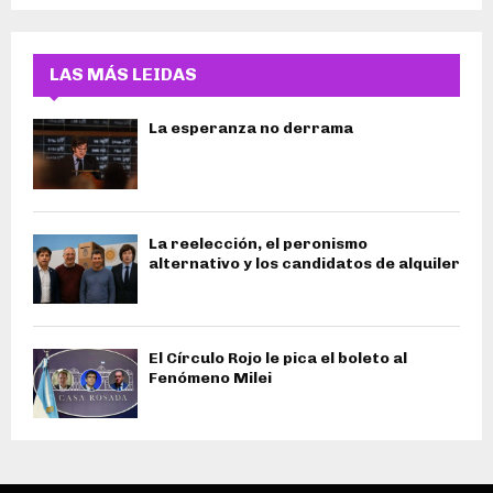
LAS MÁS LEIDAS
La esperanza no derrama
La reelección, el peronismo
alternativo y los candidatos de alquiler
El Círculo Rojo le pica el boleto al
Fenómeno Milei