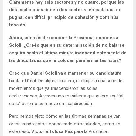
Claramente hay seis sectores y no cuatro, porque las
dos coaliciones tienen dos sectores en cada una en
pugna, con difícil principio de cohesión y continúa
tensión.
Ahora, además de conocer la Provincia, conocés a
Scioli. ¿Creés que en su determinación de no bajarse
seguirá hasta el último minuto independientemente de
las dificultades que le colocan para armar las listas?
Creo que Daniel Scioli va a mantener su candidatura
hasta el final
. De alguna manera, dio lugar a una serie de
movimientos que ya trascendieron las solas
declaraciones. A veces uno manifiesta que quiere ser "tal
cosa" pero no se mueve en esa dirección.
Pero hemos visto cómo en las últimas semanas se van
organizando actos, conociendo otros aliados, como en
este caso,
Victoria Tolosa Paz
para la Provincia.