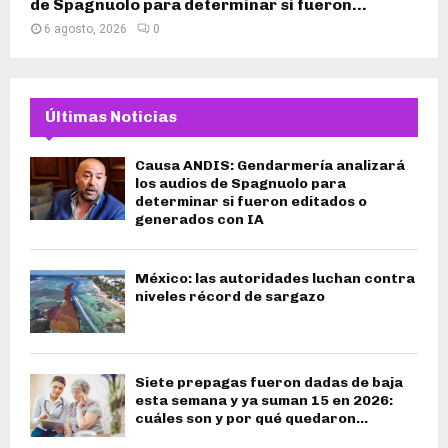
de Spagnuolo para determinar si fueron...
6 agosto, 2026
0
Últimas Noticias
Causa ANDIS: Gendarmería analizará
los audios de Spagnuolo para
determinar si fueron editados o
generados con IA
México: las autoridades luchan contra
niveles récord de sargazo
Siete prepagas fueron dadas de baja
esta semana y ya suman 15 en 2026:
cuáles son y por qué quedaron...