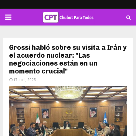
PRIMARY
MENU
Grossi habló sobre su visita a Irán y
el acuerdo nuclear: "Las
negociaciones están en un
momento crucial"
17 abril, 2025