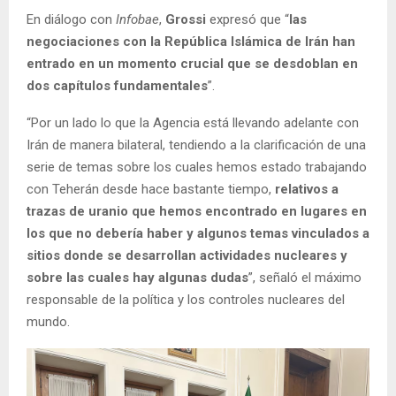
En diálogo con
Infobae
,
Grossi
expresó que “
las
negociaciones con la República Islámica de Irán han
entrado en un momento crucial que se desdoblan en
dos capítulos fundamentales
”.
“Por un lado lo que la Agencia está llevando adelante con
Irán de manera bilateral, tendiendo a la clarificación de una
serie de temas sobre los cuales hemos estado trabajando
con Teherán desde hace bastante tiempo,
relativos a
trazas de uranio que hemos encontrado en lugares en
los que no debería haber y algunos temas vinculados a
sitios donde se desarrollan actividades nucleares y
sobre las cuales hay algunas dudas
”, señaló el máximo
responsable de la política y los controles nucleares del
mundo.