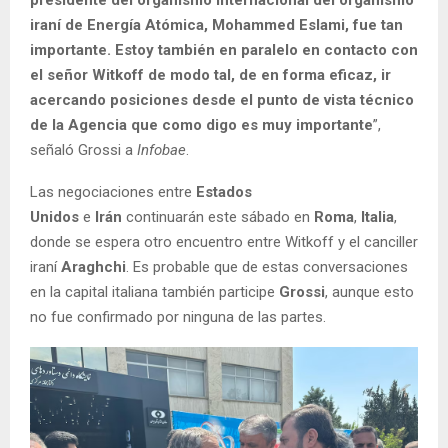
iraní de Energía Atómica, Mohammed Eslami, fue tan
importante. Estoy también en paralelo en contacto con
el señor Witkoff de modo tal, de en forma eficaz, ir
acercando posiciones desde el punto de vista técnico
de la Agencia que como digo es muy importante
”,
señaló Grossi a
Infobae
.
Las negociaciones entre
Estados
Unidos
e
Irán
continuarán este sábado en
Roma
,
Italia
,
donde se espera otro encuentro entre Witkoff y el canciller
iraní
Araghchi
. Es probable que de estas conversaciones
en la capital italiana también participe
Grossi
, aunque esto
no fue confirmado por ninguna de las partes.