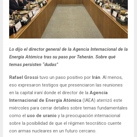
Lo dijo el director general de la Agencia Internacional de la
Energía Atómica tras su paso por Teherán. Sobre qué
temas persisten “dudas”
Rafael Grossi
tuvo un paso positivo por
Irán
. Al menos,
eso expresaron testigos que presenciaron las reuniones
en la capital iraní donde el director de la
Agencia
Internacional de Energía Atómica
(IAEA) aterrizó este
miércoles para cerrar detalles sobre temas fundamentales
como el
uso de uranio
y la preocupación internacional
sobre la posibilidad de que el régimen teocrático cuente
con armas nucleares en un futuro cercano.