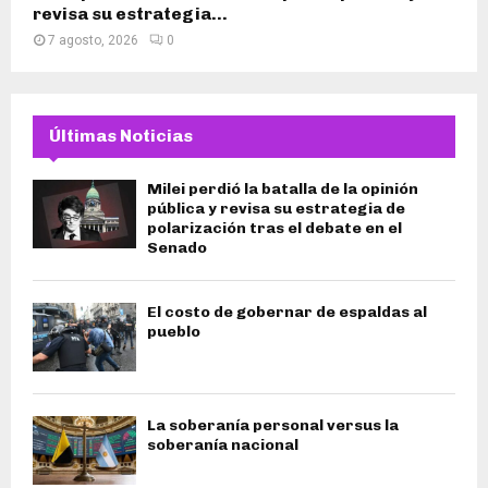
revisa su estrategia...
7 agosto, 2026
0
Últimas Noticias
Milei perdió la batalla de la opinión
pública y revisa su estrategia de
polarización tras el debate en el
Senado
El costo de gobernar de espaldas al
pueblo
La soberanía personal versus la
soberanía nacional