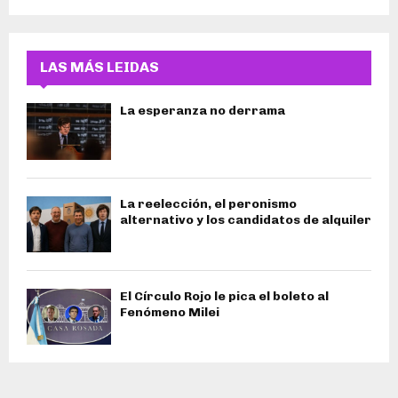
LAS MÁS LEIDAS
La esperanza no derrama
La reelección, el peronismo
alternativo y los candidatos de alquiler
El Círculo Rojo le pica el boleto al
Fenómeno Milei