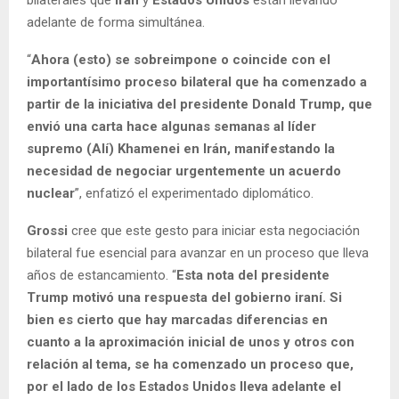
adelante de forma simultánea.
“
Ahora (esto) se sobreimpone o coincide con el
importantísimo proceso bilateral que ha comenzado a
partir de la iniciativa del presidente Donald Trump, que
envió una carta hace algunas semanas al líder
supremo (Alí) Khamenei en Irán, manifestando la
necesidad de negociar urgentemente un acuerdo
nuclear
”, enfatizó el experimentado diplomático.
Grossi
cree que este gesto para iniciar esta negociación
bilateral fue esencial para avanzar en un proceso que lleva
años de estancamiento. “
Esta nota del presidente
Trump motivó una respuesta del gobierno iraní. Si
bien es cierto que hay marcadas diferencias en
cuanto a la aproximación inicial de unos y otros con
relación al tema, se ha comenzado un proceso que,
por el lado de los Estados Unidos lleva adelante el