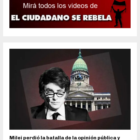
Milei perdió la batalla de la opinión pública y