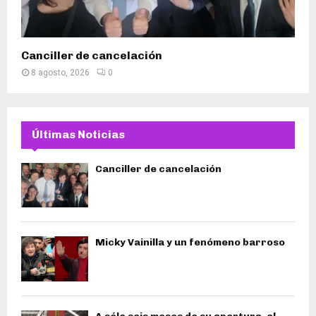
Canciller de cancelación
8 agosto, 2026
0
Últimas Noticias
Canciller de cancelación
Micky Vainilla y un fenómeno barroso