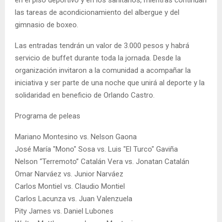
las tareas de acondicionamiento del albergue y del
gimnasio de boxeo.
Las entradas tendrán un valor de 3.000 pesos y habrá
servicio de buffet durante toda la jornada. Desde la
organización invitaron a la comunidad a acompañar la
iniciativa y ser parte de una noche que unirá al deporte y la
solidaridad en beneficio de Orlando Castro.
Programa de peleas
Mariano Montesino vs. Nelson Gaona
José María "Mono" Sosa vs. Luis "El Turco" Gaviña
Nelson “Terremoto” Catalán Vera vs. Jonatan Catalán
Omar Narváez vs. Junior Narváez
Carlos Montiel vs. Claudio Montiel
Carlos Lacunza vs. Juan Valenzuela
Pity James vs. Daniel Lubones