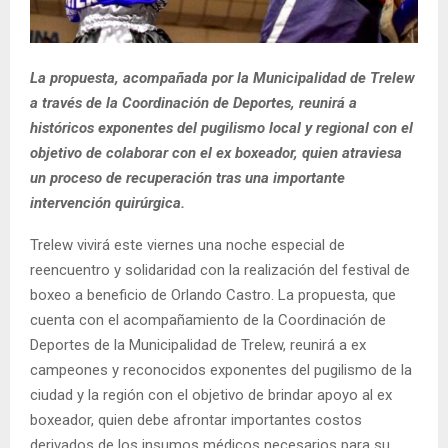
La propuesta, acompañada por la Municipalidad de Trelew
a través de la Coordinación de Deportes, reunirá a
históricos exponentes del pugilismo local y regional con el
objetivo de colaborar con el ex boxeador, quien atraviesa
un proceso de recuperación tras una importante
intervención quirúrgica.
Trelew vivirá este viernes una noche especial de
reencuentro y solidaridad con la realización del festival de
boxeo a beneficio de Orlando Castro. La propuesta, que
cuenta con el acompañamiento de la Coordinación de
Deportes de la Municipalidad de Trelew, reunirá a ex
campeones y reconocidos exponentes del pugilismo de la
ciudad y la región con el objetivo de brindar apoyo al ex
boxeador, quien debe afrontar importantes costos
derivados de los insumos médicos necesarios para su