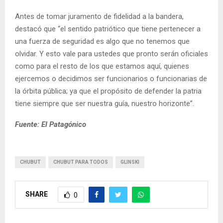
Antes de tomar juramento de fidelidad a la bandera,
destacó que “el sentido patriótico que tiene pertenecer a
una fuerza de seguridad es algo que no tenemos que
olvidar. Y esto vale para ustedes que pronto serán oficiales
como para el resto de los que estamos aquí, quienes
ejercemos o decidimos ser funcionarios o funcionarias de
la órbita pública; ya que el propósito de defender la patria
tiene siempre que ser nuestra guía, nuestro horizonte”.
Fuente: El Patagónico
CHUBUT
CHUBUT PARA TODOS
GLINSKI
SHARE
0