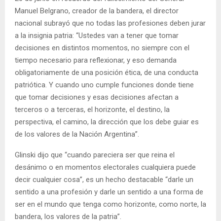
Manuel Belgrano, creador de la bandera, el director
nacional subrayó que no todas las profesiones deben jurar
a la insignia patria: “Ustedes van a tener que tomar
decisiones en distintos momentos, no siempre con el
tiempo necesario para reflexionar, y eso demanda
obligatoriamente de una posición ética, de una conducta
patriótica. Y cuando uno cumple funciones donde tiene
que tomar decisiones y esas decisiones afectan a
terceros o a terceras, el horizonte, el destino, la
perspectiva, el camino, la dirección que los debe guiar es
de los valores de la Nación Argentina”.
Glinski dijo que “cuando pareciera ser que reina el
desánimo o en momentos electorales cualquiera puede
decir cualquier cosa”, es un hecho destacable “darle un
sentido a una profesión y darle un sentido a una forma de
ser en el mundo que tenga como horizonte, como norte, la
bandera, los valores de la patria”.