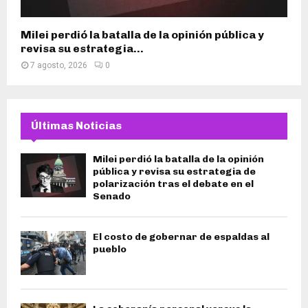
Milei perdió la batalla de la opinión pública y
revisa su estrategia...
7 agosto, 2026
0
Últimas Noticias
Milei perdió la batalla de la opinión
pública y revisa su estrategia de
polarización tras el debate en el
Senado
El costo de gobernar de espaldas al
pueblo