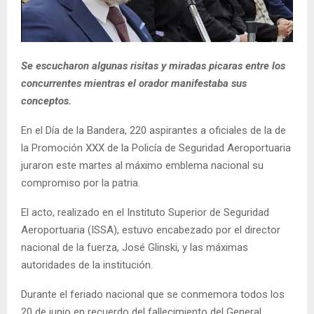
Se escucharon algunas risitas y miradas picaras entre los
concurrentes mientras el orador manifestaba sus
conceptos.
En el Día de la Bandera, 220 aspirantes a oficiales de la de
la Promoción XXX de la Policía de Seguridad Aeroportuaria
juraron este martes al máximo emblema nacional su
compromiso por la patria.
El acto, realizado en el Instituto Superior de Seguridad
Aeroportuaria (ISSA), estuvo encabezado por el director
nacional de la fuerza, José Glinski, y las máximas
autoridades de la institución.
Durante el feriado nacional que se conmemora todos los
20 de junio en recuerdo del fallecimiento del General