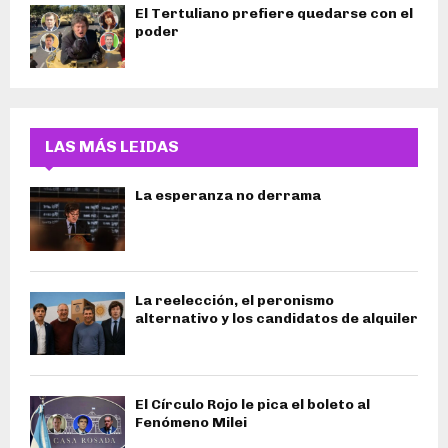
El Tertuliano prefiere quedarse con el
poder
LAS MÁS LEIDAS
La esperanza no derrama
La reelección, el peronismo
alternativo y los candidatos de alquiler
El Círculo Rojo le pica el boleto al
Fenómeno Milei