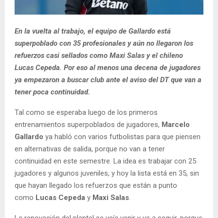
En la vuelta al trabajo, el equipo de Gallardo está
superpoblado con 35 profesionales y aún no llegaron los
refuerzos casi sellados como Maxi Salas y el chileno
Lucas Cepeda. Por eso al menos una decena de jugadores
ya empezaron a buscar club ante el aviso del DT que van a
tener poca continuidad.
Tal como se esperaba luego de los primeros
entrenamientos superpoblados de jugadores,
Marcelo
Gallardo
ya habló con varios futbolistas para que piensen
en alternativas de salida, porque no van a tener
continuidad en este semestre. La idea es trabajar con 25
jugadores y algunos juveniles, y hoy la lista está en 35, sin
que hayan llegado los refuerzos que están a punto
como
Lucas Cepeda
y
Maxi Salas
.