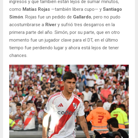
ingresos y que también están lejos de sumar minutos,
como
Matías Rojas
—también libera cupo— y
Santiago
Simón
. Rojas fue un pedido de
Gallardo
, pero no pudo
acostumbrarse a
River
y sufrió tres desgarros en la
primera parte del año. Simón, por su parte, que en otro
momento fue un jugador clave para el DT, en el último
tiempo fue perdiendo lugar y ahora está lejos de tener
chances.