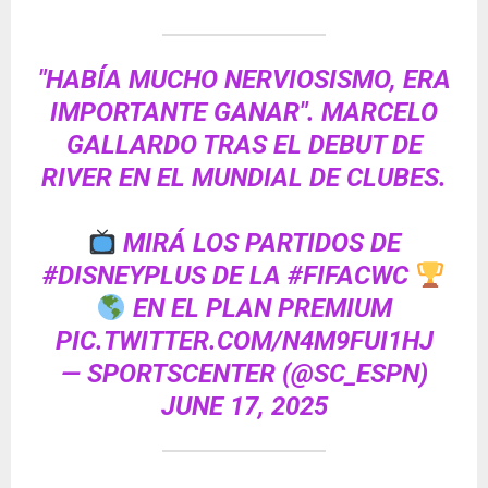
"HABÍA MUCHO NERVIOSISMO, ERA
IMPORTANTE GANAR". MARCELO
GALLARDO TRAS EL DEBUT DE
RIVER EN EL MUNDIAL DE CLUBES.
MIRÁ LOS PARTIDOS DE
#DISNEYPLUS
DE LA
#FIFACWC
EN EL PLAN PREMIUM
PIC.TWITTER.COM/N4M9FUI1HJ
— SPORTSCENTER (@SC_ESPN)
JUNE 17, 2025