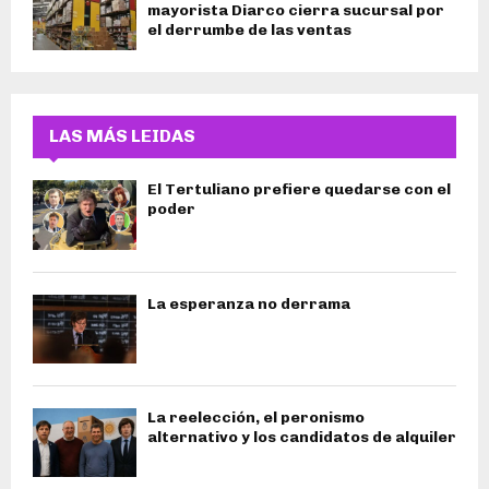
mayorista Diarco cierra sucursal por
el derrumbe de las ventas
LAS MÁS LEIDAS
El Tertuliano prefiere quedarse con el
poder
La esperanza no derrama
La reelección, el peronismo
alternativo y los candidatos de alquiler