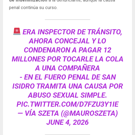
penal continúa su curso.
ERA INSPECTOR DE TRÁNSITO,
AHORA CONCEJAL Y LO
CONDENARON A PAGAR 12
MILLONES POR TOCARLE LA COLA
A UNA COMPAÑERA
- EN EL FUERO PENAL DE SAN
ISIDRO TRAMITA UNA CAUSA POR
ABUSO SEXUAL SIMPLE.
PIC.TWITTER.COM/D7FZU3Y1IE
— VÍA SZETA (@MAUROSZETA)
JUNE 4, 2026