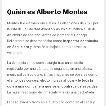
Quién es Alberto Montes
Montes fue elegido concejal en las elecciones de 2023 por
la lista de La Libertad Avanza y asumió su banca el 10 de
diciembre de ese año. Antes de ingresar al Concejo
Deliberante se desempeñaba como
inspector de tránsito
en San Isidro
y también trabajaba como bombero
voluntario.
La denuncia en su contra surgió tras un episodio
registrado por una cámara de seguridad en una oficina
municipal de Boulogne. En las imágenes se observa cómo
el entonces concejal electo ingresa al lugar y
le toca la
cola a una compañera que se encontraba de espaldas
.
La mujer reaccionó de inmediato y le dio una cachetada.
El caso avanzó tanto en el fuero civil como en el penal y