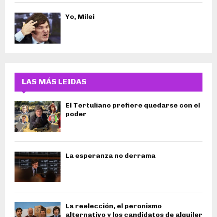
Yo, Milei
LAS MÁS LEIDAS
El Tertuliano prefiere quedarse con el
poder
La esperanza no derrama
La reelección, el peronismo
alternativo y los candidatos de alquiler