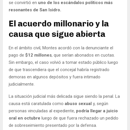
se convirtió en
uno de los escándalos políticos más
resonantes de San Isidro.
El acuerdo millonario y la
causa que sigue abierta
En el ámbito civil, Montes acordó con la denunciante el
pago de
$12 millones
, que serían abonados en cuotas.
Sin embargo, el caso volvió a tomar estado público luego
de que trascendiera que el concejal habría registrado
demoras en algunos depósitos y fuera intimado
judicialmente.
La situación judicial más delicada sigue siendo la penal. La
causa está caratulada como
abuso sexual
y, según
personas vinculadas al expediente,
podría llegar a juicio
oral en octubre
luego de que fuera rechazado un pedido
de sobreseimiento presentado por la defensa.