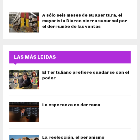
A sólo seis meses de su apertura, el
mayorista Diarco cierra sucursal por
el derrumbe de las ventas
LAS MÁS LEIDAS
El Tertuliano prefiere quedarse con el
poder
La esperanza no derrama
La reelección, el peronismo