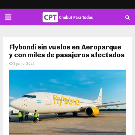
PRIMARY
MENU
Flybondi sin vuelos en Aeroparque
y con miles de pasajeros afectados
2 junio, 2026