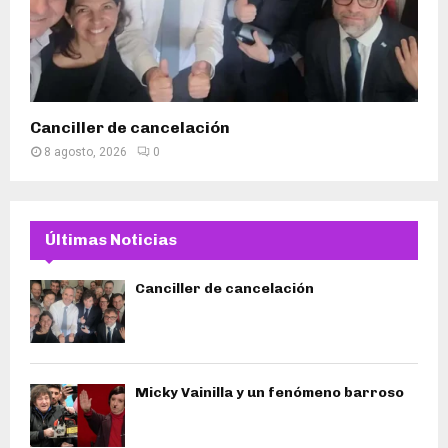
Canciller de cancelación
8 agosto, 2026
0
Últimas Noticias
Canciller de cancelación
Micky Vainilla y un fenómeno barroso