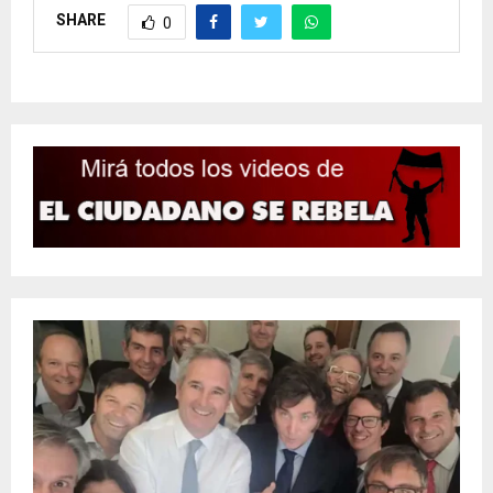
SHARE
0