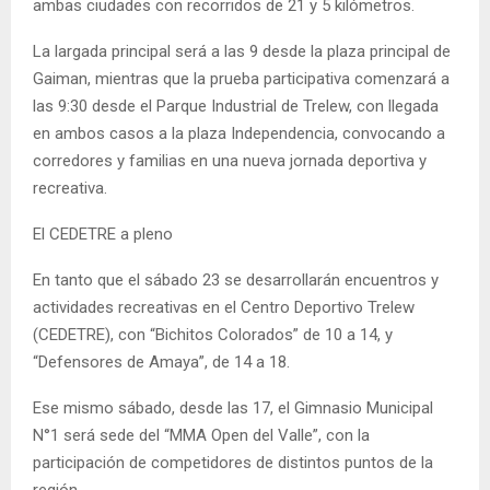
ambas ciudades con recorridos de 21 y 5 kilómetros.
La largada principal será a las 9 desde la plaza principal de
Gaiman, mientras que la prueba participativa comenzará a
las 9:30 desde el Parque Industrial de Trelew, con llegada
en ambos casos a la plaza Independencia, convocando a
corredores y familias en una nueva jornada deportiva y
recreativa.
El CEDETRE a pleno
En tanto que el sábado 23 se desarrollarán encuentros y
actividades recreativas en el Centro Deportivo Trelew
(CEDETRE), con “Bichitos Colorados” de 10 a 14, y
“Defensores de Amaya”, de 14 a 18.
Ese mismo sábado, desde las 17, el Gimnasio Municipal
N°1 será sede del “MMA Open del Valle”, con la
participación de competidores de distintos puntos de la