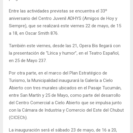
Entre las actividades previstas se encuentra el 33º
aniversario del Centro Juvenil ADHYS (Amigos de Hoy y
Siempre), que se realizará este viernes 22 de mayo, de 15
a 18, en Oscar Smith 876.
También este viernes, desde las 21, Opera Bis llegará con
la presentación de “Lírica y humor”, en el Teatro Español,
en 25 de Mayo 237.
Por otra parte, en el marco del Plan Estratégico de
Turismo, la Municipalidad inaugurará la Galería a Cielo
Abierto con tres murales ubicados en el Pasaje Tucumán,
entre San Martín y 25 de Mayo, como parte del desarrollo
del Centro Comercial a Cielo Abierto que se impulsa junto
con la Cámara de Industria y Comercio del Este del Chubut
(CICECh).
La inauguración será el sábado 23 de mayo, de 16 a 20,