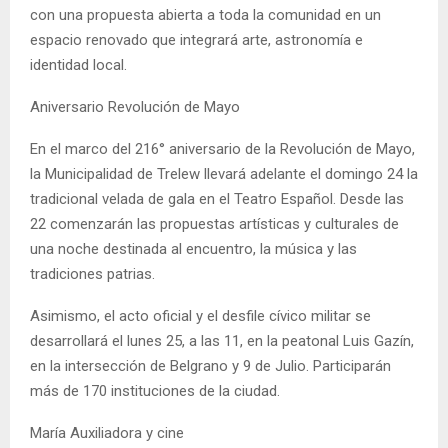
con una propuesta abierta a toda la comunidad en un
espacio renovado que integrará arte, astronomía e
identidad local.
Aniversario Revolución de Mayo
En el marco del 216° aniversario de la Revolución de Mayo,
la Municipalidad de Trelew llevará adelante el domingo 24 la
tradicional velada de gala en el Teatro Español. Desde las
22 comenzarán las propuestas artísticas y culturales de
una noche destinada al encuentro, la música y las
tradiciones patrias.
Asimismo, el acto oficial y el desfile cívico militar se
desarrollará el lunes 25, a las 11, en la peatonal Luis Gazín,
en la intersección de Belgrano y 9 de Julio. Participarán
más de 170 instituciones de la ciudad.
María Auxiliadora y cine