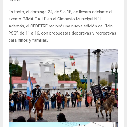
región.
En tanto, el domingo 24, de 9 a 18, se llevará adelante el
evento “MMA CAJJ” en el Gimnasio Municipal N°1.
Además, el CEDETRE recibirá una nueva edición del “Mini
PSG”, de 11 a 16, con propuestas deportivas y recreativas
para niños y familias.