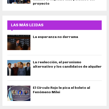
proyecto
LAS MÁS LEIDAS
La esperanza no derrama
La reelección, el peronismo
alternativo y los candidatos de alquiler
El Círculo Rojo le pica el boleto al
Fenómeno Milei