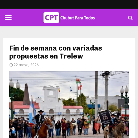
PRIMARY
MENU
Fin de semana con variadas
propuestas en Trelew
22 mayo, 2026