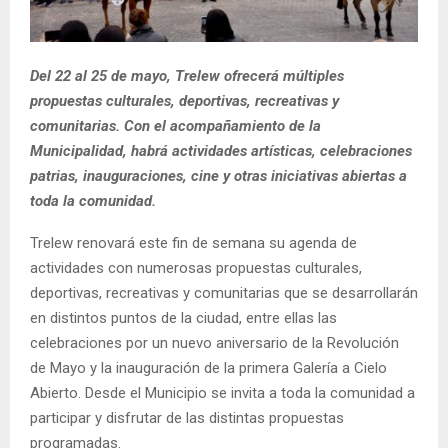
Del 22 al 25 de mayo, Trelew ofrecerá múltiples
propuestas culturales, deportivas, recreativas y
comunitarias. Con el acompañamiento de la
Municipalidad, habrá actividades artísticas, celebraciones
patrias, inauguraciones, cine y otras iniciativas abiertas a
toda la comunidad.
Trelew renovará este fin de semana su agenda de
actividades con numerosas propuestas culturales,
deportivas, recreativas y comunitarias que se desarrollarán
en distintos puntos de la ciudad, entre ellas las
celebraciones por un nuevo aniversario de la Revolución
de Mayo y la inauguración de la primera Galería a Cielo
Abierto. Desde el Municipio se invita a toda la comunidad a
participar y disfrutar de las distintas propuestas
programadas.