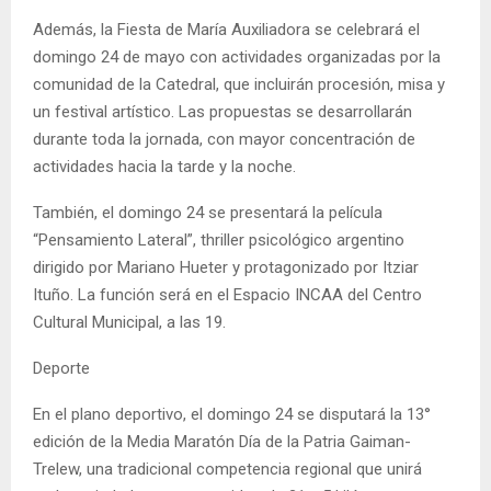
Además, la Fiesta de María Auxiliadora se celebrará el
domingo 24 de mayo con actividades organizadas por la
comunidad de la Catedral, que incluirán procesión, misa y
un festival artístico. Las propuestas se desarrollarán
durante toda la jornada, con mayor concentración de
actividades hacia la tarde y la noche.
También, el domingo 24 se presentará la película
“Pensamiento Lateral”, thriller psicológico argentino
dirigido por Mariano Hueter y protagonizado por Itziar
Ituño. La función será en el Espacio INCAA del Centro
Cultural Municipal, a las 19.
Deporte
En el plano deportivo, el domingo 24 se disputará la 13°
edición de la Media Maratón Día de la Patria Gaiman-
Trelew, una tradicional competencia regional que unirá