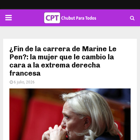
PRIMARY
MENU
¿Fin de la carrera de Marine Le
Pen?: la mujer que le cambio la
cara a la extrema derecha
francesa
6 julio, 2026