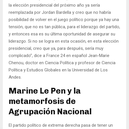
la elección presidencial del próximo año ya sería
reemplazada por Jordan Bardella y creo que no habría
posibilidad de volver en el juego político porque ya hay una
tensión, que no es tan pública, para el liderazgo del partido,
y entonces esa es su última oportunidad de asegurar su
liderazgo. Si no se logra en esta ocasión, en esta elección
presidencial, creo que ya, para después, sería muy
complicado”, dice a France 24 en español Jean-Marie
Chenou, doctor en Ciencia Política y profesor de Ciencia
Política y Estudios Globales en la Universidad de Los
Andes.
Marine Le Pen y la
metamorfosis de
Agrupación Nacional
El partido político de extrema derecha pasa de tener un