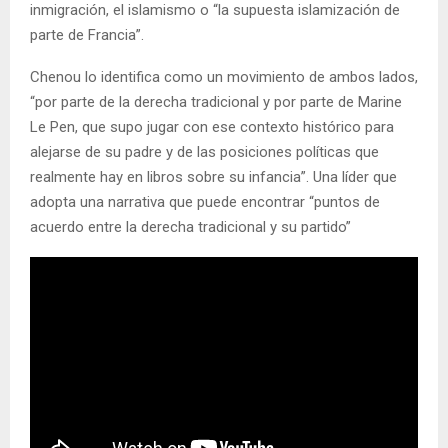
inmigración, el islamismo o “la supuesta islamización de
parte de Francia”.
Chenou lo identifica como un movimiento de ambos lados,
“por parte de la derecha tradicional y por parte de Marine
Le Pen, que supo jugar con ese contexto histórico para
alejarse de su padre y de las posiciones políticas que
realmente hay en libros sobre su infancia”. Una líder que
adopta una narrativa que puede encontrar “puntos de
acuerdo entre la derecha tradicional y su partido”