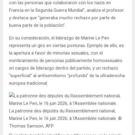
con las personas que colaboraron con los nazis en
Francia en la Segunda Guerra Mundial”, analiza el profesor
y destaca que “generaba mucho rechazo por parte de
buena parte de la población”.
En su consideración, el liderazgo de Marine Le Pen
representa un giro en ciertas posturas. Ejemplo de ello, es
la apertura a favor de minorías sexuales, con el
nombramiento de personas públicamente homosexuales
en cargos de liderazgo dentro del partido, y un rechazo
“superficial” al antisemitismo “profundo” de la ultraderecha
europea tradicional.
La patronne des députés du Rassemblement national,
Marine Le Pen, le 16 juin 2026, à l'Assemblée nationale. ©
Thomas Samson, AFP