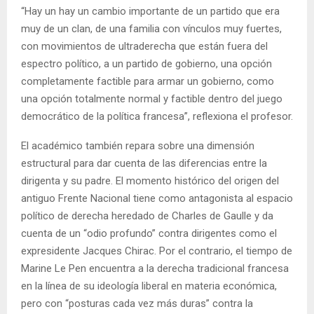
“Hay un hay un cambio importante de un partido que era
muy de un clan, de una familia con vínculos muy fuertes,
con movimientos de ultraderecha que están fuera del
espectro político, a un partido de gobierno, una opción
completamente factible para armar un gobierno, como
una opción totalmente normal y factible dentro del juego
democrático de la política francesa”, reflexiona el profesor.
El académico también repara sobre una dimensión
estructural para dar cuenta de las diferencias entre la
dirigenta y su padre. El momento histórico del origen del
antiguo Frente Nacional tiene como antagonista al espacio
político de derecha heredado de Charles de Gaulle y da
cuenta de un “odio profundo” contra dirigentes como el
expresidente Jacques Chirac. Por el contrario, el tiempo de
Marine Le Pen encuentra a la derecha tradicional francesa
en la línea de su ideología liberal en materia económica,
pero con “posturas cada vez más duras” contra la