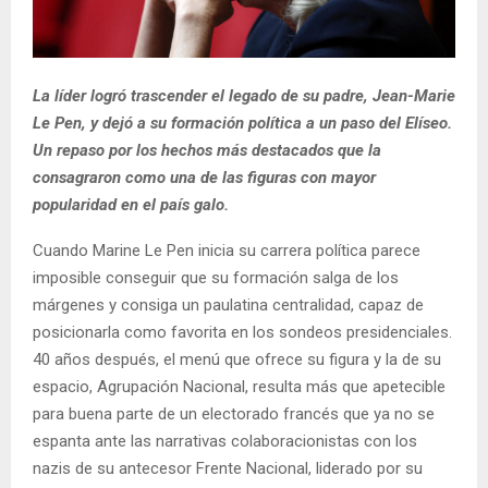
La líder logró trascender el legado de su padre, Jean-Marie
Le Pen, y dejó a su formación política a un paso del Elíseo.
Un repaso por los hechos más destacados que la
consagraron como una de las figuras con mayor
popularidad en el país galo.
Cuando Marine Le Pen inicia su carrera política parece
imposible conseguir que su formación salga de los
márgenes y consiga un paulatina centralidad, capaz de
posicionarla como favorita en los sondeos presidenciales.
40 años después, el menú que ofrece su figura y la de su
espacio, Agrupación Nacional, resulta más que apetecible
para buena parte de un electorado francés que ya no se
espanta ante las narrativas colaboracionistas con los
nazis de su antecesor Frente Nacional, liderado por su