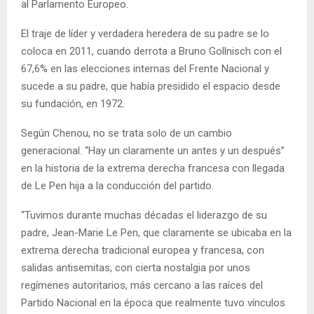
al Parlamento Europeo.
El traje de líder y verdadera heredera de su padre se lo
coloca en 2011, cuando derrota a Bruno Gollnisch con el
67,6% en las elecciones internas del Frente Nacional y
sucede a su padre, que había presidido el espacio desde
su fundación, en 1972.
Según Chenou, no se trata solo de un cambio
generacional. “Hay un claramente un antes y un después”
en la historia de la extrema derecha francesa con llegada
de Le Pen hija a la conducción del partido.
“Tuvimos durante muchas décadas el liderazgo de su
padre, Jean-Marie Le Pen, que claramente se ubicaba en la
extrema derecha tradicional europea y francesa, con
salidas antisemitas, con cierta nostalgia por unos
regímenes autoritarios, más cercano a las raíces del
Partido Nacional en la época que realmente tuvo vínculos