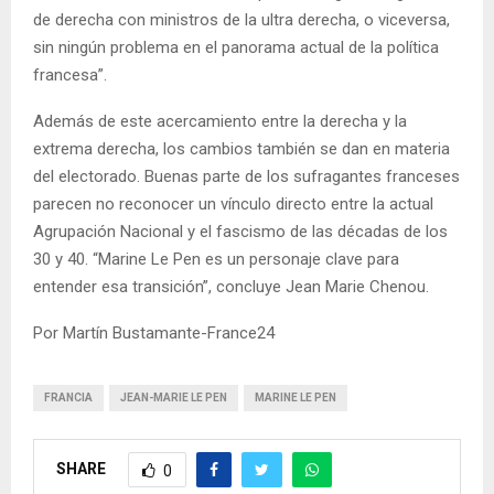
de derecha con ministros de la ultra derecha, o viceversa,
sin ningún problema en el panorama actual de la política
francesa”.
Además de este acercamiento entre la derecha y la
extrema derecha, los cambios también se dan en materia
del electorado. Buenas parte de los sufragantes franceses
parecen no reconocer un vínculo directo entre la actual
Agrupación Nacional y el fascismo de las décadas de los
30 y 40. “Marine Le Pen es un personaje clave para
entender esa transición”, concluye Jean Marie Chenou.
Por Martín Bustamante-France24
FRANCIA
JEAN-MARIE LE PEN
MARINE LE PEN
SHARE
0