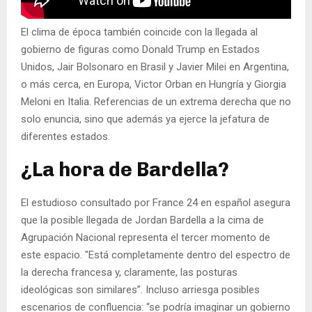
El clima de época también coincide con la llegada al
gobierno de figuras como Donald Trump en Estados
Unidos, Jair Bolsonaro en Brasil y Javier Milei en Argentina,
o más cerca, en Europa, Victor Orban en Hungría y Giorgia
Meloni en Italia. Referencias de un extrema derecha que no
solo enuncia, sino que además ya ejerce la jefatura de
diferentes estados.
¿La hora de Bardella?
El estudioso consultado por France 24 en español asegura
que la posible llegada de Jordan Bardella a la cima de
Agrupación Nacional representa el tercer momento de
este espacio. "Está completamente dentro del espectro de
la derecha francesa y, claramente, las posturas
ideológicas son similares”. Incluso arriesga posibles
escenarios de confluencia: “se podría imaginar un gobierno