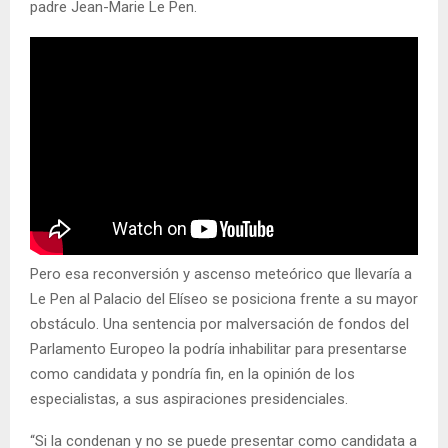
padre Jean-Marie Le Pen.
Pero esa reconversión y ascenso meteórico que llevaría a
Le Pen al Palacio del Elíseo se posiciona frente a su mayor
obstáculo. Una sentencia por malversación de fondos del
Parlamento Europeo la podría inhabilitar para presentarse
como candidata y pondría fin, en la opinión de los
especialistas, a sus aspiraciones presidenciales.
“Si la condenan y no se puede presentar como candidata a