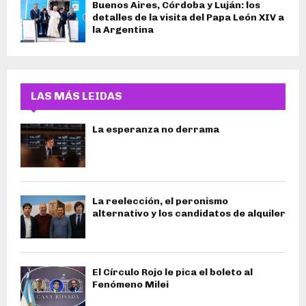
Buenos Aires, Córdoba y Luján: los
detalles de la visita del Papa León XIV a
la Argentina
LAS MÁS LEIDAS
La esperanza no derrama
La reelección, el peronismo
alternativo y los candidatos de alquiler
El Círculo Rojo le pica el boleto al
Fenómeno Milei