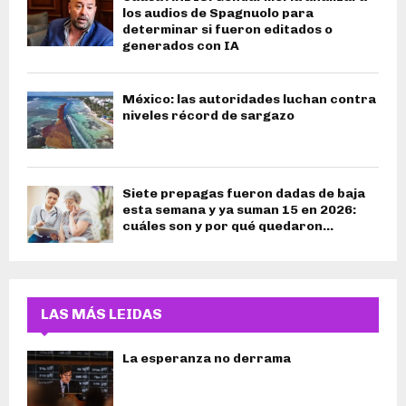
los audios de Spagnuolo para
determinar si fueron editados o
generados con IA
México: las autoridades luchan contra
niveles récord de sargazo
Siete prepagas fueron dadas de baja
esta semana y ya suman 15 en 2026:
cuáles son y por qué quedaron...
LAS MÁS LEIDAS
La esperanza no derrama