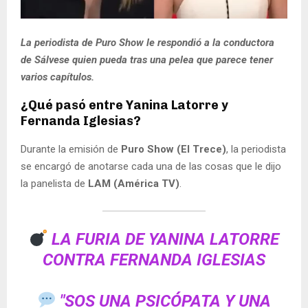
La periodista de Puro Show le respondió a la conductora
de Sálvese quien pueda tras una pelea que parece tener
varios capítulos.
¿Qué pasó entre Yanina Latorre y
Fernanda Iglesias?
Durante la emisión de
Puro Show (El Trece)
, la periodista
se encargó de anotarse cada una de las cosas que le dijo
la panelista de
LAM (América TV)
.
LA FURIA DE YANINA LATORRE
CONTRA FERNANDA IGLESIAS
"SOS UNA PSICÓPATA Y UNA