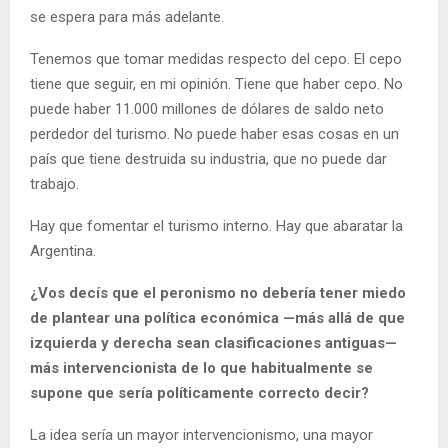
se espera para más adelante.
Tenemos que tomar medidas respecto del cepo. El cepo
tiene que seguir, en mi opinión. Tiene que haber cepo. No
puede haber 11.000 millones de dólares de saldo neto
perdedor del turismo. No puede haber esas cosas en un
país que tiene destruida su industria, que no puede dar
trabajo.
Hay que fomentar el turismo interno. Hay que abaratar la
Argentina.
¿Vos decís que el peronismo no debería tener miedo
de plantear una política económica —más allá de que
izquierda y derecha sean clasificaciones antiguas—
más intervencionista de lo que habitualmente se
supone que sería políticamente correcto decir?
La idea sería un mayor intervencionismo, una mayor