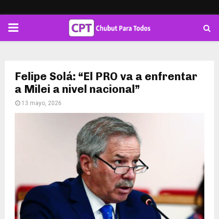
PRIMARY
MENU
Felipe Solá: “El PRO va a enfrentar
a Milei a nivel nacional”
13 mayo, 2026