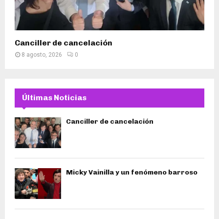
Canciller de cancelación
8 agosto, 2026
0
Últimas Noticias
Canciller de cancelación
Micky Vainilla y un fenómeno barroso