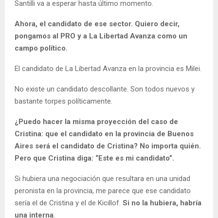
Santilli va a esperar hasta último momento.
Ahora, el candidato de ese sector. Quiero decir,
pongamos al PRO y a La Libertad Avanza como un
campo político.
El candidato de La Libertad Avanza en la provincia es Milei.
No existe un candidato descollante. Son todos nuevos y
bastante torpes políticamente.
¿Puedo hacer la misma proyección del caso de
Cristina: que el candidato en la provincia de Buenos
Aires será el candidato de Cristina? No importa quién.
Pero que Cristina diga: “Este es mi candidato”.
Si hubiera una negociación que resultara en una unidad
peronista en la provincia, me parece que ese candidato
sería el de Cristina y el de Kicillof.
Si no la hubiera, habría
una interna
.