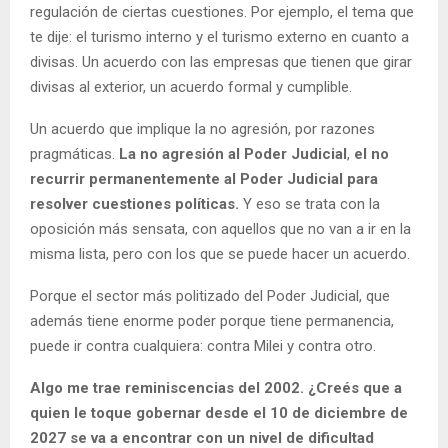
regulación de ciertas cuestiones. Por ejemplo, el tema que
te dije: el turismo interno y el turismo externo en cuanto a
divisas. Un acuerdo con las empresas que tienen que girar
divisas al exterior, un acuerdo formal y cumplible.
Un acuerdo que implique la no agresión, por razones
pragmáticas.
La no agresión al Poder Judicial
,
el no
recurrir permanentemente al Poder Judicial para
resolver cuestiones políticas.
Y eso se trata con la
oposición más sensata, con aquellos que no van a ir en la
misma lista, pero con los que se puede hacer un acuerdo.
Porque el sector más politizado del Poder Judicial, que
además tiene enorme poder porque tiene permanencia,
puede ir contra cualquiera: contra Milei y contra otro.
Algo me trae reminiscencias del 2002. ¿Creés que a
quien le toque gobernar desde el 10 de diciembre de
2027 se va a encontrar con un nivel de dificultad