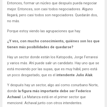
Entonces, formar un núcleo que después pueda negociar
mejor. Entonces, son casi todos negociadores. Alguno
llegará, pero casi todos son negociadores. Quedarán dos,
no más.
Porque estoy viendo las agrupaciones que hay.
¿Y vos, con mucho conocimiento, quiénes son los que
tienen más posibilidades de quedarse?
Hay un sector donde están los Katopodis, Jorge Ferraresi
y varios más. Ahí puede salir un candidato. Hay uno que se
está moviendo por las suyas, que es muy hábil, pero está
un poco desgastado, que es el
intendente Julio Alak
.
Y después hay un sector, algo así como conurbano Norte,
donde
la figura más importante debe ser Federico
Achaval
. La Matanza está en el primer sector que
mencioné. Achaval junto con otros intendentes.