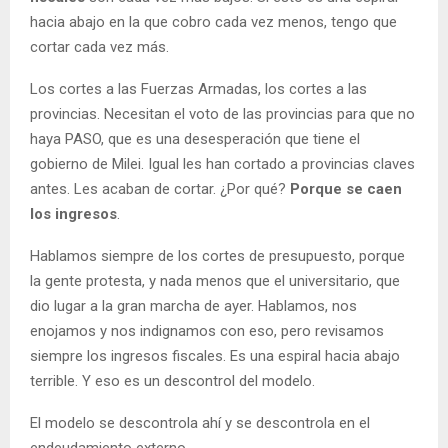
hacia abajo en la que cobro cada vez menos, tengo que
cortar cada vez más.
Los cortes a las Fuerzas Armadas, los cortes a las
provincias. Necesitan el voto de las provincias para que no
haya PASO, que es una desesperación que tiene el
gobierno de Milei. Igual les han cortado a provincias claves
antes. Les acaban de cortar. ¿Por qué?
Porque se caen
los ingresos
.
Hablamos siempre de los cortes de presupuesto, porque
la gente protesta, y nada menos que el universitario, que
dio lugar a la gran marcha de ayer. Hablamos, nos
enojamos y nos indignamos con eso, pero revisamos
siempre los ingresos fiscales. Es una espiral hacia abajo
terrible. Y eso es un descontrol del modelo.
El modelo se descontrola ahí y se descontrola en el
endeudamiento externo.