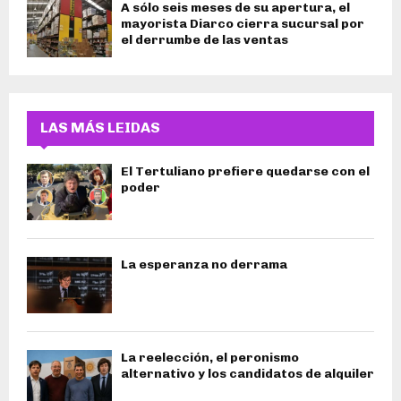
A sólo seis meses de su apertura, el
mayorista Diarco cierra sucursal por
el derrumbe de las ventas
LAS MÁS LEIDAS
El Tertuliano prefiere quedarse con el
poder
La esperanza no derrama
La reelección, el peronismo
alternativo y los candidatos de alquiler