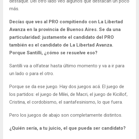
destaque. Del otro lado veo algunos que destacan un poco
más.
Decías que ves al PRO compitiendo con La Libertad
Avanza en la provincia de Buenos Aires. Se da una
particularidad: justamente el candidato del PRO
también es el candidato de La Libertad Avanza.
Porque Santilli, ¿cómo se resuelve eso?
Santilli va a olfatear hasta último momento y va a ir para
un lado o para el otro.
Porque se da ese juego. Hay dos juegos acá. El juego de
los partidos: el juego de Milei, de Macri, el juego de Kicillof,
Cristina, el cordobismo, el santafesinismo, lo que fuera.
Pero los juegos de abajo son completamente distintos.
¿Quién sería, a tu juicio, el que pueda ser candidato?