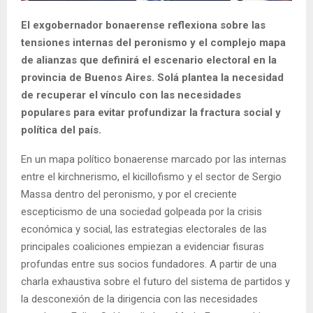
El exgobernador bonaerense reflexiona sobre las
tensiones internas del peronismo y el complejo mapa
de alianzas que definirá el escenario electoral en la
provincia de Buenos Aires. Solá plantea la necesidad
de recuperar el vínculo con las necesidades
populares para evitar profundizar la fractura social y
política del país.
En un mapa político bonaerense marcado por las internas
entre el kirchnerismo, el kicillofismo y el sector de Sergio
Massa dentro del peronismo, y por el creciente
escepticismo de una sociedad golpeada por la crisis
económica y social, las estrategias electorales de las
principales coaliciones empiezan a evidenciar fisuras
profundas entre sus socios fundadores. A partir de una
charla exhaustiva sobre el futuro del sistema de partidos y
la desconexión de la dirigencia con las necesidades