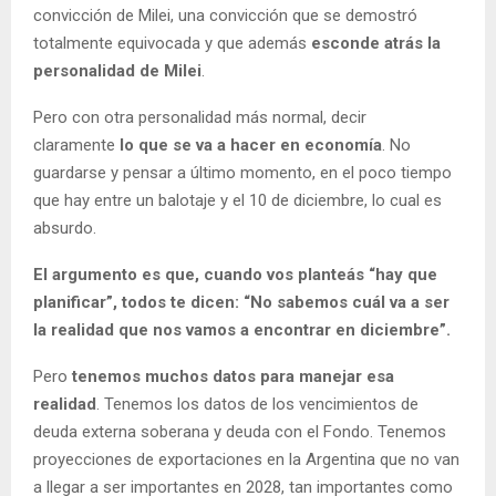
convicción de Milei, una convicción que se demostró
totalmente equivocada y que además
esconde atrás la
personalidad de Milei
.
Pero con otra personalidad más normal, decir
claramente
lo que se va a hacer en economía
. No
guardarse y pensar a último momento, en el poco tiempo
que hay entre un balotaje y el 10 de diciembre, lo cual es
absurdo.
El argumento es que, cuando vos planteás “hay que
planificar”, todos te dicen: “No sabemos cuál va a ser
la realidad que nos vamos a encontrar en diciembre”.
Pero
tenemos muchos datos para manejar esa
realidad
. Tenemos los datos de los vencimientos de
deuda externa soberana y deuda con el Fondo. Tenemos
proyecciones de exportaciones en la Argentina que no van
a llegar a ser importantes en 2028, tan importantes como