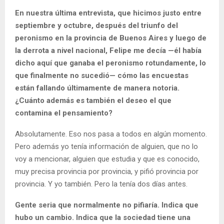
En nuestra última entrevista, que hicimos justo entre
septiembre y octubre, después del triunfo del
peronismo en la provincia de Buenos Aires y luego de
la derrota a nivel nacional, Felipe me decía —él había
dicho aquí que ganaba el peronismo rotundamente, lo
que finalmente no sucedió— cómo las encuestas
están fallando últimamente de manera notoria.
¿Cuánto además es también el deseo el que
contamina el pensamiento?​
Absolutamente. Eso nos pasa a todos en algún momento.
Pero además yo tenía información de alguien, que no lo
voy a mencionar, alguien que estudia y que es conocido,
muy precisa provincia por provincia, y pifió provincia por
provincia. Y yo también. Pero la tenía dos días antes.
Gente seria que normalmente no pifiaría. Indica que
hubo un cambio. Indica que la sociedad tiene una