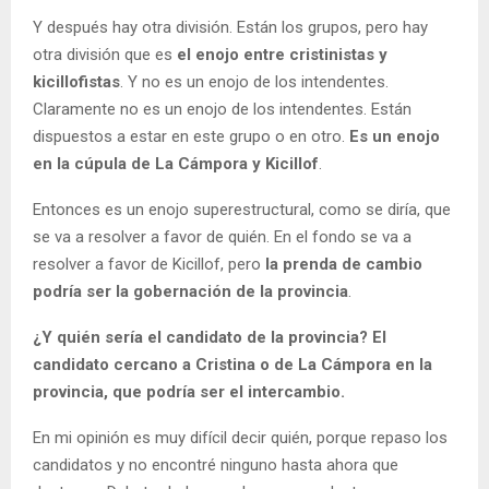
Y después hay otra división. Están los grupos, pero hay
otra división que es
el enojo entre cristinistas y
kicillofistas
. Y no es un enojo de los intendentes.
Claramente no es un enojo de los intendentes. Están
dispuestos a estar en este grupo o en otro.
Es un enojo
en la cúpula de La Cámpora y Kicillof
.
Entonces es un enojo superestructural, como se diría, que
se va a resolver a favor de quién. En el fondo se va a
resolver a favor de Kicillof, pero
la prenda de cambio
podría ser la gobernación de la provincia
.
¿Y quién sería el candidato de la provincia? El
candidato cercano a Cristina o de La Cámpora en la
provincia, que podría ser el intercambio.
En mi opinión es muy difícil decir quién, porque repaso los
candidatos y no encontré ninguno hasta ahora que