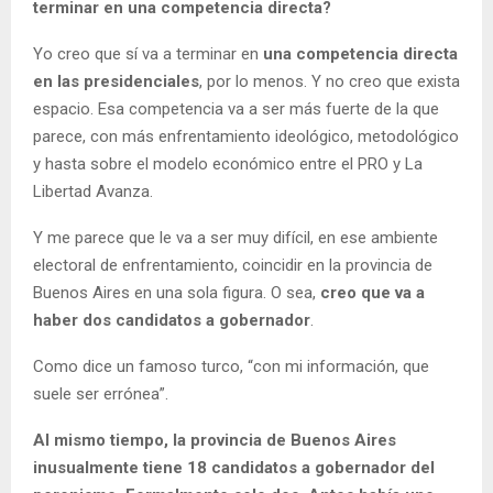
terminar en una competencia directa?
Yo creo que sí va a terminar en
una competencia directa
en las presidenciales
, por lo menos. Y no creo que exista
espacio. Esa competencia va a ser más fuerte de la que
parece, con más enfrentamiento ideológico, metodológico
y hasta sobre el modelo económico entre el PRO y La
Libertad Avanza.
Y me parece que le va a ser muy difícil, en ese ambiente
electoral de enfrentamiento, coincidir en la provincia de
Buenos Aires en una sola figura. O sea,
creo que va a
haber dos candidatos a gobernador
.
Como dice un famoso turco, “con mi información, que
suele ser errónea”.
Al mismo tiempo, la provincia de Buenos Aires
inusualmente tiene 18 candidatos a gobernador del