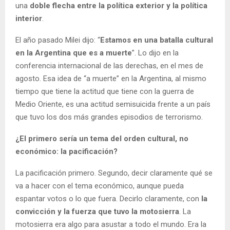
una
doble flecha entre la política exterior y la política
interior
.
El año pasado Milei dijo: “
Estamos en una batalla cultural
en la Argentina que es a muerte
”. Lo dijo en la
conferencia internacional de las derechas, en el mes de
agosto. Esa idea de “a muerte” en la Argentina, al mismo
tiempo que tiene la actitud que tiene con la guerra de
Medio Oriente, es una actitud semisuicida frente a un país
que tuvo los dos más grandes episodios de terrorismo.
¿El primero sería un tema del orden cultural, no
económico: la pacificación?
La pacificación primero. Segundo, decir claramente qué se
va a hacer con el tema económico, aunque pueda
espantar votos o lo que fuera. Decirlo claramente, con
la
convicción y la fuerza que tuvo la motosierra
. La
motosierra era algo para asustar a todo el mundo. Era la