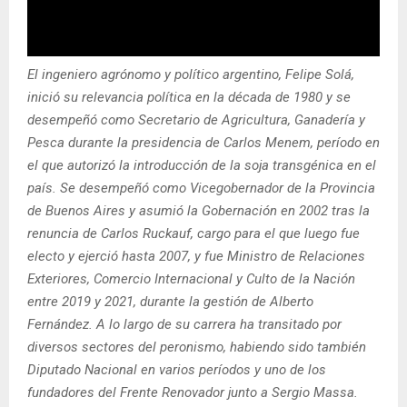
El ingeniero agrónomo y político argentino, Felipe Solá,
inició su relevancia política en la década de 1980 y se
desempeñó como Secretario de Agricultura, Ganadería y
Pesca durante la presidencia de Carlos Menem, período en
el que autorizó la introducción de la soja transgénica en el
país. Se desempeñó como Vicegobernador de la Provincia
de Buenos Aires y asumió la Gobernación en 2002 tras la
renuncia de Carlos Ruckauf, cargo para el que luego fue
electo y ejerció hasta 2007, y fue Ministro de Relaciones
Exteriores, Comercio Internacional y Culto de la Nación
entre 2019 y 2021, durante la gestión de Alberto
Fernández. A lo largo de su carrera ha transitado por
diversos sectores del peronismo, habiendo sido también
Diputado Nacional en varios períodos y uno de los
fundadores del Frente Renovador junto a Sergio Massa.