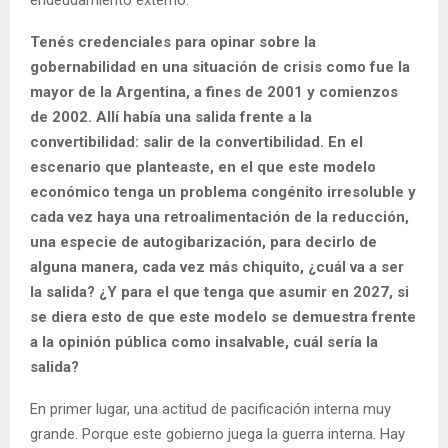
Tenés credenciales para opinar sobre la
gobernabilidad en una situación de crisis como fue la
mayor de la Argentina, a fines de 2001 y comienzos
de 2002. Allí había una salida frente a la
convertibilidad: salir de la convertibilidad. En el
escenario que planteaste, en el que este modelo
económico tenga un problema congénito irresoluble y
cada vez haya una retroalimentación de la reducción,
una especie de autogibarización, para decirlo de
alguna manera, cada vez más chiquito, ¿cuál va a ser
la salida? ¿Y para el que tenga que asumir en 2027, si
se diera esto de que este modelo se demuestra frente
a la opinión pública como insalvable, cuál sería la
salida?
En primer lugar, una actitud de pacificación interna muy
grande. Porque este gobierno juega la guerra interna. Hay