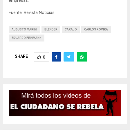
empresas.
Fuente: Revista Noticias
AUGUSTO MARINI
BLENDER
CARAJO
CARLOS ROVIRA
EDUARDO FEINMANN
SHARE
0