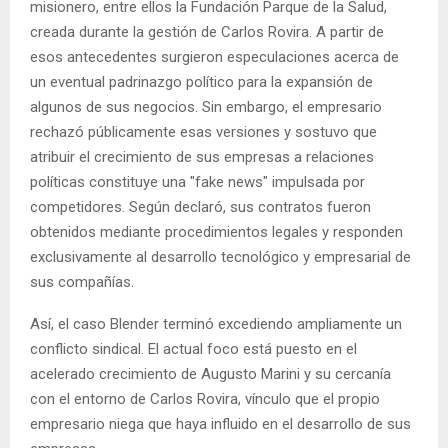
misionero, entre ellos la Fundación Parque de la Salud,
creada durante la gestión de Carlos Rovira. A partir de
esos antecedentes surgieron especulaciones acerca de
un eventual padrinazgo político para la expansión de
algunos de sus negocios. Sin embargo, el empresario
rechazó públicamente esas versiones y sostuvo que
atribuir el crecimiento de sus empresas a relaciones
políticas constituye una "fake news" impulsada por
competidores. Según declaró, sus contratos fueron
obtenidos mediante procedimientos legales y responden
exclusivamente al desarrollo tecnológico y empresarial de
sus compañías.
Así, el caso Blender terminó excediendo ampliamente un
conflicto sindical. El actual foco está puesto en el
acelerado crecimiento de Augusto Marini y su cercanía
con el entorno de Carlos Rovira, vínculo que el propio
empresario niega que haya influido en el desarrollo de sus