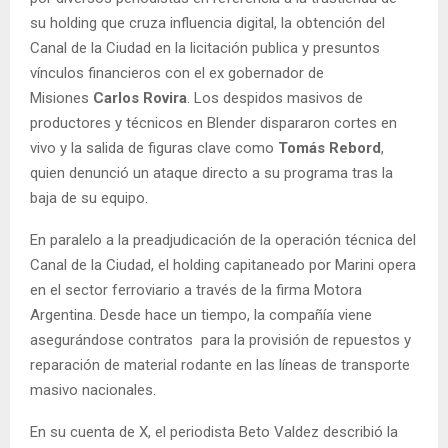
su holding que cruza influencia digital, la obtención del
Canal de la Ciudad en la licitación publica y presuntos
vínculos financieros con el ex gobernador de
Misiones
Carlos Rovira
. Los despidos masivos de
productores y técnicos en Blender dispararon cortes en
vivo y la salida de figuras clave como
Tomás Rebord
,
quien denunció un ataque directo a su programa tras la
baja de su equipo.
En paralelo a la preadjudicación de la operación técnica del
Canal de la Ciudad, el holding capitaneado por Marini opera
en el sector ferroviario a través de la firma Motora
Argentina. Desde hace un tiempo, la compañía viene
asegurándose contratos para la provisión de repuestos y
reparación de material rodante en las líneas de transporte
masivo nacionales.
En su cuenta de X, el periodista Beto Valdez describió la