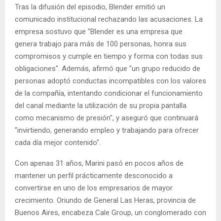
Tras la difusión del episodio, Blender emitió un
comunicado institucional rechazando las acusaciones. La
empresa sostuvo que "Blender es una empresa que
genera trabajo para más de 100 personas, honra sus
compromisos y cumple en tiempo y forma con todas sus
obligaciones". Además, afirmó que "un grupo reducido de
personas adoptó conductas incompatibles con los valores
de la compañía, intentando condicionar el funcionamiento
del canal mediante la utilización de su propia pantalla
como mecanismo de presión", y aseguró que continuará
"invirtiendo, generando empleo y trabajando para ofrecer
cada día mejor contenido".
Con apenas 31 años, Marini pasó en pocos años de
mantener un perfil prácticamente desconocido a
convertirse en uno de los empresarios de mayor
crecimiento. Oriundo de General Las Heras, provincia de
Buenos Aires, encabeza Cale Group, un conglomerado con