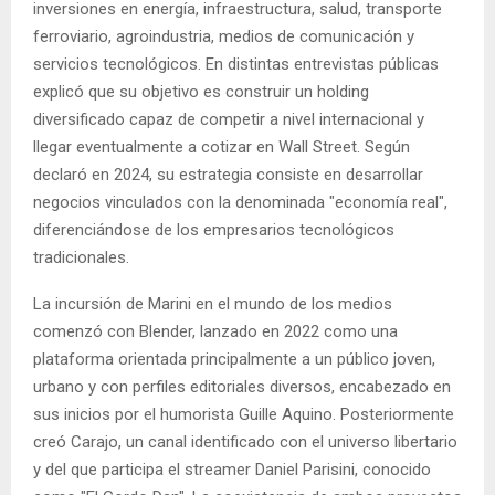
inversiones en energía, infraestructura, salud, transporte
ferroviario, agroindustria, medios de comunicación y
servicios tecnológicos. En distintas entrevistas públicas
explicó que su objetivo es construir un holding
diversificado capaz de competir a nivel internacional y
llegar eventualmente a cotizar en Wall Street. Según
declaró en 2024, su estrategia consiste en desarrollar
negocios vinculados con la denominada "economía real",
diferenciándose de los empresarios tecnológicos
tradicionales.
La incursión de Marini en el mundo de los medios
comenzó con Blender, lanzado en 2022 como una
plataforma orientada principalmente a un público joven,
urbano y con perfiles editoriales diversos, encabezado en
sus inicios por el humorista Guille Aquino. Posteriormente
creó Carajo, un canal identificado con el universo libertario
y del que participa el streamer Daniel Parisini, conocido