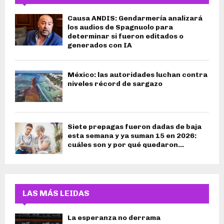
Causa ANDIS: Gendarmería analizará
los audios de Spagnuolo para
determinar si fueron editados o
generados con IA
México: las autoridades luchan contra
niveles récord de sargazo
Siete prepagas fueron dadas de baja
esta semana y ya suman 15 en 2026:
cuáles son y por qué quedaron...
LAS MÁS LEIDAS
La esperanza no derrama