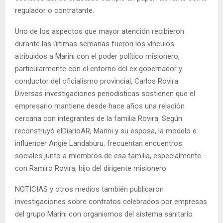
regulador o contratante.
Uno de los aspectos que mayor atención recibieron
durante las últimas semanas fueron los vínculos
atribuidos a Marini con el poder político misionero,
particularmente con el entorno del ex gobernador y
conductor del oficialismo provincial, Carlos Rovira.
Diversas investigaciones periodísticas sostienen que el
empresario mantiene desde hace años una relación
cercana con integrantes de la familia Rovira. Según
reconstruyó elDiarioAR, Marini y su esposa, la modelo e
influencer Angie Landaburu, frecuentan encuentros
sociales junto a miembros de esa familia, especialmente
con Ramiro Rovira, hijo del dirigente misionero.
NOTICIAS y otros medios también publicaron
investigaciones sobre contratos celebrados por empresas
del grupo Marini con organismos del sistema sanitario