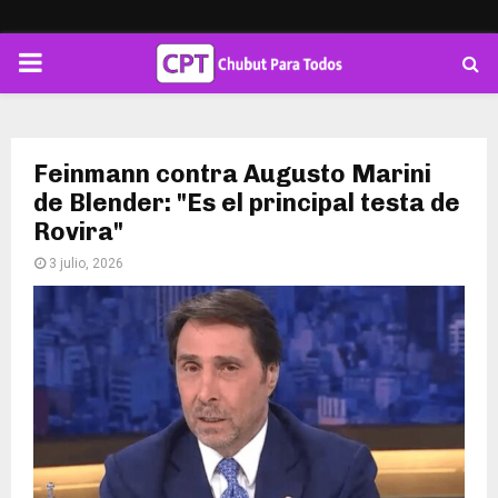
PRIMARY
MENU
Feinmann contra Augusto Marini
de Blender: "Es el principal testa de
Rovira"
3 julio, 2026