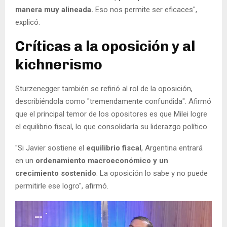
manera muy alineada.
Eso nos permite ser eficaces",
explicó.
Críticas a la oposición y al
kichnerismo
Sturzenegger también se refirió al rol de la oposición,
describiéndola como "tremendamente confundida". Afirmó
que el principal temor de los opositores es que Milei logre
el equilibrio fiscal, lo que consolidaría su liderazgo político.
"Si Javier sostiene el
equilibrio fiscal
, Argentina entrará
en un
ordenamiento macroeconómico y un
crecimiento sostenido
. La oposición lo sabe y no puede
permitirle ese logro", afirmó.