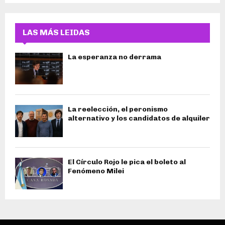
LAS MÁS LEIDAS
La esperanza no derrama
La reelección, el peronismo
alternativo y los candidatos de alquiler
El Círculo Rojo le pica el boleto al
Fenómeno Milei