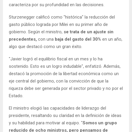
caracteriza por su profundidad en las decisiones.
Sturzenegger calificó como "histórica" la reducción del
gasto público lograda por Milei en su primer año de
gobierno. Según el ministro,
se trata de un ajuste sin
precedentes,
con una
baja del gasto del 30%
en un año,
algo que destacó como un gran éxito.
"Javier logró el equilibrio fiscal en un mes y lo ha
sostenido. Esto es un logro indudable", enfatizó. Además,
destacó la promoción de la libertad económica como un
eje central del gobierno, con la convicción de que la
riqueza debe ser generada por el sector privado y no por el
Estado.
El ministro elogió las capacidades de liderazgo del
presidente, resaltando su claridad en la definición de ideas
y su habilidad para motivar al equipo. "
Somos un grupo
reducido de ocho ministros, pero pensamos de