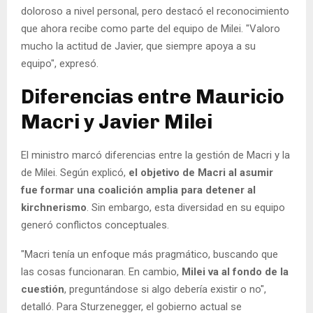
doloroso a nivel personal, pero destacó el reconocimiento
que ahora recibe como parte del equipo de Milei. "Valoro
mucho la actitud de Javier, que siempre apoya a su
equipo", expresó.
Diferencias entre Mauricio
Macri y Javier Milei
El ministro marcó diferencias entre la gestión de Macri y la
de Milei. Según explicó,
el objetivo de Macri al asumir
fue formar una coalición amplia para detener al
kirchnerismo
. Sin embargo, esta diversidad en su equipo
generó conflictos conceptuales.
"Macri tenía un enfoque más pragmático, buscando que
las cosas funcionaran. En cambio,
Milei va al fondo de la
cuestión
, preguntándose si algo debería existir o no",
detalló. Para Sturzenegger, el gobierno actual se