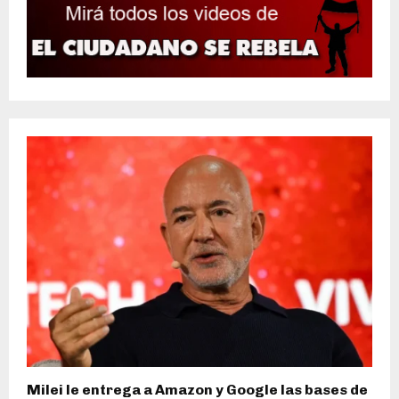
Milei le entrega a Amazon y Google las bases de