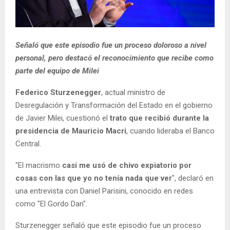
Señaló que este episodio fue un proceso doloroso a nivel
personal, pero destacó el reconocimiento que recibe como
parte del equipo de Milei
Federico Sturzenegger
, actual ministro de
Desregulación y Transformación del Estado en el gobierno
de Javier Milei, cuestionó el
trato que recibió durante la
presidencia de Mauricio Macri
, cuando lideraba el Banco
Central.
"El macrismo
casi me usó de chivo expiatorio por
cosas con las que yo no tenía nada que ver
", declaró en
una entrevista con Daniel Parisini, conocido en redes
como "El Gordo Dan".
Sturzenegger señaló que este episodio fue un proceso