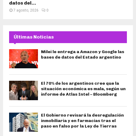
datos del...
7 agosto, 2026
0
Últimas Noticias
Milei le entrega a Amazon y Google las
bases de datos del Estado argentino
El 70% de los argentinos cree que la
situación económica es mala, según un
informe de Atlas Intel – Bloomberg
El Gobierno revisará la desregulación
inmobiliaria y en farmacias tras el
paso en falso por la Ley de Tierras