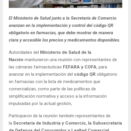
El Ministerio de Salud junto a la Secretaría de Comercio
avanzan en la implementación y control del código QR
obligatorio en farmacias, que debe mostrar de manera
clara y accesible los precios y medicamentos disponibles.
Autoridades del
Ministerio de Salud de la
Nación
mantuvieron una reunión con representantes de
las cámaras farmacéuticas
FEFARA y COFA
, para
avanzar en la implementación del
código QR
obligatorio
en farmacias con la lista de medicamentos que
comercializan, como parte de las políticas de
simplificación normativa y acceso a la información
impulsadas por la actual gestión,
Participaron de la reunión también representantes de
la
Secretaría de Industria y Comercio, la Subsecretaría
de Defensa del Consumidor y Lealtad Comercial
.