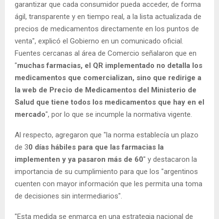
garantizar que cada consumidor pueda acceder, de forma
ágil, transparente y en tiempo real, a la lista actualizada de
precios de medicamentos directamente en los puntos de
venta", explicó el Gobierno en un comunicado oficial.
Fuentes cercanas al área de Comercio señalaron que en
"
muchas farmacias, el QR implementado no detalla los
medicamentos que comercializan, sino que redirige a
la web de Precio de Medicamentos del Ministerio de
Salud que tiene todos los medicamentos que hay en el
mercado
", por lo que se incumple la normativa vigente.
Al respecto, agregaron que "la norma establecía un plazo
de 3
0 días hábiles para que las farmacias la
implementen y ya pasaron más de 60
" y destacaron la
importancia de su cumplimiento para que los "argentinos
cuenten con mayor información que les permita una toma
de decisiones sin intermediarios".
"Esta medida se enmarca en una estrategia nacional de