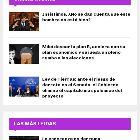
Insistimos, ¿No se dan cuenta que este
hombre no está bien?
Milei descarta plan B, acelera con su
plan económico y se juega un pleno
rumbo a las elecciones
Ley de Tierras: ante el riesgo de
derrota en el Senado, el Gobierno
eliminó el capítulo más polémico del
proyecto
LAS MÁS LEIDAS
La esperanza no derrama