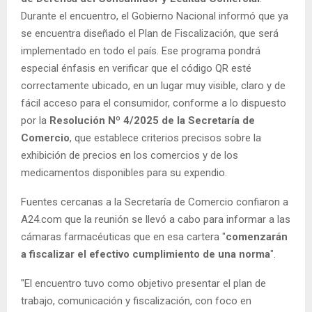
Durante el encuentro, el Gobierno Nacional informó que ya
se encuentra diseñado el Plan de Fiscalización, que será
implementado en todo el país. Ese programa pondrá
especial énfasis en verificar que el código QR esté
correctamente ubicado, en un lugar muy visible, claro y de
fácil acceso para el consumidor, conforme a lo dispuesto
por la
Resolución Nº 4/2025 de la Secretaría de
Comercio
, que establece criterios precisos sobre la
exhibición de precios en los comercios y de los
medicamentos disponibles para su expendio.
Fuentes cercanas a la Secretaría de Comercio confiaron a
A24.com que la reunión se llevó a cabo para informar a las
cámaras farmacéuticas que en esa cartera "
comenzarán
a fiscalizar el efectivo cumplimiento de una norma
".
"El encuentro tuvo como objetivo presentar el plan de
trabajo, comunicación y fiscalización, con foco en