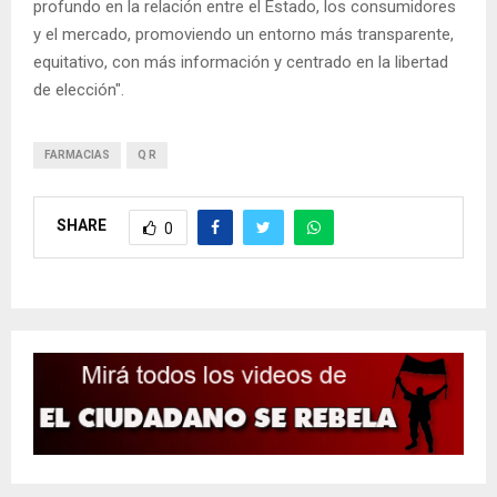
profundo en la relación entre el Estado, los consumidores
y el mercado, promoviendo un entorno más transparente,
equitativo, con más información y centrado en la libertad
de elección".
FARMACIAS
Q R
SHARE
0