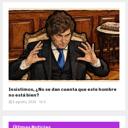
Insistimos, ¿No se dan cuenta que este hombre
no está bien?
5 agosto, 2026
0
Últimas Noticias