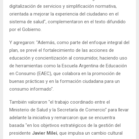
digitalización de servicios y simplificación normativa,
orientada a mejorar la experiencia del ciudadano en el
sistema de salud", complementaron en el texto difundido
por el Gobierno.
Y agregaron: "Además, como parte del enfoque integral del
plan, se prevé el fortalecimiento de las acciones de
educación y concientización al consumidor, haciendo uso
de herramientas como la Escuela Argentina de Educación
en Consumo (EAEC), que colabora en la promoción de
buenas prácticas y en la formación ciudadana para un
consumo informado".
También valoraron "el trabajo coordinado entre el
Ministerio de Salud y la Secretaría de Comercio" para llevar
adelante la iniciativa y remarcaron que se encuentra
basada "en los objetivos estratégicos de la gestión del
presidente
Javier Milei
, que impulsa un cambio cultural