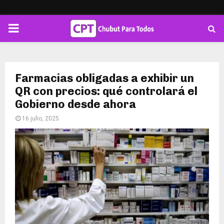
PRIMARY
MENU
Farmacias obligadas a exhibir un
QR con precios: qué controlará el
Gobierno desde ahora
16 julio, 2025