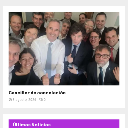
Canciller de cancelación
8 agosto, 2026
0
Últimas Noticias