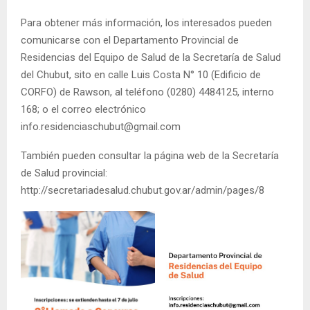
Para obtener más información, los interesados pueden
comunicarse con el Departamento Provincial de
Residencias del Equipo de Salud de la Secretaría de Salud
del Chubut, sito en calle Luis Costa N° 10 (Edificio de
CORFO) de Rawson, al teléfono (0280) 4484125, interno
168; o el correo electrónico
info.residenciaschubut@gmail.com
También pueden consultar la página web de la Secretaría
de Salud provincial:
http://secretariadesalud.chubut.gov.ar/admin/pages/8