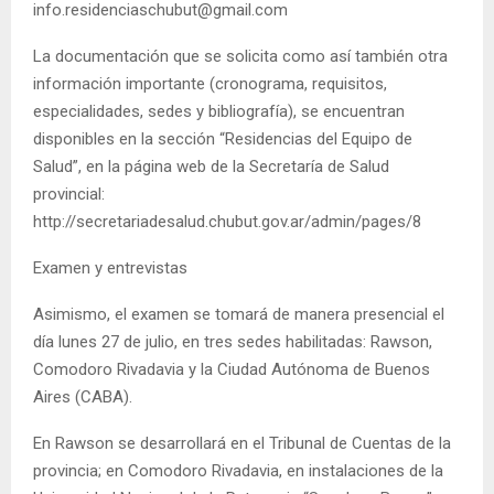
info.residenciaschubut@gmail.com
La documentación que se solicita como así también otra
información importante (cronograma, requisitos,
especialidades, sedes y bibliografía), se encuentran
disponibles en la sección “Residencias del Equipo de
Salud”, en la página web de la Secretaría de Salud
provincial:
http://secretariadesalud.chubut.gov.ar/admin/pages/8
Examen y entrevistas
Asimismo, el examen se tomará de manera presencial el
día lunes 27 de julio, en tres sedes habilitadas: Rawson,
Comodoro Rivadavia y la Ciudad Autónoma de Buenos
Aires (CABA).
En Rawson se desarrollará en el Tribunal de Cuentas de la
provincia; en Comodoro Rivadavia, en instalaciones de la