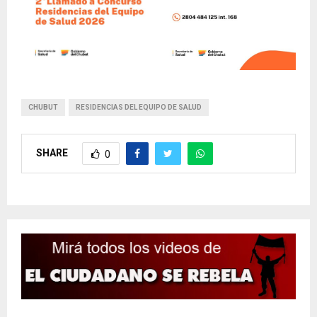
CHUBUT
RESIDENCIAS DEL EQUIPO DE SALUD
SHARE
0