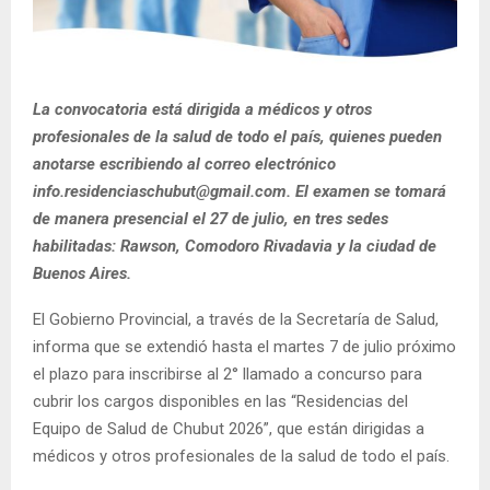
La convocatoria está dirigida a médicos y otros
profesionales de la salud de todo el país, quienes pueden
anotarse escribiendo al correo electrónico
info.residenciaschubut@gmail.com. El examen se tomará
de manera presencial el 27 de julio, en tres sedes
habilitadas: Rawson, Comodoro Rivadavia y la ciudad de
Buenos Aires.
El Gobierno Provincial, a través de la Secretaría de Salud,
informa que se extendió hasta el martes 7 de julio próximo
el plazo para inscribirse al 2° llamado a concurso para
cubrir los cargos disponibles en las “Residencias del
Equipo de Salud de Chubut 2026”, que están dirigidas a
médicos y otros profesionales de la salud de todo el país.