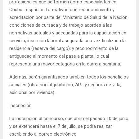
profesionales que se formen como especialistas en
Chubut: espacios formativos con reconocimiento y
acreditación por parte del Ministerio de Salud de la Nación;
condiciones de cursada y de trabajo acordes a las
normativas actuales y adecuadas para la capacitación en
servicio; inserción laboral asegurada una vez finalizada la
residencia (reserva del cargo); y reconocimiento de la
antigüedad al momento del pase a planta, lo cual
representa una mayor categoría en la carrera sanitaria.
Además, serán garantizados también todos los beneficios
sociales (obra social, jubilación, ART y seguros de vida,
adicional por vivienda).
Inscripción
La inscripción al concurso, que abrió el pasado 10 de junio
y se extenderá hasta el 7 de julio, se podrá realizar
escribiendo al correo electrónico