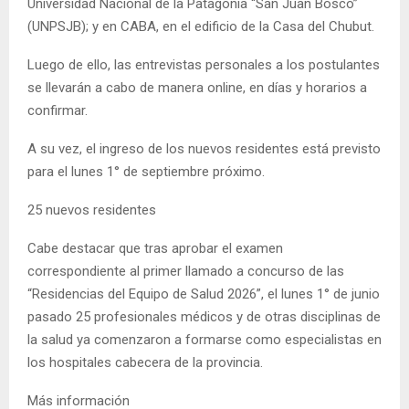
Universidad Nacional de la Patagonia “San Juan Bosco”
(UNPSJB); y en CABA, en el edificio de la Casa del Chubut.
Luego de ello, las entrevistas personales a los postulantes
se llevarán a cabo de manera online, en días y horarios a
confirmar.
A su vez, el ingreso de los nuevos residentes está previsto
para el lunes 1° de septiembre próximo.
25 nuevos residentes
Cabe destacar que tras aprobar el examen
correspondiente al primer llamado a concurso de las
“Residencias del Equipo de Salud 2026”, el lunes 1° de junio
pasado 25 profesionales médicos y de otras disciplinas de
la salud ya comenzaron a formarse como especialistas en
los hospitales cabecera de la provincia.
Más información