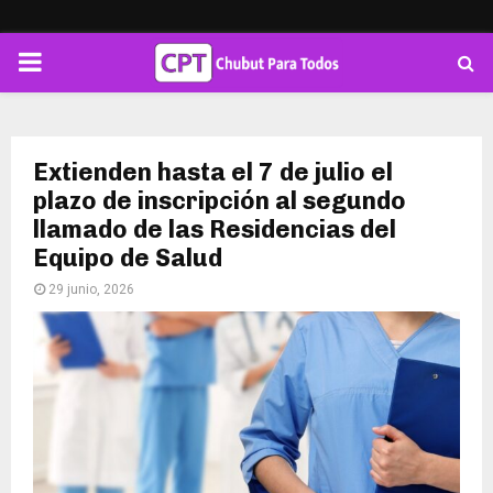
PRIMARY
MENU
Extienden hasta el 7 de julio el
plazo de inscripción al segundo
llamado de las Residencias del
Equipo de Salud
29 junio, 2026