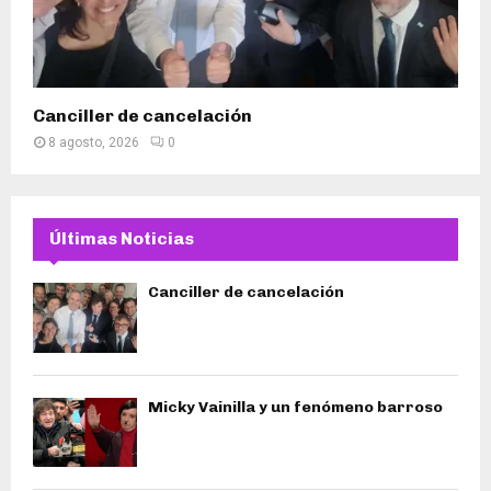
Canciller de cancelación
8 agosto, 2026
0
Últimas Noticias
Canciller de cancelación
Micky Vainilla y un fenómeno barroso