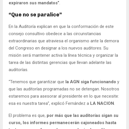
expiraron sus mandatos”
.
“Que no se paralice”
En la Auditoría explican en que la conformación de este
consejo consultivo obedece a las circunstancias
extraordinarias que atraviesa el organismo ante la demora
del Congreso en designar a los nuevos auditores. Su
misión será mantener activa la línea técnica y organizar la
tarea de las distintas gerencias que llevan adelante las
auditorías.
“Tenemos que garantizar que
la AGN siga funcionando
y
que las auditorías programadas no se detengan. Nosotros
estaremos para asesorar al presidente en lo que necesite:
esa es nuestra tarea”, explicó Fernández a
LA NACION
.
El problema es que,
por más que las auditorías sigan su
curso, los informes permanecerán cajoneados hasta