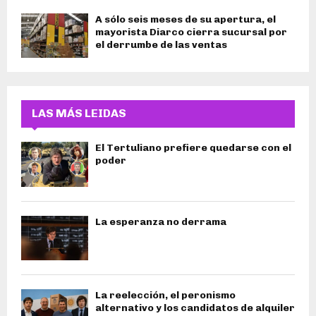
A sólo seis meses de su apertura, el
mayorista Diarco cierra sucursal por
el derrumbe de las ventas
LAS MÁS LEIDAS
El Tertuliano prefiere quedarse con el
poder
La esperanza no derrama
La reelección, el peronismo
alternativo y los candidatos de alquiler