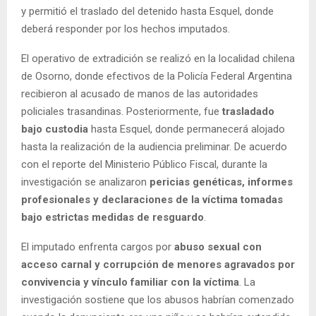
y permitió el traslado del detenido hasta Esquel, donde
deberá responder por los hechos imputados.
El operativo de extradición se realizó en la localidad chilena
de Osorno, donde efectivos de la Policía Federal Argentina
recibieron al acusado de manos de las autoridades
policiales trasandinas. Posteriormente, fue
trasladado
bajo custodia
hasta Esquel, donde permanecerá alojado
hasta la realización de la audiencia preliminar. De acuerdo
con el reporte del Ministerio Público Fiscal, durante la
investigación se analizaron
pericias genéticas, informes
profesionales y declaraciones de la víctima tomadas
bajo estrictas medidas de resguardo
.
El imputado enfrenta cargos por
abuso sexual con
acceso carnal y corrupción de menores agravados por
convivencia y vínculo familiar con la víctima
. La
investigación sostiene que los abusos habrían comenzado