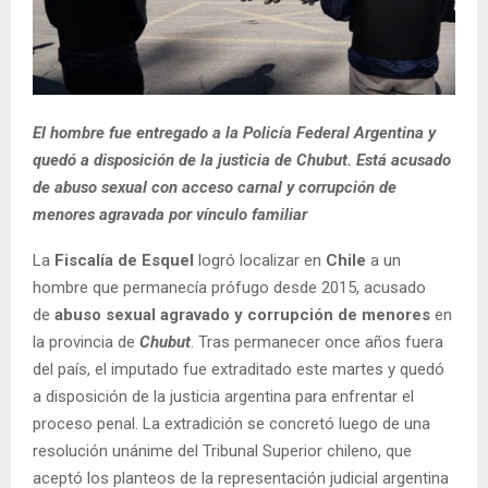
El hombre fue entregado a la Policía Federal Argentina y
quedó a disposición de la justicia de Chubut. Está acusado
de abuso sexual con acceso carnal y corrupción de
menores agravada por vínculo familiar
La
Fiscalía de Esquel
logró localizar en
Chile
a un
hombre que permanecía prófugo desde 2015, acusado
de
abuso sexual agravado y corrupción de menores
en
la provincia de
Chubut
. Tras permanecer once años fuera
del país, el imputado fue extraditado este martes y quedó
a disposición de la justicia argentina para enfrentar el
proceso penal. La extradición se concretó luego de una
resolución unánime del Tribunal Superior chileno, que
aceptó los planteos de la representación judicial argentina