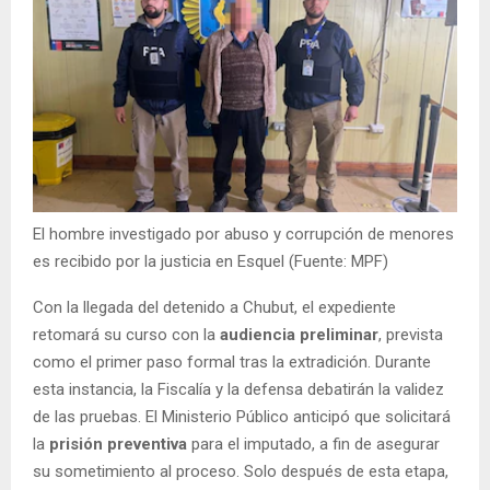
El hombre investigado por abuso y corrupción de menores
es recibido por la justicia en Esquel (Fuente: MPF)
Con la llegada del detenido a Chubut, el expediente
retomará su curso con la
audiencia preliminar
, prevista
como el primer paso formal tras la extradición. Durante
esta instancia, la Fiscalía y la defensa debatirán la validez
de las pruebas. El Ministerio Público anticipó que solicitará
la
prisión preventiva
para el imputado, a fin de asegurar
su sometimiento al proceso. Solo después de esta etapa,