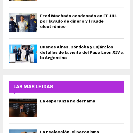
Fred Machado condenado en EE.UU.
por lavado de dinero y fraude
electrónico
Buenos Aires, Córdoba y Luján: los
detalles de la visita del Papa León XIV a
la Argentina
LAS MÁS LEIDAS
La esperanza no derrama
La reelección, el peronismo