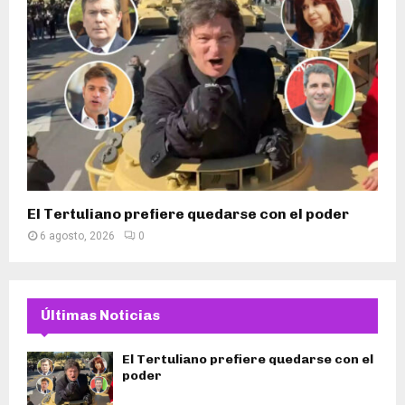
El Tertuliano prefiere quedarse con el poder
6 agosto, 2026
0
Últimas Noticias
El Tertuliano prefiere quedarse con el
poder