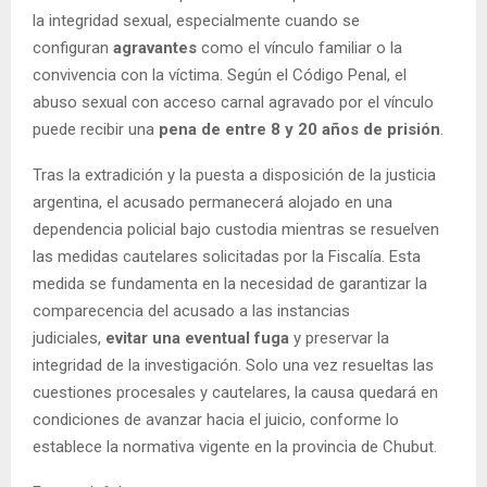
la integridad sexual, especialmente cuando se
configuran
agravantes
como el vínculo familiar o la
convivencia con la víctima. Según el Código Penal, el
abuso sexual con acceso carnal agravado por el vínculo
puede recibir una
pena de entre 8 y 20 años de prisión
.
Tras la extradición y la puesta a disposición de la justicia
argentina, el acusado permanecerá alojado en una
dependencia policial bajo custodia mientras se resuelven
las medidas cautelares solicitadas por la Fiscalía. Esta
medida se fundamenta en la necesidad de garantizar la
comparecencia del acusado a las instancias
judiciales,
evitar una eventual fuga
y preservar la
integridad de la investigación. Solo una vez resueltas las
cuestiones procesales y cautelares, la causa quedará en
condiciones de avanzar hacia el juicio, conforme lo
establece la normativa vigente en la provincia de Chubut.