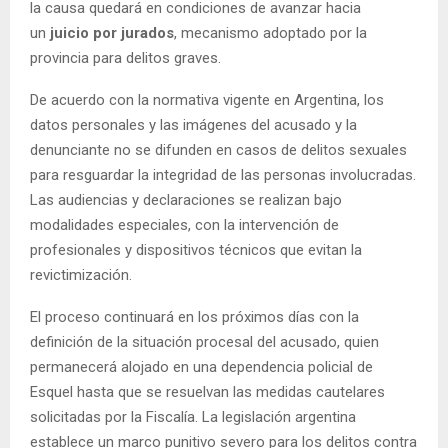
la causa quedará en condiciones de avanzar hacia
un
juicio por jurados
, mecanismo adoptado por la
provincia para delitos graves.
De acuerdo con la normativa vigente en Argentina, los
datos personales y las imágenes del acusado y la
denunciante no se difunden en casos de delitos sexuales
para resguardar la integridad de las personas involucradas.
Las audiencias y declaraciones se realizan bajo
modalidades especiales, con la intervención de
profesionales y dispositivos técnicos que evitan la
revictimización.
El proceso continuará en los próximos días con la
definición de la situación procesal del acusado, quien
permanecerá alojado en una dependencia policial de
Esquel hasta que se resuelvan las medidas cautelares
solicitadas por la Fiscalía. La legislación argentina
establece un marco punitivo severo para los delitos contra