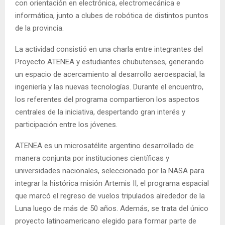
con orientación en electrónica, electromecánica e
informática, junto a clubes de robótica de distintos puntos
de la provincia.
La actividad consistió en una charla entre integrantes del
Proyecto ATENEA y estudiantes chubutenses, generando
un espacio de acercamiento al desarrollo aeroespacial, la
ingeniería y las nuevas tecnologías. Durante el encuentro,
los referentes del programa compartieron los aspectos
centrales de la iniciativa, despertando gran interés y
participación entre los jóvenes.
ATENEA es un microsatélite argentino desarrollado de
manera conjunta por instituciones científicas y
universidades nacionales, seleccionado por la NASA para
integrar la histórica misión Artemis II, el programa espacial
que marcó el regreso de vuelos tripulados alrededor de la
Luna luego de más de 50 años. Además, se trata del único
proyecto latinoamericano elegido para formar parte de