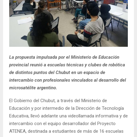
La propuesta impulsada por el Ministerio de Educación
provincial reunió a escuelas técnicas y clubes de robótica
de distintos puntos del Chubut en un espacio de
intercambio con profesionales vinculados al desarrollo del
microsatélite argentino.
El Gobierno del Chubut, a través del Ministerio de
Educación y por intermedio de la Dirección de Tecnología
Educativa, llevó adelante una videollamada informativa y de
intercambio con el equipo desarrollador del Proyecto
ATENEA, destinada a estudiantes de más de 16 escuelas