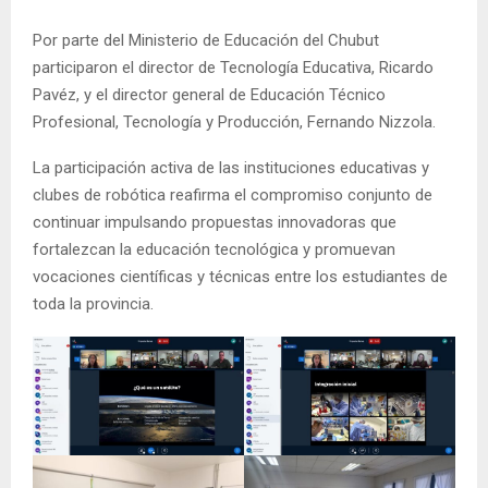
Por parte del Ministerio de Educación del Chubut
participaron el director de Tecnología Educativa, Ricardo
Pavéz, y el director general de Educación Técnico
Profesional, Tecnología y Producción, Fernando Nizzola.
La participación activa de las instituciones educativas y
clubes de robótica reafirma el compromiso conjunto de
continuar impulsando propuestas innovadoras que
fortalezcan la educación tecnológica y promuevan
vocaciones científicas y técnicas entre los estudiantes de
toda la provincia.