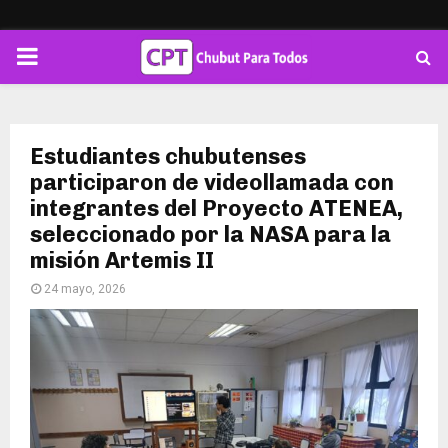
PRIMARY
MENU
Estudiantes chubutenses
participaron de videollamada con
integrantes del Proyecto ATENEA,
seleccionado por la NASA para la
misión Artemis II
24 mayo, 2026