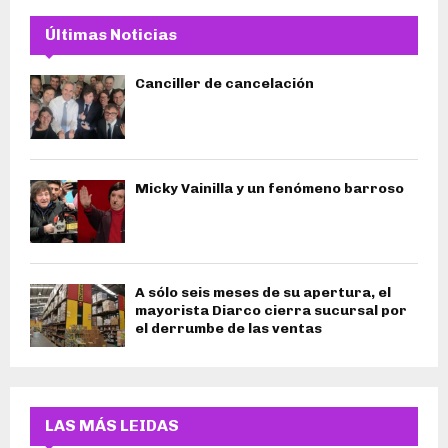
Últimas Noticias
Canciller de cancelación
Micky Vainilla y un fenómeno barroso
A sólo seis meses de su apertura, el
mayorista Diarco cierra sucursal por
el derrumbe de las ventas
LAS MÁS LEIDAS