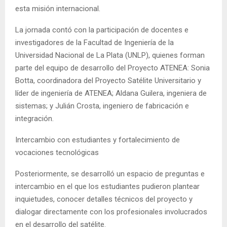
esta misión internacional.
La jornada contó con la participación de docentes e
investigadores de la Facultad de Ingeniería de la
Universidad Nacional de La Plata (UNLP), quienes forman
parte del equipo de desarrollo del Proyecto ATENEA: Sonia
Botta, coordinadora del Proyecto Satélite Universitario y
líder de ingeniería de ATENEA; Aldana Guilera, ingeniera de
sistemas; y Julián Crosta, ingeniero de fabricación e
integración.
Intercambio con estudiantes y fortalecimiento de
vocaciones tecnológicas
Posteriormente, se desarrolló un espacio de preguntas e
intercambio en el que los estudiantes pudieron plantear
inquietudes, conocer detalles técnicos del proyecto y
dialogar directamente con los profesionales involucrados
en el desarrollo del satélite.