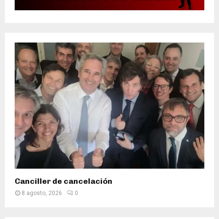
Canciller de cancelación
8 agosto, 2026
0