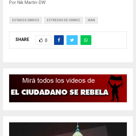
Por Nik Martin-DW
ESTADOS UNIDOS
ESTRECHO DE ORMUZ
IRÁN
SHARE
0