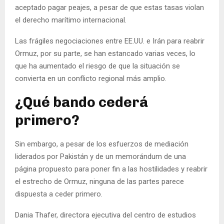
aceptado pagar peajes, a pesar de que estas tasas violan
el derecho marítimo internacional.
Las frágiles negociaciones entre EE.UU. e Irán para reabrir
Ormuz, por su parte, se han estancado varias veces, lo
que ha aumentado el riesgo de que la situación se
convierta en un conflicto regional más amplio.
¿Qué bando cederá
primero?
Sin embargo, a pesar de los esfuerzos de mediación
liderados por Pakistán y de un memorándum de una
página propuesto para poner fin a las hostilidades y reabrir
el estrecho de Ormuz, ninguna de las partes parece
dispuesta a ceder primero.
Dania Thafer, directora ejecutiva del centro de estudios