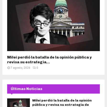
Milei perdió la batalla de la opinión pública y
revisa su estrategia...
7 agosto, 2026
0
Últimas Noticias
Milei perdió la batalla de la opinión
pública y revisa su estrategia de