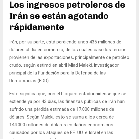
Los ingresos petroleros de
Irán se están agotando
rápidamente
Irán, por su parte, está perdiendo unos 435 millones de
dólares al día en comercio, de los cuales casi dos tercios
provienen de las exportaciones, principalmente de petróleo
crudo, según estimó en abril Miad Maleki, investigador
principal de la Fundación para la Defensa de las
Democracias (FDD).
Esto significa que, con el bloqueo estadounidense que se
extiende ya por 43 días, las finanzas públicas de Irán han
sufrido una pérdida estimada de 17.000 millones de
dólares. Según Maleki, esto se suma a los cerca de
144.000 millones de dólares en daños económicos
causados por los ataques de EE. UU. e Israel en las