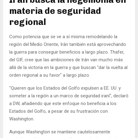
materia de seguridad
regional
Como potencia que se ve a sí misma remodelando la
región del Medio Oriente, Irán también está aprovechando
la guerra para conseguir beneficios a largo plazo. Thafer,
del GIF, cree que las ambiciones de Irán van mucho más
allá de la victoria en la guerra y que buscan "dar la vuelta al
orden regional a su favor" a largo plazo.
"Quieren que los Estados del Golfo expulsen a EE. UU. y
someter a la región a un marco de seguridad iraní", declaró
a DW, añadiendo que este enfoque no beneficia a los
Estados del Golfo, a pesar de su frustración con
Washington.
Aunque Washington se mantiene cautelosamente