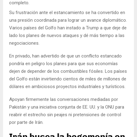
completo.
Su frustración ante el estancamiento se ha convertido en
una presión coordinada para lograr un avance diplomático.
Varios países del Golfo han instado a Trump a que deje de
lado los planes de nuevos ataques y dé más tiempo a las
negociaciones.
En privado, han advertido de que un conflicto estancado
pondría en peligro los planes para que sus economías
dejen de depender de los combustibles fósiles. Los países
del Golfo están invirtiendo cientos de miles de millones de
dólares en ambiciosos proyectos industriales y turísticos.
Apoyan firmemente las conversaciones mediadas por
Pakistán y una iniciativa conjunta de EE. UU. y la ONU para
reabrir el estrecho sin peajes ni pretensiones de control
por parte de Irán.
Irán busca la hegemonía en