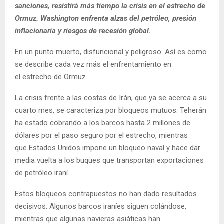
sanciones, resistirá más tiempo la crisis en el estrecho de
Ormuz. Washington enfrenta alzas del petróleo, presión
inflacionaria y riesgos de recesión global.
En un punto muerto, disfuncional y peligroso. Así es como
se describe cada vez más el enfrentamiento en
el estrecho de Ormuz.
La crisis frente a las costas de Irán, que ya se acerca a su
cuarto mes, se caracteriza por bloqueos mutuos. Teherán
ha estado cobrando a los barcos hasta 2 millones de
dólares por el paso seguro por el estrecho, mientras
que Estados Unidos impone un bloqueo naval y hace dar
media vuelta a los buques que transportan exportaciones
de petróleo iraní.
Estos bloqueos contrapuestos no han dado resultados
decisivos. Algunos barcos iraníes siguen colándose,
mientras que algunas navieras asiáticas han