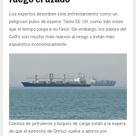
Los expertos describen este enfrentamiento como un
peligroso pulso de espera. Tanto EE. UU. como Irán creen
que el tiempo juega a su favor. Sin embargo, los países del
Golfo son mucho más reacios al riesgo y están más
expuestos económicamente.
Cientos de petroleros y buques de carga están a la espera
de que el estrecho de Ormuz vuelva a abrirse por