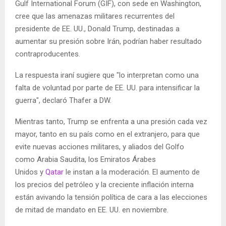
Gulf International Forum (GIF), con sede en Washington,
cree que las amenazas militares recurrentes del
presidente de EE. UU., Donald Trump, destinadas a
aumentar su presión sobre Irán, podrían haber resultado
contraproducentes.
La respuesta iraní sugiere que "lo interpretan como una
falta de voluntad por parte de EE. UU. para intensificar la
guerra", declaró Thafer a DW.
Mientras tanto, Trump se enfrenta a una presión cada vez
mayor, tanto en su país como en el extranjero, para que
evite nuevas acciones militares, y aliados del Golfo
como Arabia Saudita, los Emiratos Árabes
Unidos y
Qatar
le instan a la moderación. El aumento de
los precios del petróleo y la creciente inflación interna
están avivando la tensión política de cara a las elecciones
de mitad de mandato en EE. UU. en noviembre.