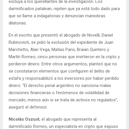
excluya a los querellantes de la investigación. Los
damnificados patalean, repiten que ya está todo dado para
que se llame a indagatorias y denuncian maniobras
dilatorias.
En el escrito que presentó el abogado de Novelli, Daniel
Rubinovich, se pidió la exclusión del expediente de Juan
Marchetto, Alan Vega, Matías Paris, Braian Quintero y
Martín Romeo, cinco personas que invirtieron en la cripto y
perdieron dinero. Entre otros argumentos, planteó que no
se constataron elementos que configuren el delito de
estafa y responsabilizó a los inversores por haber perdido
dinero. “El derecho penal argentino no sanciona malas
decisiones financieras o fenómenos de volatilidad de
mercado, menos aún si se trata de activos no regulados”,
aseguró el defensor.
Nicolás Oszust
, el abogado que representa al
damnificado Romeo, un especialista en cripto que expuso