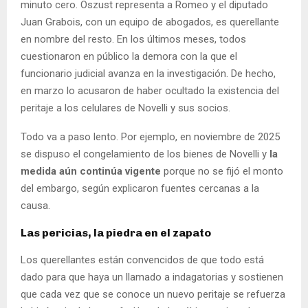
minuto cero. Oszust representa a Romeo y el diputado
Juan Grabois, con un equipo de abogados, es querellante
en nombre del resto. En los últimos meses, todos
cuestionaron en público la demora con la que el
funcionario judicial avanza en la investigación. De hecho,
en marzo lo acusaron de haber ocultado la existencia del
peritaje a los celulares de Novelli y sus socios.
Todo va a paso lento. Por ejemplo, en noviembre de 2025
se dispuso el congelamiento de los bienes de Novelli y
la
medida aún continúa vigente
porque no se fijó el monto
del embargo, según explicaron fuentes cercanas a la
causa.
Las pericias, la piedra en el zapato
Los querellantes están convencidos de que todo está
dado para que haya un llamado a indagatorias y sostienen
que cada vez que se conoce un nuevo peritaje se refuerza