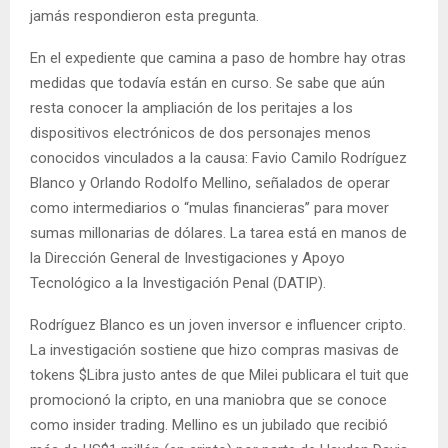
jamás respondieron esta pregunta.
En el expediente que camina a paso de hombre hay otras
medidas que todavía están en curso. Se sabe que aún
resta conocer la ampliación de los peritajes a los
dispositivos electrónicos de dos personajes menos
conocidos vinculados a la causa: Favio Camilo Rodríguez
Blanco y Orlando Rodolfo Mellino, señalados de operar
como intermediarios o “mulas financieras” para mover
sumas millonarias de dólares. La tarea está en manos de
la Dirección General de Investigaciones y Apoyo
Tecnológico a la Investigación Penal (DATIP).
Rodríguez Blanco es un joven inversor e influencer cripto.
La investigación sostiene que hizo compras masivas de
tokens $Libra justo antes de que Milei publicara el tuit que
promocionó la cripto, en una maniobra que se conoce
como insider trading. Mellino es un jubilado que recibió