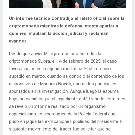
Un informe técnico contradijo el relato oficial sobre la
criptomoneda mientras la defensa intenta apartar a
quienes impulsan la acción judicial y reclaman
avances.
Desde que Javier Milei promocionó en redes la
criptomoneda $Libra, el 14 de febrero de 2025, el caso
tuvo altibajos en la agenda mediática. El último pico
sucedió en marzo, cuando se conoció el contenido de los
dispositivos de Mauricio Novelli, uno de los principales
apuntados en la investigación. Aunque luego la espuma
bajó, no significa que el expediente esté frenado. Este mes
se reveló un informe realizado por un organismo
especializado en cibercrimen de la Policía Federal que
puso en jaque las explicaciones públicas del presidente. El
siguiente movimiento del trader fue solicitar que se