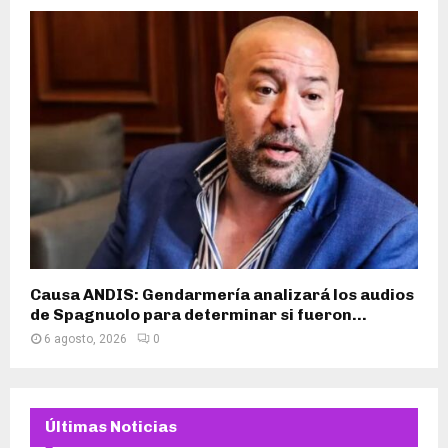
Causa ANDIS: Gendarmería analizará los audios
de Spagnuolo para determinar si fueron...
6 agosto, 2026
0
Últimas Noticias