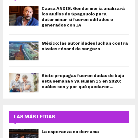
Causa ANDIS: Gendarmería analizará
los audios de Spagnuolo para
determinar si fueron editados o
generados con IA
México: las autoridades luchan contra
niveles récord de sargazo
Siete prepagas fueron dadas de baja
esta semana y ya suman 15 en 2026:
cuáles son y por qué quedaron...
LAS MÁS LEIDAS
La esperanza no derrama