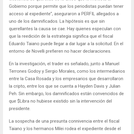
Gobierno porque permite que los periodistas puedan tener
acceso al expediente”, aseguraron a PERFIL allegados a
uno de los damnificados. La hipótesis es que sin
querellantes la causa se cae. Hay quienes especulan con
que la reedición de la estrategia significa que el fiscal
Eduardo Taiano puede llegar a dar lugar a la solicitud. En el
entorno de Novelli prefieren no hacer declaraciones.
En la investigación, el trader es señalado, junto a Manuel
Terrones Godoy y Sergio Morales, como los intermediarios
entre la Casa Rosada y los empresarios que desarrollaron
la cripto, entre los que se cuenta a Hayden Davis y Julian
Peh. Sin embargo, los damnificados están convencidos de
que $Libra no hubiese existido sin la intervención del
presidente.
La sospecha de una presunta connivencia entre el fiscal
Taiano y los hermanos Milei rodea el expediente desde el