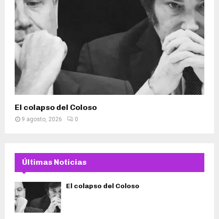
El colapso del Coloso
9 agosto, 2026
0
Últimas Noticias
El colapso del Coloso