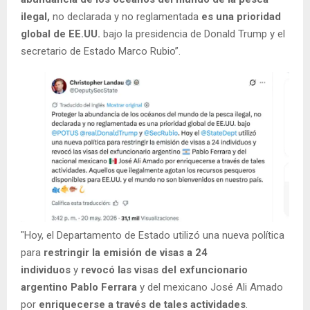
ilega
l,
no declarada y no reglamentada
es una prioridad
global de EE.UU.
bajo la presidencia de Donald Trump y el
secretario de Estado Marco Rubio”.
"Hoy, el Departamento de Estado utilizó una nueva política
para
restringir la emisión de visas a 24
individuos
y
revocó las visas del exfuncionario
argentino Pablo Ferrara
y del mexicano José Ali Amado
por
enriquecerse a través de tales actividades
.