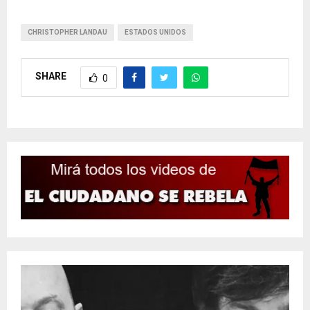
CHRISTOPHER LANDAU
ESTADOS UNIDOS
SHARE
0