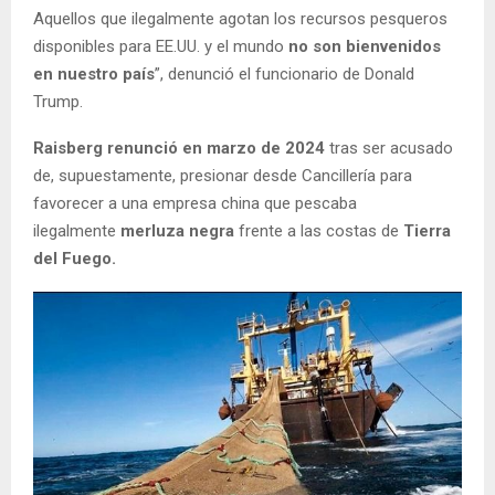
Aquellos que ilegalmente agotan los recursos pesqueros
disponibles para EE.UU. y el mundo
no son bienvenidos
en nuestro país
”, denunció el funcionario de Donald
Trump.
Raisberg renunció en marzo de 2024
tras ser acusado
de, supuestamente, presionar desde Cancillería para
favorecer a una empresa china que pescaba
ilegalmente
merluza negra
frente a las costas de
Tierra
del Fuego.