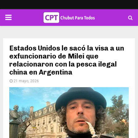
PRIMARY
MENU
Estados Unidos le sacó la visa a un
exfuncionario de Milei que
relacionaron con la pesca ilegal
china en Argentina
21 mayo, 2026