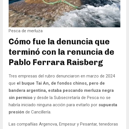
Pesca de merluza
Cómo fue la denuncia que
terminó con la renuncia de
Pablo Ferrara Raisberg
Tres empresas del rubro denunciaron en marzo de 2024
que
el buque Tai An, de fondos chinos, pero de
bandera argentina, estaba pescando merluza negra
sin permiso
y desde la Subsecretaría de Pesca no se
habría iniciado ninguna acción para evitarlo por
supuesta
presión
de Cancillería.
Las compañías Argenova, Empesur y Pesantar, tenedoras