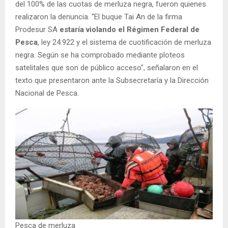
del 100% de las cuotas de merluza negra, fueron quienes
realizaron la denuncia. “El buque Tai An de la firma
Prodesur SA
estaría violando el Régimen Federal de
Pesca
, ley 24.922 y el sistema de cuotificación de merluza
negra. Según se ha comprobado mediante ploteos
satelitales que son de público acceso", señalaron en el
texto que presentaron ante la Subsecretaría y la Dirección
Nacional de Pesca.
Pesca de merluza