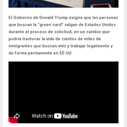
El Gobierno de Donald Trump exigirá que las personas
que buscan la “green card” salgan de Estados Unidos
durante el proceso de solicitud, en un cambio que
podría trastocar la vida de cientos de miles de
inmigrantes que buscan vivir y trabajar legalmente y
de forma permanente en EE.UU.