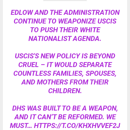
EDLOW AND THE ADMINISTRATION
CONTINUE TO WEAPONIZE USCIS
TO PUSH THEIR WHITE
NATIONALIST AGENDA.
USCIS'S NEW POLICY IS BEYOND
CRUEL – IT WOULD SEPARATE
COUNTLESS FAMILIES, SPOUSES,
AND MOTHERS FROM THEIR
CHILDREN.
DHS WAS BUILT TO BE A WEAPON,
AND IT CAN’T BE REFORMED. WE
MUST…
HTTPS://T.CO/KHXHVVEF2J