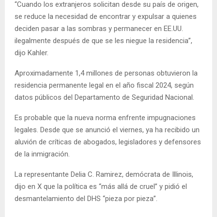
“Cuando los extranjeros solicitan desde su país de origen,
se reduce la necesidad de encontrar y expulsar a quienes
deciden pasar a las sombras y permanecer en EE.UU.
ilegalmente después de que se les niegue la residencia”,
dijo Kahler.
Aproximadamente 1,4 millones de personas obtuvieron la
residencia permanente legal en el año fiscal 2024, según
datos públicos del Departamento de Seguridad Nacional.
Es probable que la nueva norma enfrente impugnaciones
legales. Desde que se anunció el viernes, ya ha recibido un
aluvión de críticas de abogados, legisladores y defensores
de la inmigración.
La representante Delia C. Ramirez, demócrata de Illinois,
dijo en X que la política es “más allá de cruel” y pidió el
desmantelamiento del DHS “pieza por pieza”.