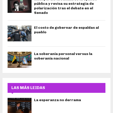
pública y revisa su estrategia de
polarización tras el debate en el
Senado
El costo de gobernar de espaldas al
pueblo
La soberanía personal versus la
soberanía nacional
LAS MÁS LEIDAS
La esperanza no derrama