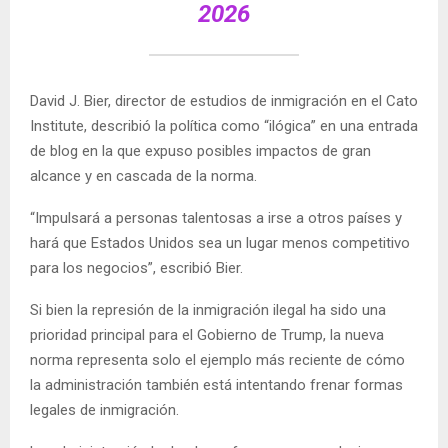
2026
David J. Bier, director de estudios de inmigración en el Cato
Institute, describió la política como “ilógica” en una entrada
de blog en la que expuso posibles impactos de gran
alcance y en cascada de la norma.
“Impulsará a personas talentosas a irse a otros países y
hará que Estados Unidos sea un lugar menos competitivo
para los negocios”, escribió Bier.
Si bien la represión de la inmigración ilegal ha sido una
prioridad principal para el Gobierno de Trump, la nueva
norma representa solo el ejemplo más reciente de cómo
la administración también está intentando frenar formas
legales de inmigración.