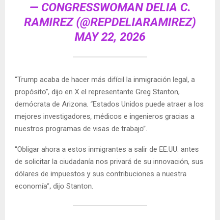
— CONGRESSWOMAN DELIA C.
RAMIREZ (@REPDELIARAMIREZ)
MAY 22, 2026
“Trump acaba de hacer más difícil la inmigración legal, a
propósito”, dijo en X el representante Greg Stanton,
demócrata de Arizona. “Estados Unidos puede atraer a los
mejores investigadores, médicos e ingenieros gracias a
nuestros programas de visas de trabajo”.
“Obligar ahora a estos inmigrantes a salir de EE.UU. antes
de solicitar la ciudadanía nos privará de su innovación, sus
dólares de impuestos y sus contribuciones a nuestra
economía”, dijo Stanton.