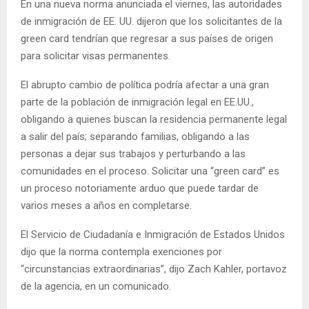
En una nueva norma anunciada el viernes, las autoridades
de inmigración de EE. UU. dijeron que los solicitantes de la
green card tendrían que regresar a sus países de origen
para solicitar visas permanentes.
El abrupto cambio de política podría afectar a una gran
parte de la población de inmigración legal en EE.UU.,
obligando a quienes buscan la residencia permanente legal
a salir del país; separando familias, obligando a las
personas a dejar sus trabajos y perturbando a las
comunidades en el proceso. Solicitar una “green card” es
un proceso notoriamente arduo que puede tardar de
varios meses a años en completarse.
El Servicio de Ciudadanía e Inmigración de Estados Unidos
dijo que la norma contempla exenciones por
“circunstancias extraordinarias”, dijo Zach Kahler, portavoz
de la agencia, en un comunicado.