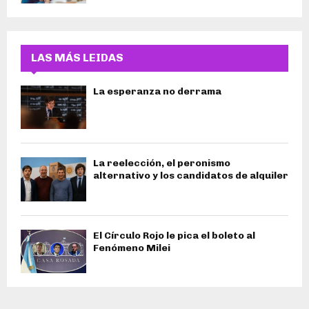
LAS MÁS LEIDAS
La esperanza no derrama
La reelección, el peronismo
alternativo y los candidatos de alquiler
El Círculo Rojo le pica el boleto al
Fenómeno Milei