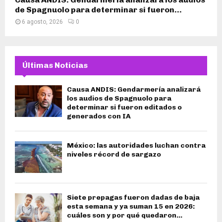
de Spagnuolo para determinar si fueron...
6 agosto, 2026
0
Últimas Noticias
Causa ANDIS: Gendarmería analizará
los audios de Spagnuolo para
determinar si fueron editados o
generados con IA
México: las autoridades luchan contra
niveles récord de sargazo
Siete prepagas fueron dadas de baja
esta semana y ya suman 15 en 2026:
cuáles son y por qué quedaron...