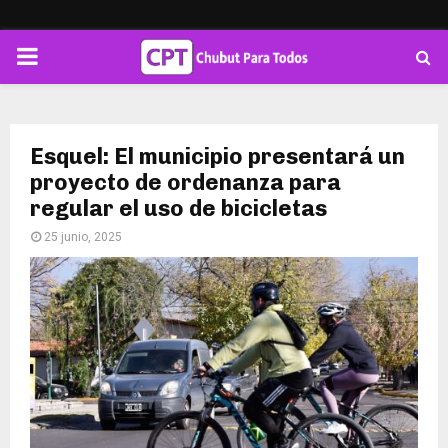
PRIMARY
MENU
Esquel: El municipio presentará un
proyecto de ordenanza para
regular el uso de bicicletas
25 junio, 2025