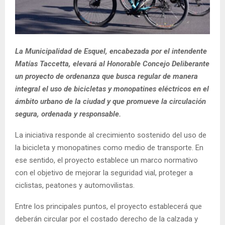
La Municipalidad de Esquel, encabezada por el intendente
Matías Taccetta, elevará al Honorable Concejo Deliberante
un proyecto de ordenanza que busca regular de manera
integral el uso de bicicletas y monopatines eléctricos en el
ámbito urbano de la ciudad y que promueve la circulación
segura, ordenada y responsable.
La iniciativa responde al crecimiento sostenido del uso de
la bicicleta y monopatines como medio de transporte. En
ese sentido, el proyecto establece un marco normativo
con el objetivo de mejorar la seguridad vial, proteger a
ciclistas, peatones y automovilistas.
Entre los principales puntos, el proyecto establecerá que
deberán circular por el costado derecho de la calzada y