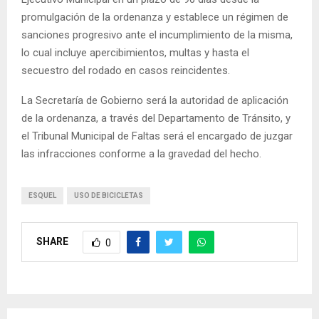
promulgación de la ordenanza y establece un régimen de
sanciones progresivo ante el incumplimiento de la misma,
lo cual incluye apercibimientos, multas y hasta el
secuestro del rodado en casos reincidentes.
La Secretaría de Gobierno será la autoridad de aplicación
de la ordenanza, a través del Departamento de Tránsito, y
el Tribunal Municipal de Faltas será el encargado de juzgar
las infracciones conforme a la gravedad del hecho.
ESQUEL
USO DE BICICLETAS
SHARE
0