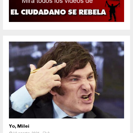
Yo, Milei