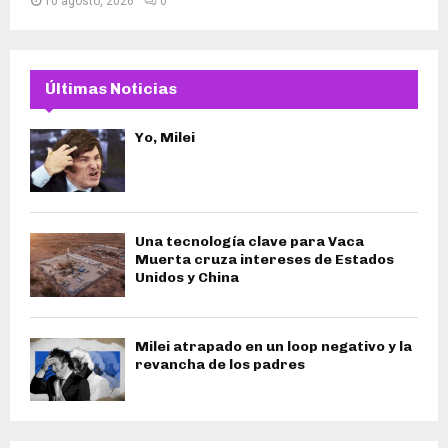
10 agosto, 2026
0
Últimas Noticias
Yo, Milei
Una tecnología clave para Vaca
Muerta cruza intereses de Estados
Unidos y China
Milei atrapado en un loop negativo y la
revancha de los padres