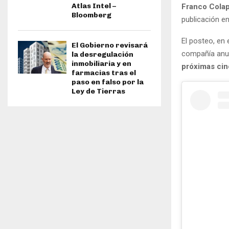
Atlas Intel –
Franco Colap
Bloomberg
publicación en
El posteo, en 
El Gobierno revisará
compañía anun
la desregulación
inmobiliaria y en
próximas cin
farmacias tras el
paso en falso por la
Ley de Tierras