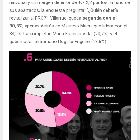
nacional y un margen de error de +/- 2,2 puntos. En uno de
sus apartados, la encuesta pregunta: "¿Quién debería
revitalizar al PRO?". Villarruel queda
segunda con el
30,8%
, apenas detrás de Mauricio Macri, que lidera con el
34,9%. La completan María Eugenia Vidal (20,7%) y el
gobernador entrerriano Rogelio Frigerio (13,6%).