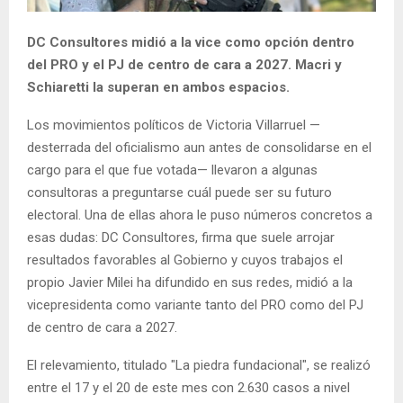
DC Consultores midió a la vice como opción dentro
del PRO y el PJ de centro de cara a 2027. Macri y
Schiaretti la superan en ambos espacios.
Los movimientos políticos de Victoria Villarruel —
desterrada del oficialismo aun antes de consolidarse en el
cargo para el que fue votada— llevaron a algunas
consultoras a preguntarse cuál puede ser su futuro
electoral. Una de ellas ahora le puso números concretos a
esas dudas: DC Consultores, firma que suele arrojar
resultados favorables al Gobierno y cuyos trabajos el
propio Javier Milei ha difundido en sus redes, midió a la
vicepresidenta como variante tanto del PRO como del PJ
de centro de cara a 2027.
El relevamiento, titulado "La piedra fundacional", se realizó
entre el 17 y el 20 de este mes con 2.630 casos a nivel