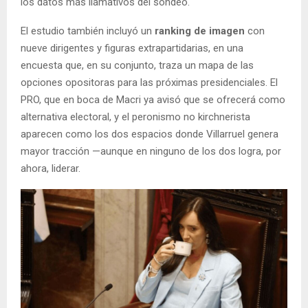
los datos más llamativos del sondeo.
El estudio también incluyó un
ranking de imagen
con
nueve dirigentes y figuras extrapartidarias, en una
encuesta que, en su conjunto, traza un mapa de las
opciones opositoras para las próximas presidenciales. El
PRO, que en boca de Macri ya avisó que se ofrecerá como
alternativa electoral, y el peronismo no kirchnerista
aparecen como los dos espacios donde Villarruel genera
mayor tracción —aunque en ninguno de los dos logra, por
ahora, liderar.