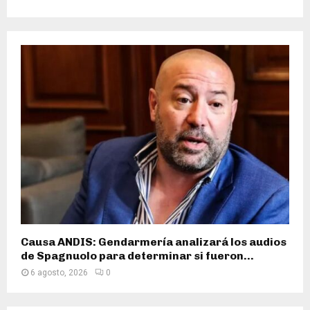
Causa ANDIS: Gendarmería analizará los audios
de Spagnuolo para determinar si fueron...
6 agosto, 2026
0